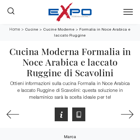
Cucine
>
Cucine Moderne
>
Formalia in Noce Arabica e
Home
>
laccato Ruggine
Cucina Moderna Formalia in
Noce Arabica e laccato
Ruggine di Scavolini
Ottieni informazioni sulla cucina Formalia in Noce Arabica
e laccato Ruggine di Scavolini: questa soluzione in
melaminico sarà la scelta ideale per te!
Marca