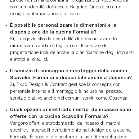
La cucina Formalia combina l'eleganza del Noce Arabica
con la modernità del laccato Ruggine. Questo crea un
design contemporaneo e raffinato.
È possibile personalizzare le dimensioni e la
disposizione della cucina Formalia?
Sì, il negozio offre la possibilità di personalizzare le
dimensioni standard degli arredi. Il servizio di
progettazione include anche la pianificazione degli impianti
elettrici e idraulici.
Il servizio di consegna e montaggio della cucina
Scavolini Formalia è disponibile anche a Cosenza?
Sì, Expo Design & Contract gestisce la consegna con
personale interno e il montaggio è incluso nel prezzo. Il
servizio è attivo anche nei comuni serviti come Cosenza.
Quali opzioni di elettrodomestici da incasso sono
offerte con la cucina Scavolini Formalia?
Vengono offerti elettrodomestici da incasso di marchi
specifici, integrabili perfettamente nel design della cucina
Formalia. È possibile discuterne in fase di progettazione.