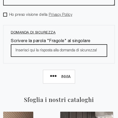
Ho preso visione della
Privacy Policy
DOMANDA DI SICUREZZA
Scrivere la parola "Fragole" al singolare
INVIA
Sfoglia i nostri cataloghi