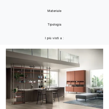
Materiale
Tipologia
I più visti a :