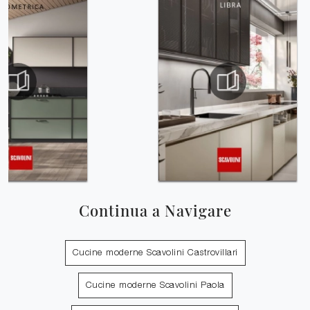
Continua a Navigare
Cucine moderne Scavolini Castrovillari
Cucine moderne Scavolini Paola