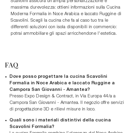
Scavolini assicura un’ampia personalizzazione e
massima durevolezza: ottieni informazioni sulla Cucina
Moderna Formalia in Noce Arabica e laccato Ruggine di
Scavolini. Scegli la cucina che fa al caso tuo tra le
differenti soluzioni con isola disponibili in commercio:
potrai ammobiliare gli spazi arricchendone l'estetica.
FAQ
Dove posso progettare la cucina Scavolini
Formalia in Noce Arabica e laccato Ruggine a
Campora San Giovanni - Amantea?
Presso Expo Design & Contract, in Via Europa 44/a a
Campora San Giovanni - Amantea. Il negozio offre servizi
di progettazione 3D e rilievi misure in loco.
Quali sono i materiali distintivi della cucina
Scavolini Formalia?