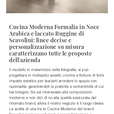
Cucina Moderna Formalia in Noce
Arabica e laccato Ruggine di
Scavolini: linee decise e
personalizzazione su misura
caratterizzano tutte le proposte
dell'azienda
Il modello in melaminico nella fotografia, si può
progettare in molteplici assetti, cromie e finiture di forte
impatto estetico per lasciarti arredare lo spazio con
razionalità, garantendoti la praticità e contenitività di cui
hai bisogno. Se sei interessato alle composizioni
moderne e non dici di no alla qualità assicurata dal
rinomato brand, allora il nostro negozio è il luogo ideale.
La scelta di una tra le Cucine Moderne del brand