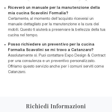
Riceverò un manuale per la manutenzione della
mia cucina Scavolini Formalia?
Certamente, al momento dell'acquisto riceverai un
manuale dettagliato per la manutenzione e la cura dei
mobili. Questo ti aiuterà a preservare la bellezza della tua
cucina nel tempo.
Posso richiedere un preventivo per la cucina
Formalia Scavolini se mi trovo a Catanzaro?
Assolutamente sì. Puoi contattare Expo Design & Contract
per una consulenza e un preventivo personalizzato.
Offriamo questo servizio anche per i comuni serviti come
Catanzaro.
Richiedi Informazioni