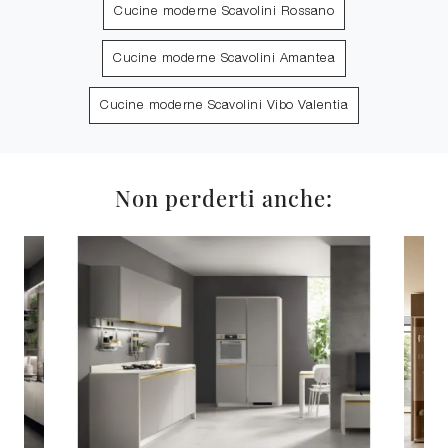
Cucine moderne Scavolini Rossano
Cucine moderne Scavolini Amantea
Cucine moderne Scavolini Vibo Valentia
Non perderti anche: