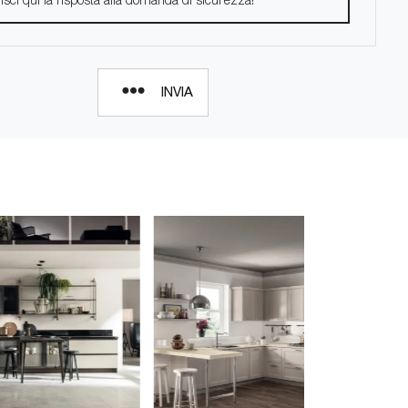
INVIA