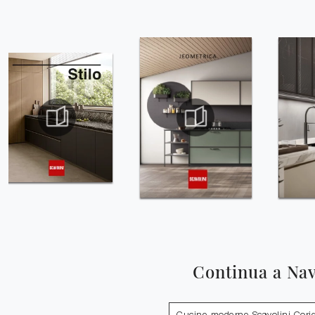
Continua a Na