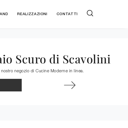
AND
REALIZZAZIONI
CONTATTI
o Scuro di Scavolini
l nostro negozio di Cucine Moderne in linea.