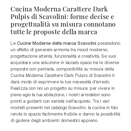
Cucina Moderna Carattere Dark
Pulpis di Scavolini: forme decise e
progettualità su misura connotano
tutte le proposte della marca
Cucine Moderne della marca Scavolini
Le
possiedono
un effetto di generale armonia tra mood moderno,
progettazione attenta, funzionalità e creatività. Se vuoi
acquistare una soluzione in laccato opaco tra le diverse
proposte con penisola, componibilità su misura della
Cucina Moderna Carattere Dark Pulpis di Scavolini ti
darà modo di esprimere le tue necessità d’arredo.
Realizza con noi un progetto su misura: per vivere in
pieno agio la tua abitazione, i nostri arredatori sono
pronti a guidarti con serietà nell’acquisto. Tra i vari
modelli presenti nel catalogo Scavolini, la cucina in foto
rende lo spazio facilmente fruibile e danno la possibilità
di godere degli ambienti domestici appieno.