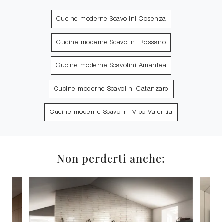
Cucine moderne Scavolini Cosenza
Cucine moderne Scavolini Rossano
Cucine moderne Scavolini Amantea
Cucine moderne Scavolini Catanzaro
Cucine moderne Scavolini Vibo Valentia
Non perderti anche: