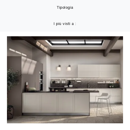
Tipologia
I più visti a :