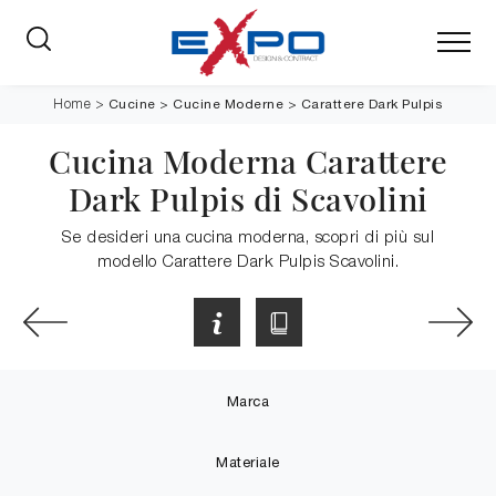
Cucine
>
Cucine Moderne
>
Carattere Dark Pulpis
Home
>
Cucina Moderna Carattere
Dark Pulpis di Scavolini
Se desideri una cucina moderna, scopri di più sul
modello Carattere Dark Pulpis Scavolini.
Marca
Materiale