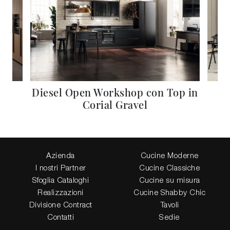
Diesel Open Workshop con Top in
Corial Gravel
Azienda
Cucine Moderne
I nostri Partner
Cucine Classiche
Sfoglia Cataloghi
Cucine su misura
Realizzazioni
Cucine Shabby Chic
Divisione Contract
Tavoli
Contatti
Sedie