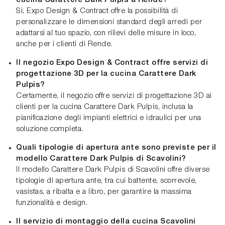
cucina Carattere Dark Pulpis a Rende?
Sì, Expo Design & Contract offre la possibilità di
personalizzare le dimensioni standard degli arredi per
adattarsi al tuo spazio, con rilievi delle misure in loco,
anche per i clienti di Rende.
Il negozio Expo Design & Contract offre servizi di
progettazione 3D per la cucina Carattere Dark
Pulpis?
Certamente, il negozio offre servizi di progettazione 3D ai
clienti per la cucina Carattere Dark Pulpis, inclusa la
pianificazione degli impianti elettrici e idraulici per una
soluzione completa.
Quali tipologie di apertura ante sono previste per il
modello Carattere Dark Pulpis di Scavolini?
Il modello Carattere Dark Pulpis di Scavolini offre diverse
tipologie di apertura ante, tra cui battente, scorrevole,
vasistas, a ribalta e a libro, per garantire la massima
funzionalità e design.
Il servizio di montaggio della cucina Scavolini