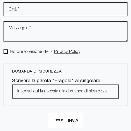
Ho preso visione della
Privacy Policy
DOMANDA DI SICUREZZA
Scrivere la parola "Fragole" al singolare
INVIA