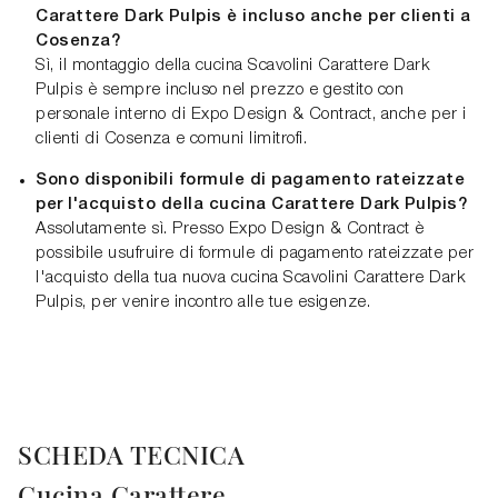
Carattere Dark Pulpis è incluso anche per clienti a
Cosenza?
Sì, il montaggio della cucina Scavolini Carattere Dark
Pulpis è sempre incluso nel prezzo e gestito con
personale interno di Expo Design & Contract, anche per i
clienti di Cosenza e comuni limitrofi.
Sono disponibili formule di pagamento rateizzate
per l'acquisto della cucina Carattere Dark Pulpis?
Assolutamente sì. Presso Expo Design & Contract è
possibile usufruire di formule di pagamento rateizzate per
l'acquisto della tua nuova cucina Scavolini Carattere Dark
Pulpis, per venire incontro alle tue esigenze.
SCHEDA TECNICA
Cucina Carattere