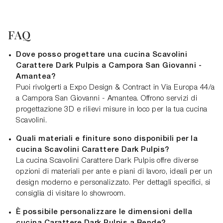
FAQ
Dove posso progettare una cucina Scavolini
Carattere Dark Pulpis a Campora San Giovanni -
Amantea?
Puoi rivolgerti a Expo Design & Contract in Via Europa 44/a
a Campora San Giovanni - Amantea. Offrono servizi di
progettazione 3D e rilievi misure in loco per la tua cucina
Scavolini.
Quali materiali e finiture sono disponibili per la
cucina Scavolini Carattere Dark Pulpis?
La cucina Scavolini Carattere Dark Pulpis offre diverse
opzioni di materiali per ante e piani di lavoro, ideali per un
design moderno e personalizzato. Per dettagli specifici, si
consiglia di visitare lo showroom.
È possibile personalizzare le dimensioni della