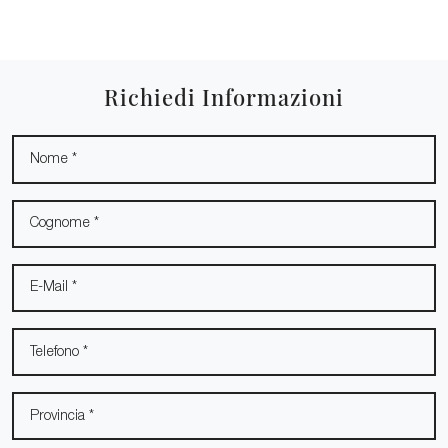
Richiedi Informazioni