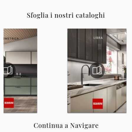
Sfoglia i nostri cataloghi
Continua a Navigare