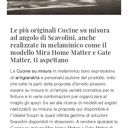
Le più originali Cucine su misura
ad angolo di Scavolini, anche
realizzate in melaminico come il
modello Mira Home Matter e Gate
Matter, ti aspettano
Cucine su misura
Le
in melaminico sono espressione
artigianalità
di
e personalizzazione del prodotto, visto
che tutte le parti della proposta d’arredo possono
essere su misura in un’ampia varietà cromatica per le
finiture e in varie conformazioni per organizzare al
meglio gli spazi. Se sei alla ricerca di modelli ad angolo
realizzabili su misura, la proposta qui disponibile è
l'ideale! Scopri la quasi infinita gamma di soluzioni
Scavolini disponibili in showroom. A rendere speciale la