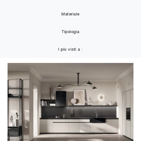
Materiale
Tipologia
I più visti a :