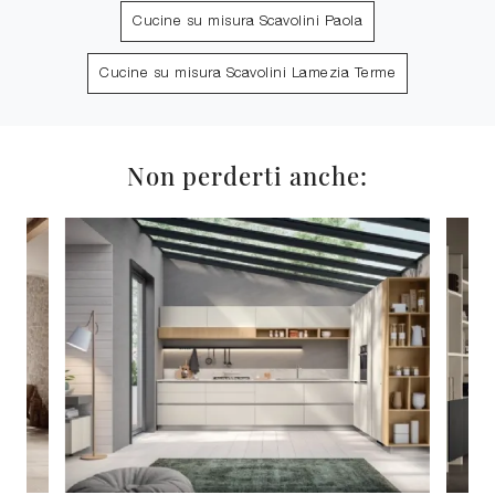
Cucine su misura Scavolini Paola
Cucine su misura Scavolini Lamezia Terme
Non perderti anche: