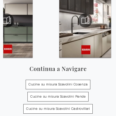
Continua a Navigare
Cucine su misura Scavolini Cosenza
Cucine su misura Scavolini Rende
Cucine su misura Scavolini Castrovillari