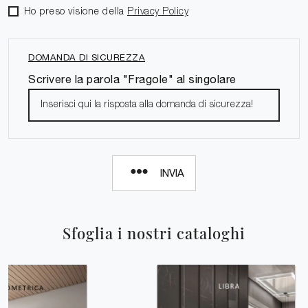
Ho preso visione della
Privacy Policy
DOMANDA DI SICUREZZA
Scrivere la parola "Fragole" al singolare
INVIA
Sfoglia i nostri cataloghi