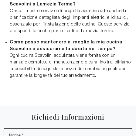
Scavolini a Lamezia Terme?
Certo. Il nostro servizio di progettazione include anche la
pianificazione dettagliata degli impianti elettrici e idraulici,
essenziale per l'installazione delle cucine. Questo servizio
è disponibile anche per i clienti di Lamezia Terme.
Come posso mantenere al meglio la mia cucina
Scavolini e assicurarne la durata nel tempo?
Ogni cucina Scavolini acquistata viene fornita con un
manuale completo di manutenzione e cura. Inoltre, offriamo
la possibilità di acquistare pezzi di ricambio originali per
garantire la longevità del tuo arredamento.
Richiedi Informazioni