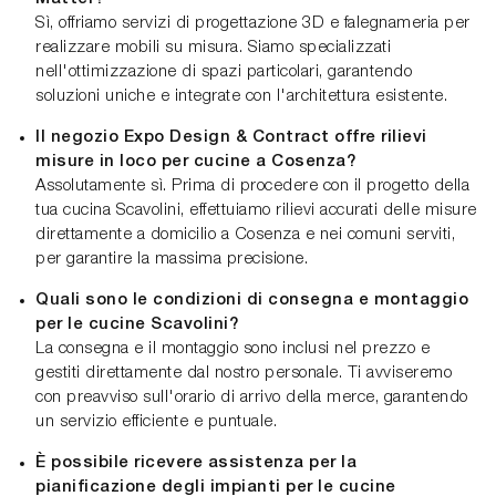
Sì, offriamo servizi di progettazione 3D e falegnameria per
realizzare mobili su misura. Siamo specializzati
nell'ottimizzazione di spazi particolari, garantendo
soluzioni uniche e integrate con l'architettura esistente.
Il negozio Expo Design & Contract offre rilievi
misure in loco per cucine a Cosenza?
Assolutamente sì. Prima di procedere con il progetto della
tua cucina Scavolini, effettuiamo rilievi accurati delle misure
direttamente a domicilio a Cosenza e nei comuni serviti,
per garantire la massima precisione.
Quali sono le condizioni di consegna e montaggio
per le cucine Scavolini?
La consegna e il montaggio sono inclusi nel prezzo e
gestiti direttamente dal nostro personale. Ti avviseremo
con preavviso sull'orario di arrivo della merce, garantendo
un servizio efficiente e puntuale.
È possibile ricevere assistenza per la
pianificazione degli impianti per le cucine