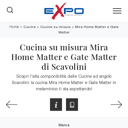
Cucine
>
Cucine su misura
>
Mira Home Matter e Gate
Home
>
Matter
Cucina su misura Mira
Home Matter e Gate Matter
di Scavolini
Scopri l'alta componibilità delle Cucine ad angolo
Scavolini: la cucina Mira Home Matter e Gate Matter in
melaminico ti sta aspettando!
Marca