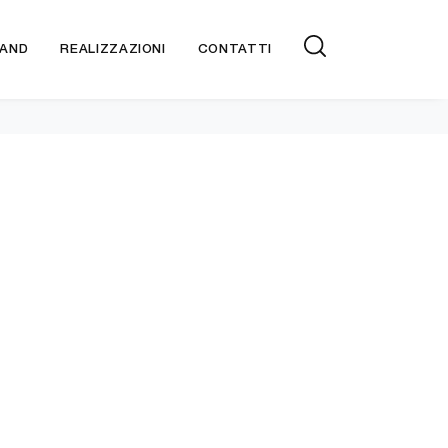
AND
REALIZZAZIONI
CONTATTI