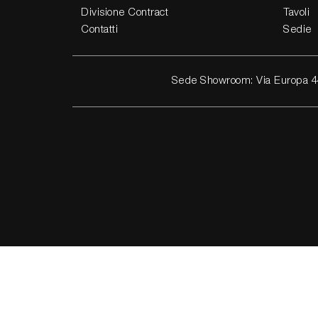
Divisione Contract
Tavoli
Contatti
Sedie
Sede Showroom: Via Europa 4