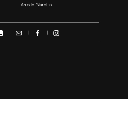
Arredo Giardino