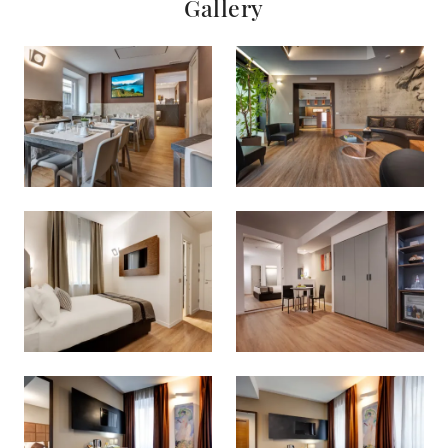
Gallery