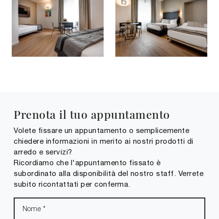
Prenota il tuo appuntamento
Volete fissare un appuntamento o semplicemente
chiedere informazioni in merito ai nostri prodotti di
arredo e servizi?
Ricordiamo che l'appuntamento fissato è
subordinato alla disponibilità del nostro staff. Verrete
subito ricontattati per conferma.