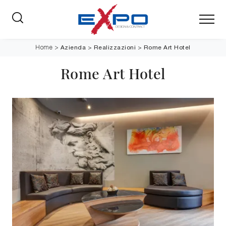
Azienda
>
Realizzazioni
>
Rome Art Hotel
Home
>
Rome Art Hotel