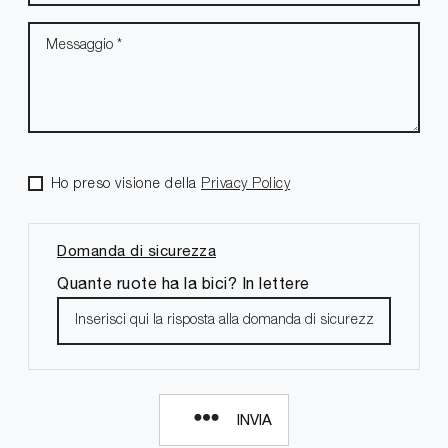
Ho preso visione della
Privacy Policy
Domanda di sicurezza
Quante ruote ha la bici? In lettere
INVIA