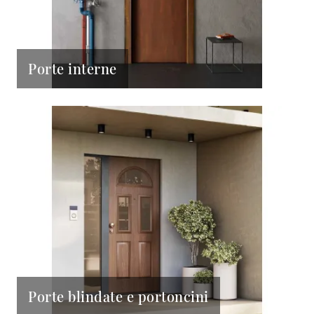
Porte interne
Porte blindate e portoncini