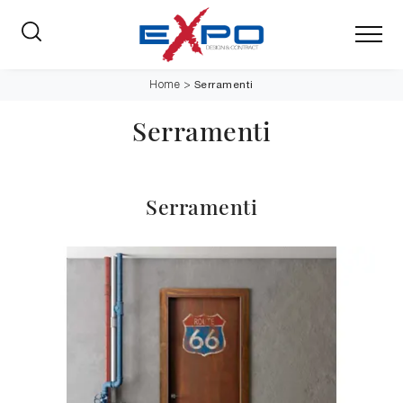
Serramenti
Home
>
Serramenti
Serramenti