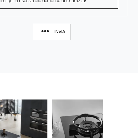
INVIA