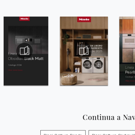
Continua a Na