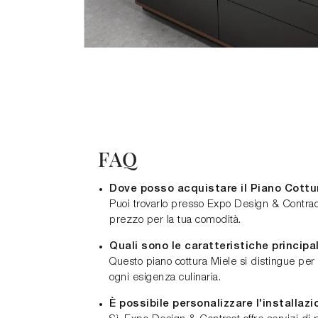
FAQ
Dove posso acquistare il Piano Cott
Puoi trovarlo presso Expo Design & Contrac
prezzo per la tua comodità.
Quali sono le caratteristiche princip
Questo piano cottura Miele si distingue per l
ogni esigenza culinaria.
È possibile personalizzare l'installaz