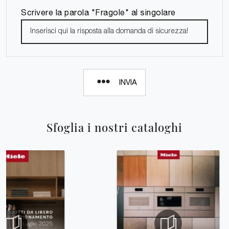
Scrivere la parola "Fragole" al singolare
INVIA
Sfoglia i nostri cataloghi