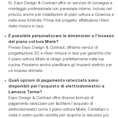
Sì, Expo Design & Contract offre un servizio di consegna e
montaggio professionale con personale interno, incluso nel
prezzo, anche per installazioni di piani cottura a Cosenza e
nelle aree limitrofe. Prima del progetto, effettuiamo rilievi
delle misure in loco.
È possibile personalizzare le dimensioni o l'incasso
del piano cottura Miele?
Presso Expo Design & Contract, offriamo servizi di
progettazione 3D e rilievi misure in loco per garantire che
il piano cottura Miele si integri perfettamente nella tua
cucina. Possiamo anche pianificare gli impianti elettrici per
un incasso ottimale.
Quali opzioni di pagamento rateizzato sono
disponibili per l'acquisto di elettrodomestici a
Lamezia Terme?
Expo Design & Contract offre diverse formule di
pagamento rateizzate per facilitare l'acquisto di
elettrodomestici come il piano cottura Miele. Contattaci o
visita il nostro punto vendita per scoprire le soluzioni più