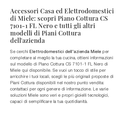
Accessori Casa ed Elettrodomestici
di Miele: scopri Piano Cottura CS
7101-1 FL Nero e tutti gli altri
modelli di Piani Cottura
dell'azienda
Elettrodomestici dell'azienda Miele
Se cerchi
per
completare al meglio la tua cucina, ottieni informazioni
sul modello di Piano Cottura CS 7101-1 FL Nero di
Miele qui disponibile. Se vuoi un tocco di stile per
arricchire i tuoi locali, scegli le più originali proposte di
Piani Cottura disponibili nel nostro punto vendita:
contattaci per ogni genere di informazione. Le varie
soluzioni Miele sono veri e propri gioielli tecnologici,
capaci di semplificare la tua quotidianità.