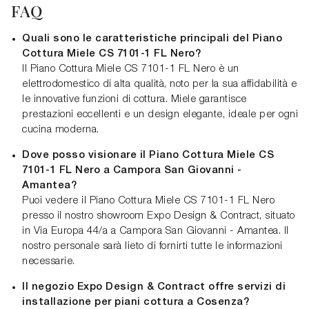
FAQ
Quali sono le caratteristiche principali del Piano
Cottura Miele CS 7101-1 FL Nero?
Il Piano Cottura Miele CS 7101-1 FL Nero è un
elettrodomestico di alta qualità, noto per la sua affidabilità e
le innovative funzioni di cottura. Miele garantisce
prestazioni eccellenti e un design elegante, ideale per ogni
cucina moderna.
Dove posso visionare il Piano Cottura Miele CS
7101-1 FL Nero a Campora San Giovanni -
Amantea?
Puoi vedere il Piano Cottura Miele CS 7101-1 FL Nero
presso il nostro showroom Expo Design & Contract, situato
in Via Europa 44/a a Campora San Giovanni - Amantea. Il
nostro personale sarà lieto di fornirti tutte le informazioni
necessarie.
Il negozio Expo Design & Contract offre servizi di
installazione per piani cottura a Cosenza?