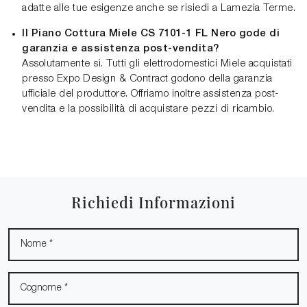
adatte alle tue esigenze anche se risiedi a Lamezia Terme.
Il Piano Cottura Miele CS 7101-1 FL Nero gode di
garanzia e assistenza post-vendita?
Assolutamente sì. Tutti gli elettrodomestici Miele acquistati
presso Expo Design & Contract godono della garanzia
ufficiale del produttore. Offriamo inoltre assistenza post-
vendita e la possibilità di acquistare pezzi di ricambio.
Richiedi Informazioni