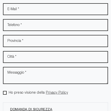
Ho preso visione della
Privacy Policy
DOMANDA DI SICUREZZA