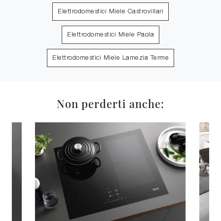
Elettrodomestici Miele Castrovillari
Elettrodomestici Miele Paola
Elettrodomestici Miele Lamezia Terme
Non perderti anche: