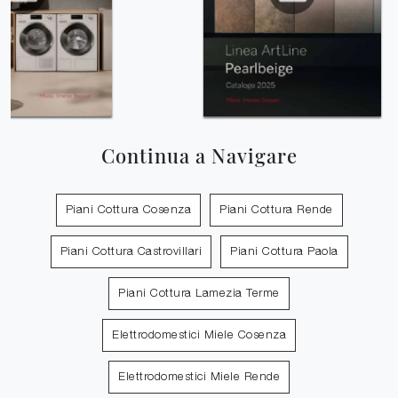
Continua a Navigare
Piani Cottura Cosenza
Piani Cottura Rende
Piani Cottura Castrovillari
Piani Cottura Paola
Piani Cottura Lamezia Terme
Elettrodomestici Miele Cosenza
Elettrodomestici Miele Rende