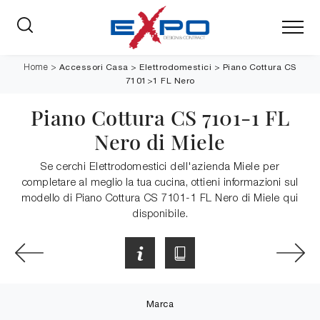
Accessori Casa
>
Elettrodomestici
>
Piano Cottura CS
Home
>
7101>1 FL Nero
Piano Cottura CS 7101-1 FL
Nero di Miele
Se cerchi Elettrodomestici dell'azienda Miele per
completare al meglio la tua cucina, ottieni informazioni sul
modello di Piano Cottura CS 7101-1 FL Nero di Miele qui
disponibile.
Marca