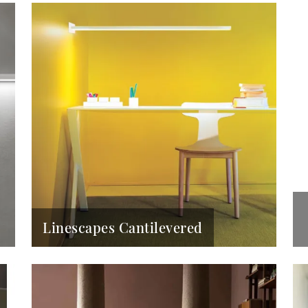
Linescapes Cantilevered