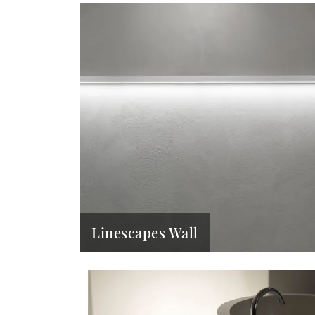
Linescapes Wall