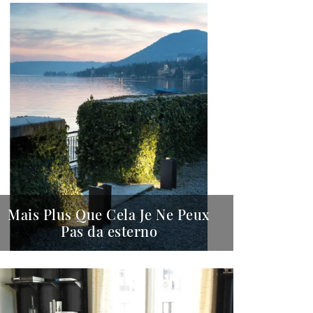
Mais Plus Que Cela Je Ne Peux
Pas da esterno