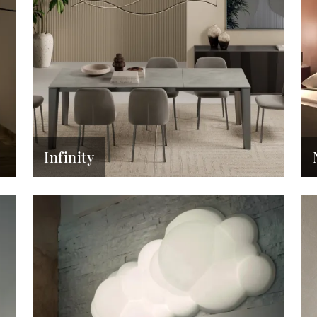
Infinity