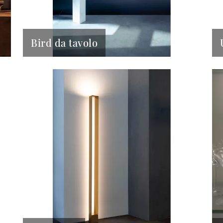
Bird da tavolo