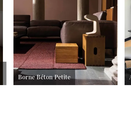
Borne Béton Petite