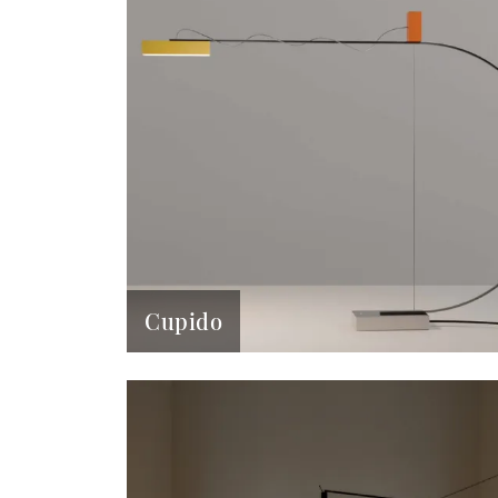
Cupido