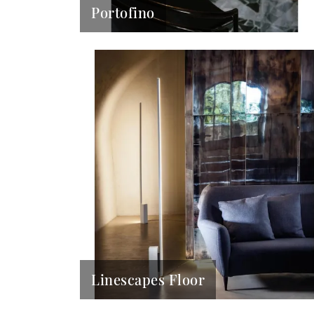
Portofino
Linescapes Floor