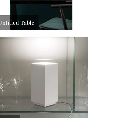
Untitled Table