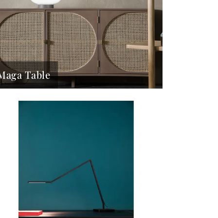
Maga Table