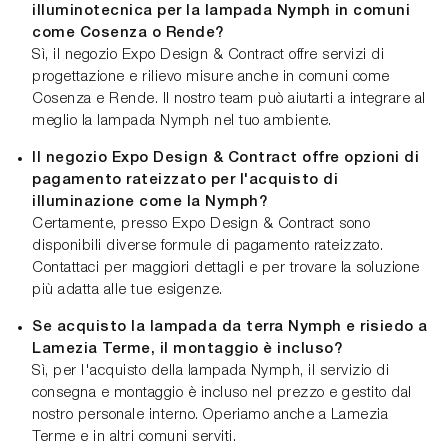
illuminotecnica per la lampada Nymph in comuni
come Cosenza o Rende?
Sì, il negozio Expo Design & Contract offre servizi di
progettazione e rilievo misure anche in comuni come
Cosenza e Rende. Il nostro team può aiutarti a integrare al
meglio la lampada Nymph nel tuo ambiente.
Il negozio Expo Design & Contract offre opzioni di
pagamento rateizzato per l'acquisto di
illuminazione come la Nymph?
Certamente, presso Expo Design & Contract sono
disponibili diverse formule di pagamento rateizzato.
Contattaci per maggiori dettagli e per trovare la soluzione
più adatta alle tue esigenze.
Se acquisto la lampada da terra Nymph e risiedo a
Lamezia Terme, il montaggio è incluso?
Sì, per l'acquisto della lampada Nymph, il servizio di
consegna e montaggio è incluso nel prezzo e gestito dal
nostro personale interno. Operiamo anche a Lamezia
Terme e in altri comuni serviti.