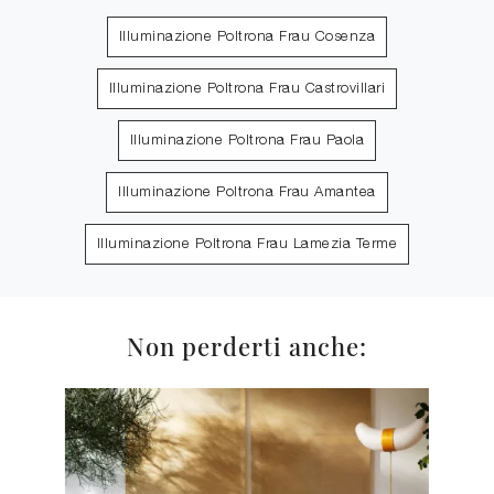
Illuminazione Poltrona Frau Cosenza
Illuminazione Poltrona Frau Castrovillari
Illuminazione Poltrona Frau Paola
Illuminazione Poltrona Frau Amantea
Illuminazione Poltrona Frau Lamezia Terme
Non perderti anche: