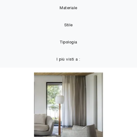
Materiale
Stile
Tipologia
I più visti a :