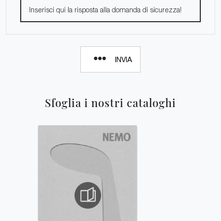
INVIA
Sfoglia i nostri cataloghi