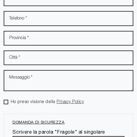
Ho preso visione della
Privacy Policy
DOMANDA DI SICUREZZA
Scrivere la parola "Fragole" al singolare