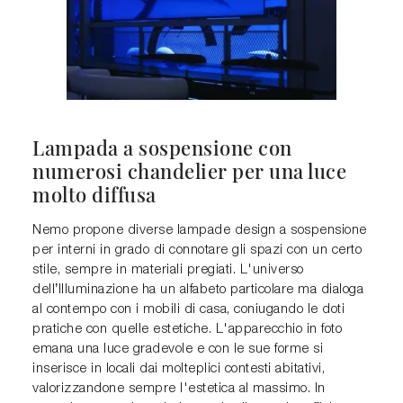
Lampada a sospensione con
numerosi chandelier per una luce
molto diffusa
Nemo propone diverse lampade design a sospensione
per interni in grado di connotare gli spazi con un certo
stile, sempre in materiali pregiati. L'universo
dell’Illuminazione ha un alfabeto particolare ma dialoga
al contempo con i mobili di casa, coniugando le doti
pratiche con quelle estetiche. L'apparecchio in foto
emana una luce gradevole e con le sue forme si
inserisce in locali dai molteplici contesti abitativi,
valorizzandone sempre l'estetica al massimo. In