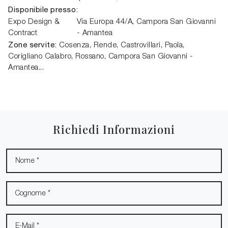
Disponibile presso:
Expo Design &
Via Europa 44/A,
Campora San Giovanni
Contract
- Amantea
Zone servite:
Cosenza, Rende, Castrovillari, Paola,
Corigliano Calabro, Rossano, Campora San Giovanni -
Amantea...
Richiedi Informazioni