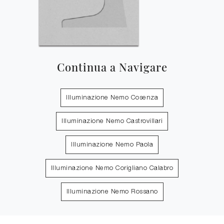
Continua a Navigare
Illuminazione Nemo Cosenza
Illuminazione Nemo Castrovillari
Illuminazione Nemo Paola
Illuminazione Nemo Corigliano Calabro
Illuminazione Nemo Rossano