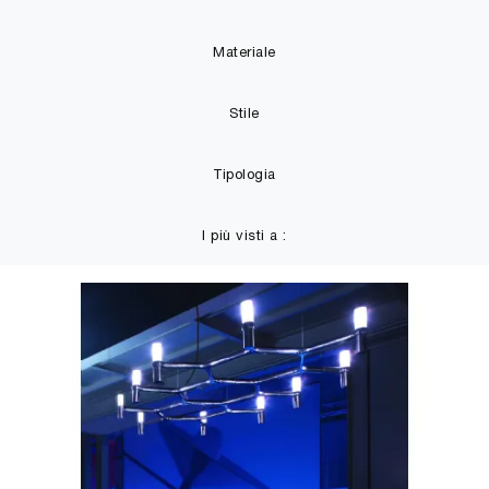
Materiale
Stile
Tipologia
I più visti a :