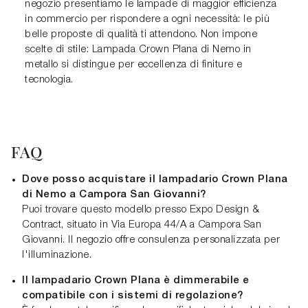
negozio presentiamo le lampade di maggior efficienza
in commercio per rispondere a ogni necessità: le più
belle proposte di qualità ti attendono. Non impone
scelte di stile: Lampada Crown Plana di Nemo in
metallo si distingue per eccellenza di finiture e
tecnologia.
FAQ
Dove posso acquistare il lampadario Crown Plana
di Nemo a Campora San Giovanni?
Puoi trovare questo modello presso Expo Design &
Contract, situato in Via Europa 44/A a Campora San
Giovanni. Il negozio offre consulenza personalizzata per
l'illuminazione.
Il lampadario Crown Plana è dimmerabile e
compatibile con i sistemi di regolazione?