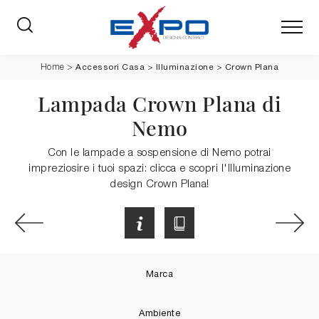
Accessori Casa
>
Illuminazione
>
Crown Plana
Home
>
Lampada Crown Plana di
Nemo
Con le lampade a sospensione di Nemo potrai
impreziosire i tuoi spazi: clicca e scopri l'Illuminazione
design Crown Plana!
Marca
Ambiente