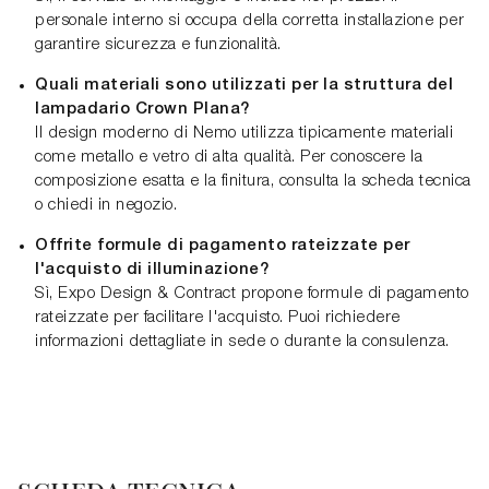
personale interno si occupa della corretta installazione per
garantire sicurezza e funzionalità.
Quali materiali sono utilizzati per la struttura del
lampadario Crown Plana?
Il design moderno di Nemo utilizza tipicamente materiali
come metallo e vetro di alta qualità. Per conoscere la
composizione esatta e la finitura, consulta la scheda tecnica
o chiedi in negozio.
Offrite formule di pagamento rateizzate per
l'acquisto di illuminazione?
Sì, Expo Design & Contract propone formule di pagamento
rateizzate per facilitare l'acquisto. Puoi richiedere
informazioni dettagliate in sede o durante la consulenza.