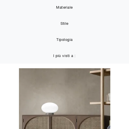
Materiale
Stile
Tipologia
I più visti a :