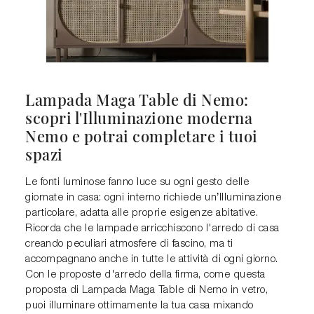
Lampada Maga Table di Nemo:
scopri l'Illuminazione moderna
Nemo e potrai completare i tuoi
spazi
Le fonti luminose fanno luce su ogni gesto delle
giornate in casa: ogni interno richiede un’Illuminazione
particolare, adatta alle proprie esigenze abitative.
Ricorda che le lampade arricchiscono l'arredo di casa
creando peculiari atmosfere di fascino, ma ti
accompagnano anche in tutte le attività di ogni giorno.
Con le proposte d'arredo della firma, come questa
proposta di Lampada Maga Table di Nemo in vetro,
puoi illuminare ottimamente la tua casa mixando