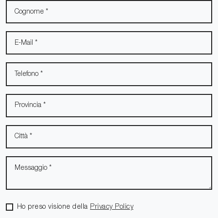
Ho preso visione della
Privacy Policy