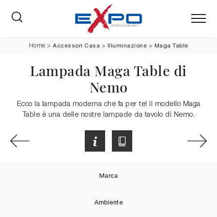
Accessori Casa
>
Illuminazione
>
Maga Table
Home
>
Lampada Maga Table di
Nemo
Ecco la lampada moderna che fa per te! Il modello Maga
Table è una delle nostre lampade da tavolo di Nemo.
Marca
Ambiente