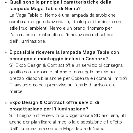
Quali sono le principali caratteristiche della
lampada Maga Table di Nemo?
La Maga Table di Nemo è una lampada da tavolo che
combina design e funzionalità, ideale per illuminare con
stile i tuoi ambienti. Nemo è un brand rinomato per
l'attenzione ai materiali e all'innovazione nel settore
dell'illuminazione.
È possibile ricevere la lampada Maga Table con
consegna e montaggio inclusi a Cosenza?
Sì, Expo Design & Contract offre un servizio di consegna
gestito con personale interno e montaggio incluso nel
prezzo, disponibile anche per Cosenza e i comuni limitrofi.
Ti avviseremo con preavviso sull'orario di arrivo della
merce.
Expo Design & Contract offre servizi di
progettazione per l'illuminazione?
Sì, il negozio offre servizi di progettazione 3D ai clienti, utili
anche per pianificare al meglio la disposizione e l'effetto
dell'illuminazione come la Maga Table di Nemo,