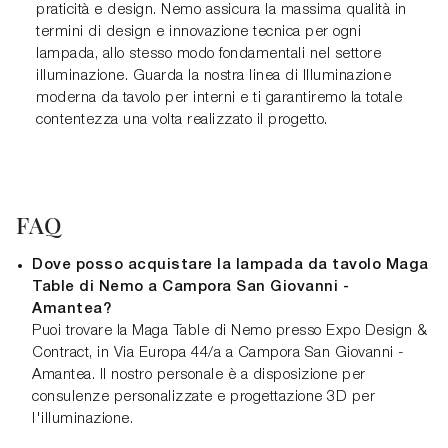
praticità e design. Nemo assicura la massima qualità in
termini di design e innovazione tecnica per ogni
lampada, allo stesso modo fondamentali nel settore
illuminazione. Guarda la nostra linea di Illuminazione
moderna da tavolo per interni e ti garantiremo la totale
contentezza una volta realizzato il progetto.
FAQ
Dove posso acquistare la lampada da tavolo Maga
Table di Nemo a Campora San Giovanni -
Amantea?
Puoi trovare la Maga Table di Nemo presso Expo Design &
Contract, in Via Europa 44/a a Campora San Giovanni -
Amantea. Il nostro personale è a disposizione per
consulenze personalizzate e progettazione 3D per
l'illuminazione.