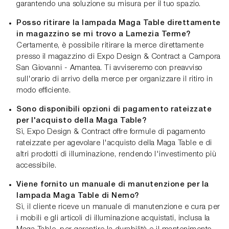
garantendo una soluzione su misura per il tuo spazio.
Posso ritirare la lampada Maga Table direttamente
in magazzino se mi trovo a Lamezia Terme?
Certamente, è possibile ritirare la merce direttamente
presso il magazzino di Expo Design & Contract a Campora
San Giovanni - Amantea. Ti avviseremo con preavviso
sull'orario di arrivo della merce per organizzare il ritiro in
modo efficiente.
Sono disponibili opzioni di pagamento rateizzate
per l'acquisto della Maga Table?
Sì, Expo Design & Contract offre formule di pagamento
rateizzate per agevolare l'acquisto della Maga Table e di
altri prodotti di illuminazione, rendendo l'investimento più
accessibile.
Viene fornito un manuale di manutenzione per la
lampada Maga Table di Nemo?
Sì, il cliente riceve un manuale di manutenzione e cura per
i mobili e gli articoli di illuminazione acquistati, inclusa la