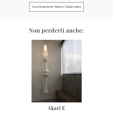
Illuminazione Nemo Catanzaro
Non perderti anche:
Akari E