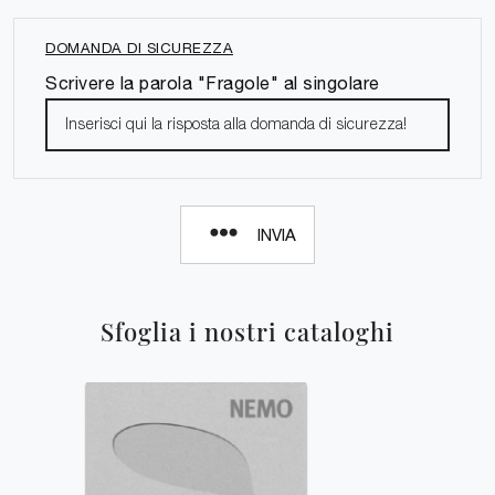
DOMANDA DI SICUREZZA
Scrivere la parola "Fragole" al singolare
INVIA
Sfoglia i nostri cataloghi