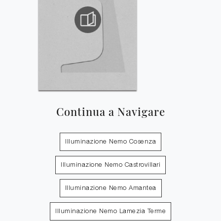
Continua a Navigare
Illuminazione Nemo Cosenza
Illuminazione Nemo Castrovillari
Illuminazione Nemo Amantea
Illuminazione Nemo Lamezia Terme