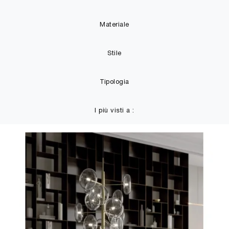
Materiale
Stile
Tipologia
I più visti a :