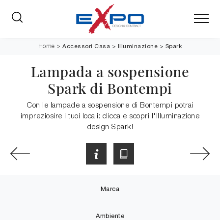
Accessori Casa
>
Illuminazione
>
Spark
Home
>
Lampada a sospensione
Spark di Bontempi
Con le lampade a sospensione di Bontempi potrai
impreziosire i tuoi locali: clicca e scopri l'Illuminazione
design Spark!
Marca
Ambiente