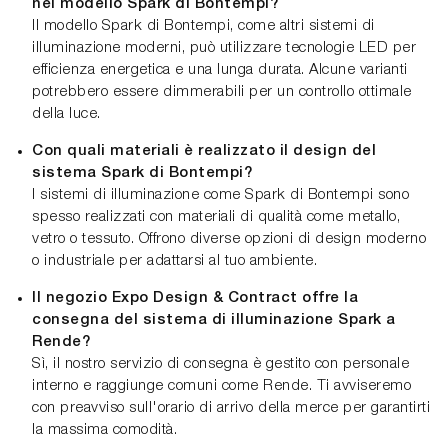
nel modello Spark di Bontempi?
Il modello Spark di Bontempi, come altri sistemi di
illuminazione moderni, può utilizzare tecnologie LED per
efficienza energetica e una lunga durata. Alcune varianti
potrebbero essere dimmerabili per un controllo ottimale
della luce.
Con quali materiali è realizzato il design del
sistema Spark di Bontempi?
I sistemi di illuminazione come Spark di Bontempi sono
spesso realizzati con materiali di qualità come metallo,
vetro o tessuto. Offrono diverse opzioni di design moderno
o industriale per adattarsi al tuo ambiente.
Il negozio Expo Design & Contract offre la
consegna del sistema di illuminazione Spark a
Rende?
Sì, il nostro servizio di consegna è gestito con personale
interno e raggiunge comuni come Rende. Ti avviseremo
con preavviso sull'orario di arrivo della merce per garantirti
la massima comodità.