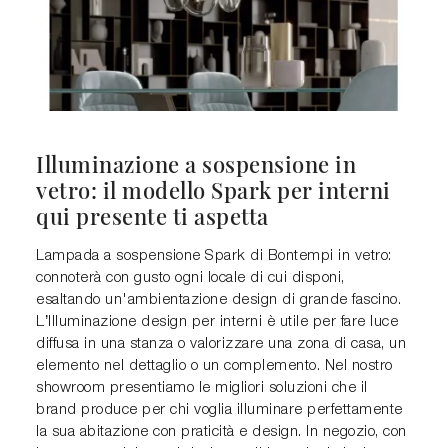
Illuminazione a sospensione in
vetro: il modello Spark per interni
qui presente ti aspetta
Lampada a sospensione Spark di Bontempi in vetro:
connoterà con gusto ogni locale di cui disponi,
esaltando un'ambientazione design di grande fascino.
L’Illuminazione design per interni è utile per fare luce
diffusa in una stanza o valorizzare una zona di casa, un
elemento nel dettaglio o un complemento. Nel nostro
showroom presentiamo le migliori soluzioni che il
brand produce per chi voglia illuminare perfettamente
la sua abitazione con praticità e design. In negozio, con