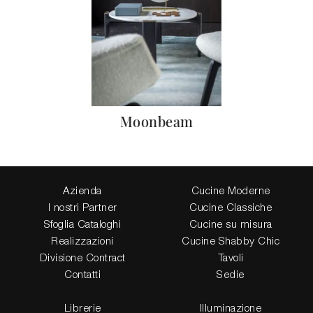
Moonbeam
Azienda
Cucine Moderne
I nostri Partner
Cucine Classiche
Sfoglia Cataloghi
Cucine su misura
Realizzazioni
Cucine Shabby Chic
Divisione Contract
Tavoli
Contatti
Sedie
Librerie
Illuminazione