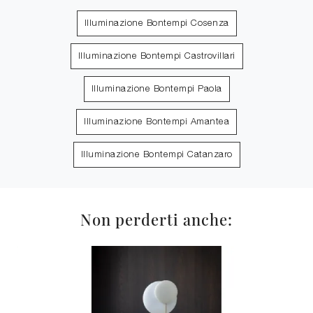
Illuminazione Bontempi Cosenza
Illuminazione Bontempi Castrovillari
Illuminazione Bontempi Paola
Illuminazione Bontempi Amantea
Illuminazione Bontempi Catanzaro
Non perderti anche: