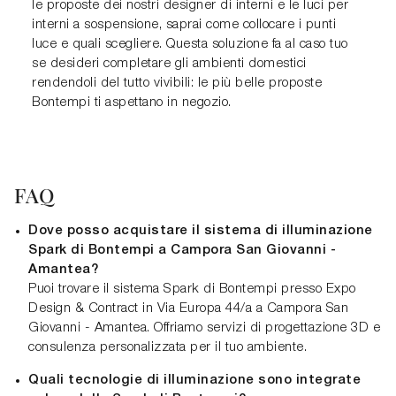
le proposte dei nostri designer di interni e le luci per
interni a sospensione, saprai come collocare i punti
luce e quali scegliere. Questa soluzione fa al caso tuo
se desideri completare gli ambienti domestici
rendendoli del tutto vivibili: le più belle proposte
Bontempi ti aspettano in negozio.
FAQ
Dove posso acquistare il sistema di illuminazione
Spark di Bontempi a Campora San Giovanni -
Amantea?
Puoi trovare il sistema Spark di Bontempi presso Expo
Design & Contract in Via Europa 44/a a Campora San
Giovanni - Amantea. Offriamo servizi di progettazione 3D e
consulenza personalizzata per il tuo ambiente.
Quali tecnologie di illuminazione sono integrate