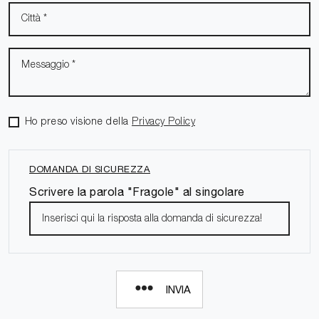
Ho preso visione della
Privacy Policy
DOMANDA DI SICUREZZA
Scrivere la parola "Fragole" al singolare
INVIA