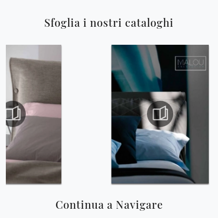
Sfoglia i nostri cataloghi
Continua a Navigare