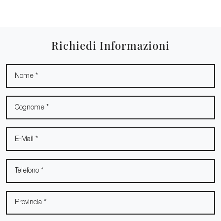
Richiedi Informazioni