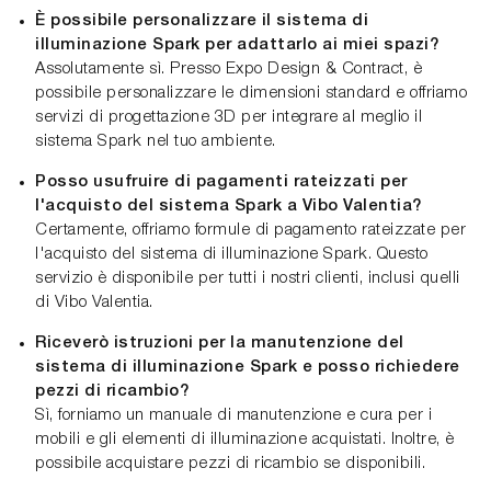
È possibile personalizzare il sistema di
illuminazione Spark per adattarlo ai miei spazi?
Assolutamente sì. Presso Expo Design & Contract, è
possibile personalizzare le dimensioni standard e offriamo
servizi di progettazione 3D per integrare al meglio il
sistema Spark nel tuo ambiente.
Posso usufruire di pagamenti rateizzati per
l'acquisto del sistema Spark a Vibo Valentia?
Certamente, offriamo formule di pagamento rateizzate per
l'acquisto del sistema di illuminazione Spark. Questo
servizio è disponibile per tutti i nostri clienti, inclusi quelli
di Vibo Valentia.
Riceverò istruzioni per la manutenzione del
sistema di illuminazione Spark e posso richiedere
pezzi di ricambio?
Sì, forniamo un manuale di manutenzione e cura per i
mobili e gli elementi di illuminazione acquistati. Inoltre, è
possibile acquistare pezzi di ricambio se disponibili.