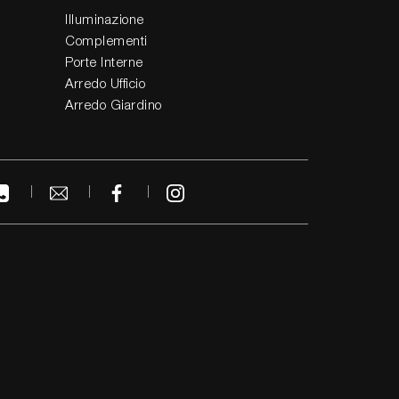
Illuminazione
Complementi
Porte Interne
Arredo Ufficio
Arredo Giardino