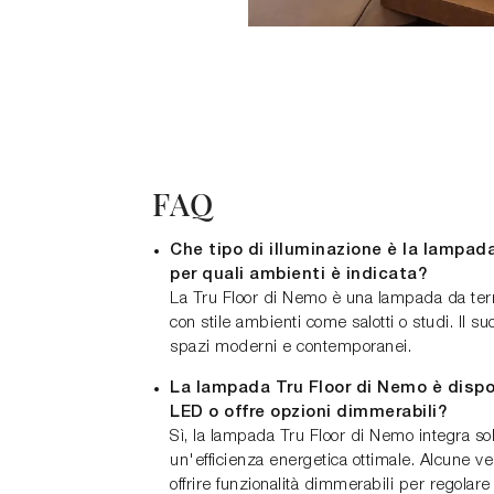
FAQ
Che tipo di illuminazione è la lampad
per quali ambienti è indicata?
La Tru Floor di Nemo è una lampada da terra
con stile ambienti come salotti o studi. Il s
spazi moderni e contemporanei.
La lampada Tru Floor di Nemo è dispo
LED o offre opzioni dimmerabili?
Sì, la lampada Tru Floor di Nemo integra s
un'efficienza energetica ottimale. Alcune v
offrire funzionalità dimmerabili per regolare 