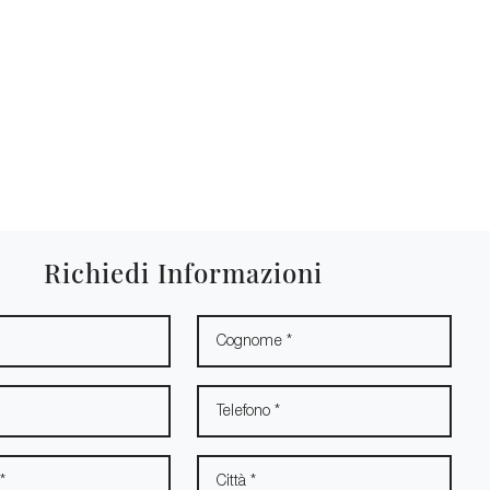
Richiedi Informazioni