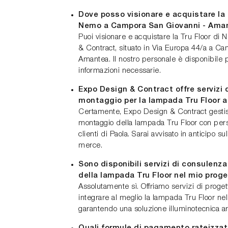
Dove posso visionare e acquistare la 
Nemo a Campora San Giovanni - Ama
Puoi visionare e acquistare la Tru Floor d
& Contract, situato in Via Europa 44/a a C
Amantea. Il nostro personale è disponibile per
informazioni necessarie.
Expo Design & Contract offre servizi
montaggio per la lampada Tru Floor a
Certamente, Expo Design & Contract gestis
montaggio della lampada Tru Floor con perso
clienti di Paola. Sarai avvisato in anticipo sul
merce.
Sono disponibili servizi di consulenza
della lampada Tru Floor nel mio proge
Assolutamente sì. Offriamo servizi di proget
integrare al meglio la lampada Tru Floor ne
garantendo una soluzione illuminotecnica a