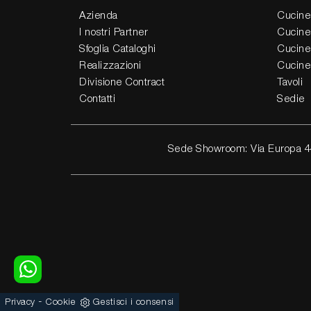
Azienda
Cucine
I nostri Partner
Cucine
Sfoglia Cataloghi
Cucine
Realizzazioni
Cucine
Divisione Contract
Tavoli
Contatti
Sedie
Sede Showroom: Via Europa 4
-
Privacy
Cookie
Gestisci i consensi