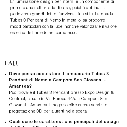
L’Illuminazione design per interni è un componente di
primo piano nell'arredo di casa, poiché abbina alla
perfezione grandi doti di funzionalità e stile. Lampada
Tubes 3 Pendant di Nemo in metallo: sa proporre
mood particolari con la luce, nonché valorizzare il valore
estetico dell'arredo nel complesso.
FAQ
Dove posso acquistare il lampadario Tubes 3
Pendant di Nemo a Campora San Giovanni -
Amantea?
Puoi trovare il Tubes 3 Pendant presso Expo Design &
Contract, situato in Via Europa 44/a a Campora San
Giovanni - Amantea. Il negozio offre anche servizi di
progettazione 3D per aiutarti nella scelta.
Quali sono le caratteristiche principali del design