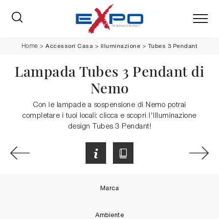
Accessori Casa
>
Illuminazione
>
Tubes 3 Pendant
Home
>
Lampada Tubes 3 Pendant di
Nemo
Con le lampade a sospensione di Nemo potrai
completare i tuoi locali: clicca e scopri l'Illuminazione
design Tubes 3 Pendant!
Marca
Ambiente