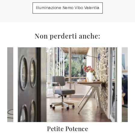
Illuminazione Nemo Vibo Valentia
Non perderti anche:
Petite Potence