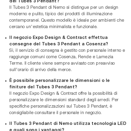
del Tubes 3 Pendant?
Il Tubes 3 Pendant di Nemo si distingue per un design
moderno e pulito, tipico dei prodotti di illuminazione
contemporanei. Questo modello è ideale per ambienti che
cercano un'estetica minimalista e funzionale.
Il negozio Expo Design & Contract effettua
consegne del Tubes 3 Pendant a Cosenza?
Sì, il servizio di consegna è gestito con personale interno e
raggiunge comuni come Cosenza, Rende e Lamezia
Terme. Il cliente viene sempre avvisato con preavviso
sull'orario di arrivo della merce.
È possibile personalizzare le dimensioni o le
finiture del Tubes 3 Pendant?
Il negozio Expo Design & Contract offre la possibilità di
personalizzare le dimensioni standard degli arredi. Per
specifiche personalizzazioni sul Tubes 3 Pendant, è
consigliabile consultare il personale in negozio.
Il Tubes 3 Pendant di Nemo utilizza tecnologia LED
e quali sono i vantaggi?