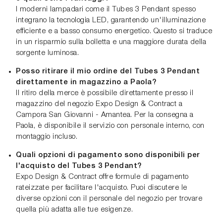
I moderni lampadari come il Tubes 3 Pendant spesso
integrano la tecnologia LED, garantendo un'illuminazione
efficiente e a basso consumo energetico. Questo si traduce
in un risparmio sulla bolletta e una maggiore durata della
sorgente luminosa.
Posso ritirare il mio ordine del Tubes 3 Pendant
direttamente in magazzino a Paola?
Il ritiro della merce è possibile direttamente presso il
magazzino del negozio Expo Design & Contract a
Campora San Giovanni - Amantea. Per la consegna a
Paola, è disponibile il servizio con personale interno, con
montaggio incluso.
Quali opzioni di pagamento sono disponibili per
l'acquisto del Tubes 3 Pendant?
Expo Design & Contract offre formule di pagamento
rateizzate per facilitare l'acquisto. Puoi discutere le
diverse opzioni con il personale del negozio per trovare
quella più adatta alle tue esigenze.