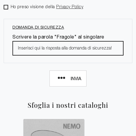
Ho preso visione della
Privacy Policy
DOMANDA DI SICUREZZA
Scrivere la parola "Fragole" al singolare
INVIA
Sfoglia i nostri cataloghi