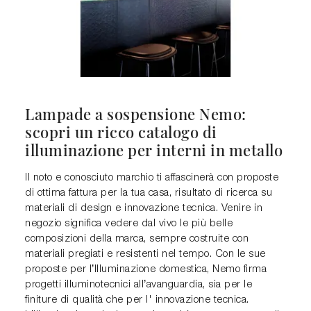
Lampade a sospensione Nemo:
scopri un ricco catalogo di
illuminazione per interni in metallo
Il noto e conosciuto marchio ti affascinerà con proposte
di ottima fattura per la tua casa, risultato di ricerca su
materiali di design e innovazione tecnica. Venire in
negozio significa vedere dal vivo le più belle
composizioni della marca, sempre costruite con
materiali pregiati e resistenti nel tempo. Con le sue
proposte per l’Illuminazione domestica, Nemo firma
progetti illuminotecnici all’avanguardia, sia per le
finiture di qualità che per l' innovazione tecnica.