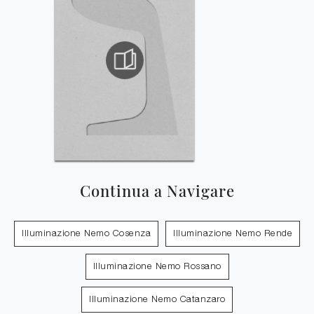
Continua a Navigare
Illuminazione Nemo Cosenza
Illuminazione Nemo Rende
Illuminazione Nemo Rossano
Illuminazione Nemo Catanzaro