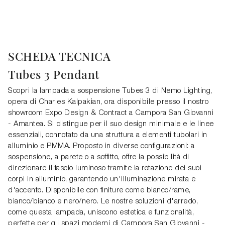
SCHEDA TECNICA
Tubes 3 Pendant
Scopri la lampada a sospensione Tubes 3 di Nemo Lighting,
opera di Charles Kalpakian, ora disponibile presso il nostro
showroom Expo Design & Contract a Campora San Giovanni
- Amantea. Si distingue per il suo design minimale e le linee
essenziali, connotato da una struttura a elementi tubolari in
alluminio e PMMA. Proposto in diverse configurazioni: a
sospensione, a parete o a soffitto, offre la possibilità di
direzionare il fascio luminoso tramite la rotazione dei suoi
corpi in alluminio, garantendo un'illuminazione mirata e
d'accento. Disponibile con finiture come bianco/rame,
bianco/bianco e nero/nero. Le nostre soluzioni d'arredo,
come questa lampada, uniscono estetica e funzionalità,
perfette per gli spazi moderni di Campora San Giovanni -