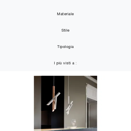
Materiale
Stile
Tipologia
I più visti a :