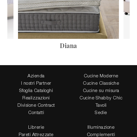
Diana
Azienda
Cucine Moderne
I nostri Partner
Cucine Classiche
Sfoglia Cataloghi
Cucine su misura
Realizzazioni
Cucine Shabby Chic
Divisione Contract
Tavoli
Contatti
Sedie
Librerie
Illuminazione
Pareti Attrezzate
Complementi