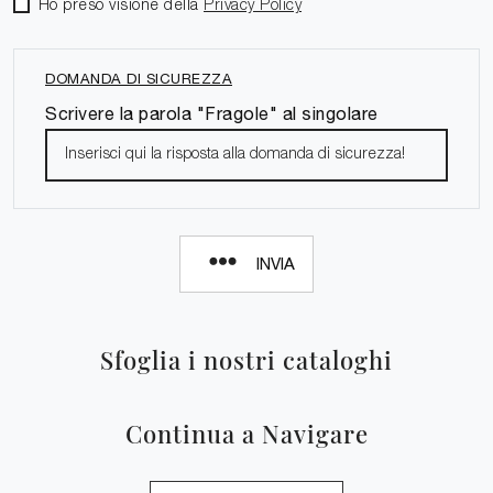
Ho preso visione della
Privacy Policy
DOMANDA DI SICUREZZA
Scrivere la parola "Fragole" al singolare
INVIA
Sfoglia i nostri cataloghi
Continua a Navigare