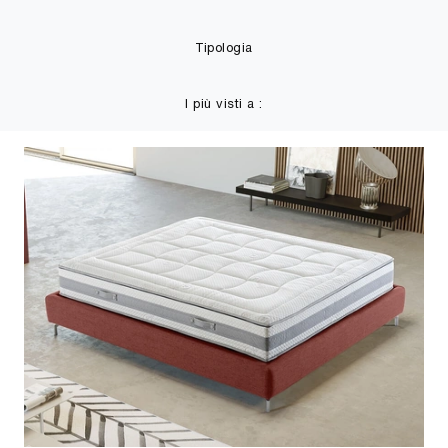
Tipologia
I più visti a :