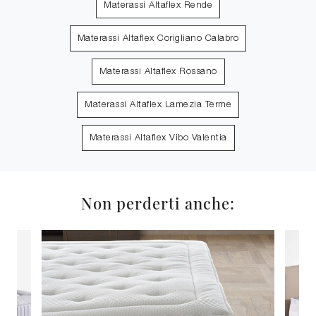
Materassi Altaflex Rende
Materassi Altaflex Corigliano Calabro
Materassi Altaflex Rossano
Materassi Altaflex Lamezia Terme
Materassi Altaflex Vibo Valentia
Non perderti anche: