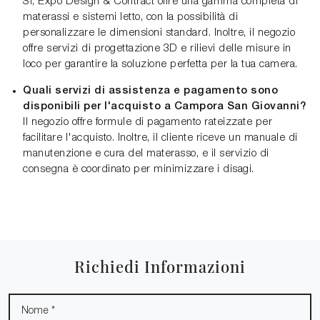
Sì, Expo Design & Contract offre una gamma completa di
materassi e sistemi letto, con la possibilità di
personalizzare le dimensioni standard. Inoltre, il negozio
offre servizi di progettazione 3D e rilievi delle misure in
loco per garantire la soluzione perfetta per la tua camera.
Quali servizi di assistenza e pagamento sono
disponibili per l'acquisto a Campora San Giovanni?
Il negozio offre formule di pagamento rateizzate per
facilitare l'acquisto. Inoltre, il cliente riceve un manuale di
manutenzione e cura del materasso, e il servizio di
consegna è coordinato per minimizzare i disagi.
Richiedi Informazioni