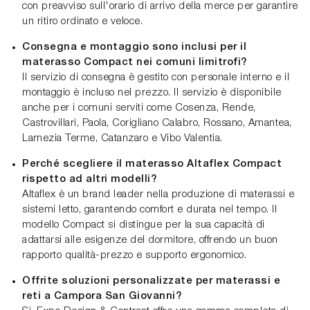
con preavviso sull'orario di arrivo della merce per garantire
un ritiro ordinato e veloce.
Consegna e montaggio sono inclusi per il
materasso Compact nei comuni limitrofi?
Il servizio di consegna è gestito con personale interno e il
montaggio è incluso nel prezzo. Il servizio è disponibile
anche per i comuni serviti come Cosenza, Rende,
Castrovillari, Paola, Corigliano Calabro, Rossano, Amantea,
Lamezia Terme, Catanzaro e Vibo Valentia.
Perché scegliere il materasso Altaflex Compact
rispetto ad altri modelli?
Altaflex è un brand leader nella produzione di materassi e
sistemi letto, garantendo comfort e durata nel tempo. Il
modello Compact si distingue per la sua capacità di
adattarsi alle esigenze del dormitore, offrendo un buon
rapporto qualità-prezzo e supporto ergonomico.
Offrite soluzioni personalizzate per materassi e
reti a Campora San Giovanni?