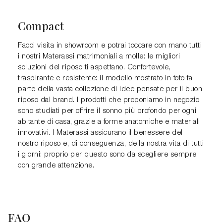
Compact
Facci visita in showroom e potrai toccare con mano tutti
i nostri Materassi matrimoniali a molle: le migliori
soluzioni del riposo ti aspettano. Confortevole,
traspirante e resistente: il modello mostrato in foto fa
parte della vasta collezione di idee pensate per il buon
riposo dal brand. I prodotti che proponiamo in negozio
sono studiati per offrire il sonno più profondo per ogni
abitante di casa, grazie a forme anatomiche e materiali
innovativi. I Materassi assicurano il benessere del
nostro riposo e, di conseguenza, della nostra vita di tutti
i giorni: proprio per questo sono da scegliere sempre
con grande attenzione.
FAQ