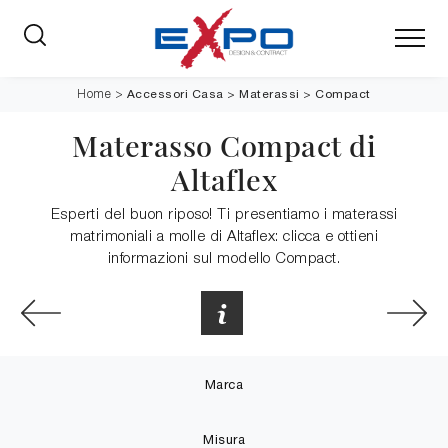
Accessori Casa
>
Materassi
>
Compact
Home
>
Materasso Compact di
Altaflex
Esperti del buon riposo! Ti presentiamo i materassi
matrimoniali a molle di Altaflex: clicca e ottieni
informazioni sul modello Compact.
Marca
Misura