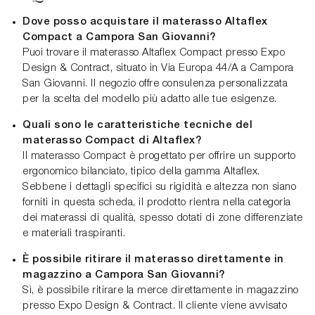
Dove posso acquistare il materasso Altaflex
Compact a Campora San Giovanni?
Puoi trovare il materasso Altaflex Compact presso Expo
Design & Contract, situato in Via Europa 44/A a Campora
San Giovanni. Il negozio offre consulenza personalizzata
per la scelta del modello più adatto alle tue esigenze.
Quali sono le caratteristiche tecniche del
materasso Compact di Altaflex?
Il materasso Compact è progettato per offrire un supporto
ergonomico bilanciato, tipico della gamma Altaflex.
Sebbene i dettagli specifici su rigidità e altezza non siano
forniti in questa scheda, il prodotto rientra nella categoria
dei materassi di qualità, spesso dotati di zone differenziate
e materiali traspiranti.
È possibile ritirare il materasso direttamente in
magazzino a Campora San Giovanni?
Sì, è possibile ritirare la merce direttamente in magazzino
presso Expo Design & Contract. Il cliente viene avvisato