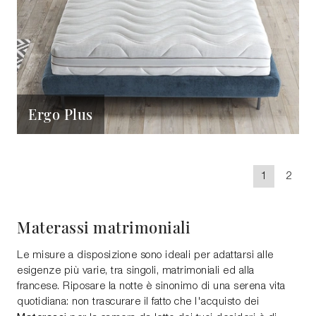
Ergo Plus
1
2
Materassi matrimoniali
Le misure a disposizione sono ideali per adattarsi alle
esigenze più varie, tra singoli, matrimoniali ed alla
francese. Riposare la notte è sinonimo di una serena vita
quotidiana: non trascurare il fatto che l'acquisto dei