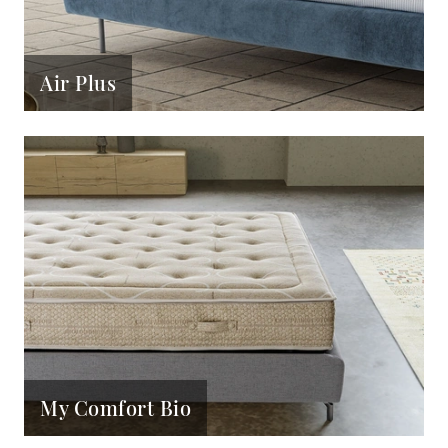
Air Plus
My Comfort Bio