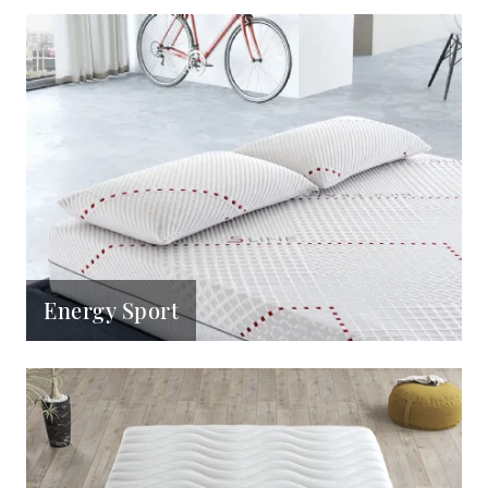
Energy Sport