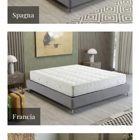
Spagna
Francia