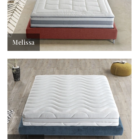
Melissa