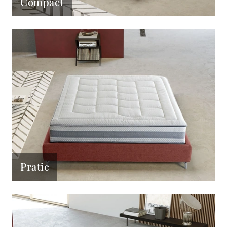
Compact
Pratic