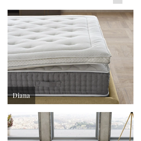
Diana