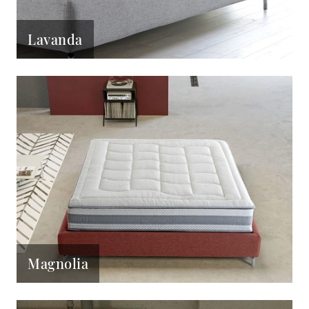
Lavanda
Magnolia