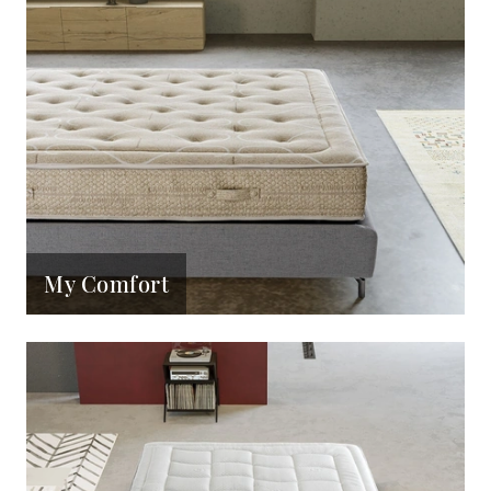
My Comfort