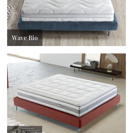
Wave Bio