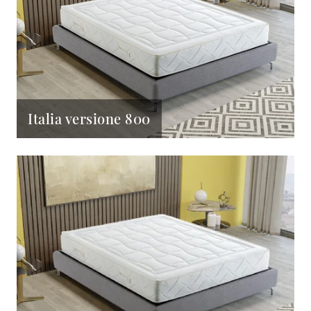
Italia versione 800