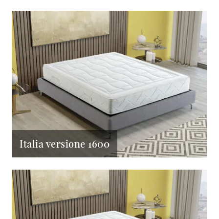
Italia versione 1600