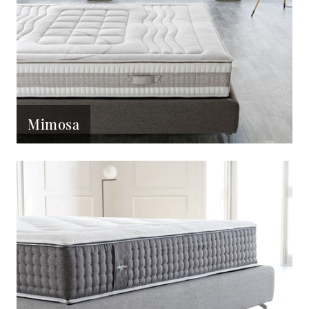
Mimosa