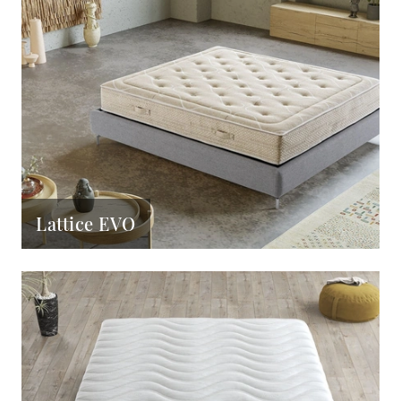
Lattice EVO