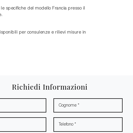
 le specifiche del modello Francia presso il
e.
ponibili per consulenze e rilievi misure in
Richiedi Informazioni