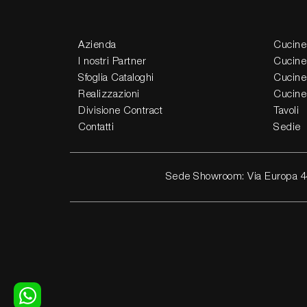
Azienda
Cucine
I nostri Partner
Cucine
Sfoglia Cataloghi
Cucine
Realizzazioni
Cucine
Divisione Contract
Tavoli
Contatti
Sedie
Sede Showroom: Via Europa 4