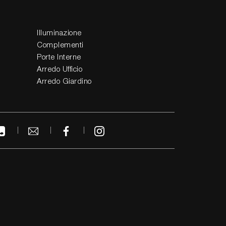
Illuminazione
Complementi
Porte Interne
Arredo Ufficio
Arredo Giardino