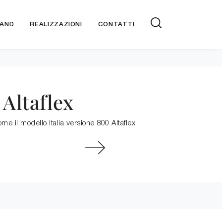
AND
REALIZZAZIONI
CONTATTI
 Altaflex
e il modello Italia versione 800 Altaflex.