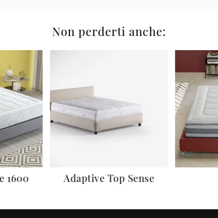
Non perderti anche:
ne 1600
Adaptive Top Sense