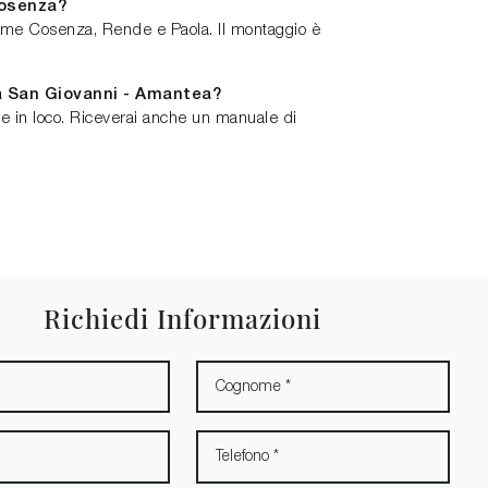
Cosenza?
come Cosenza, Rende e Paola. Il montaggio è
ra San Giovanni - Amantea?
e in loco. Riceverai anche un manuale di
Richiedi Informazioni