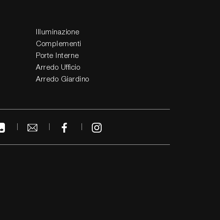
Illuminazione
Complementi
Porte Interne
Arredo Ufficio
Arredo Giardino