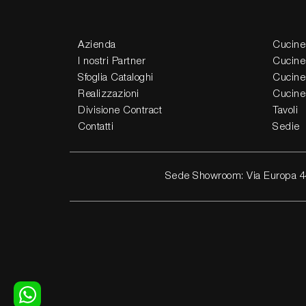
Azienda
Cucine
I nostri Partner
Cucine
Sfoglia Cataloghi
Cucine
Realizzazioni
Cucine
Divisione Contract
Tavoli
Contatti
Sedie
Sede Showroom: Via Europa 4