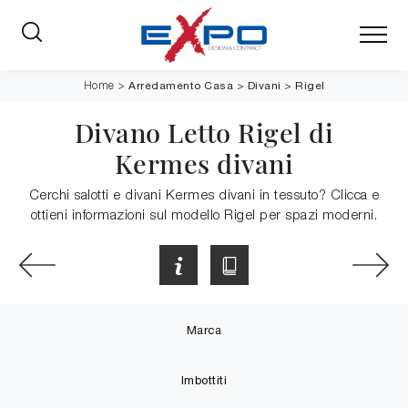
Arredamento Casa
>
Divani
>
Rigel
Home
>
Divano Letto Rigel di
Kermes divani
Cerchi salotti e divani Kermes divani in tessuto? Clicca e
ottieni informazioni sul modello Rigel per spazi moderni.
Marca
Imbottiti