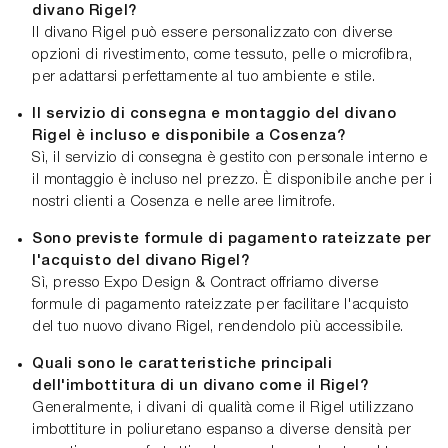
divano Rigel?
Il divano Rigel può essere personalizzato con diverse
opzioni di rivestimento, come tessuto, pelle o microfibra,
per adattarsi perfettamente al tuo ambiente e stile.
Il servizio di consegna e montaggio del divano
Rigel è incluso e disponibile a Cosenza?
Sì, il servizio di consegna è gestito con personale interno e
il montaggio è incluso nel prezzo. È disponibile anche per i
nostri clienti a Cosenza e nelle aree limitrofe.
Sono previste formule di pagamento rateizzate per
l'acquisto del divano Rigel?
Sì, presso Expo Design & Contract offriamo diverse
formule di pagamento rateizzate per facilitare l'acquisto
del tuo nuovo divano Rigel, rendendolo più accessibile.
Quali sono le caratteristiche principali
dell'imbottitura di un divano come il Rigel?
Generalmente, i divani di qualità come il Rigel utilizzano
imbottiture in poliuretano espanso a diverse densità per