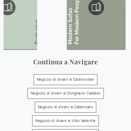
Continua a Navigare
Negozio di divani a Castrovillari
Negozio di divani a Corigliano Calabro
Negozio di divani a Catanzaro
Negozio di divani a Vibo Valentia