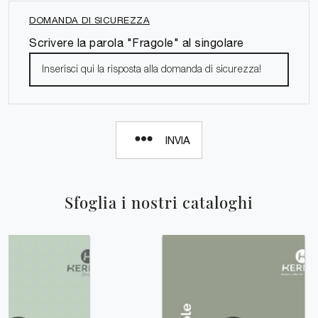
DOMANDA DI SICUREZZA
Scrivere la parola "Fragole" al singolare
INVIA
Sfoglia i nostri cataloghi