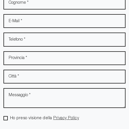
Ho preso visione della
Privacy Policy