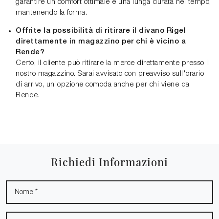
garantire un comfort ottimale e una lunga durata nel tempo,
mantenendo la forma.
Offrite la possibilità di ritirare il divano Rigel
direttamente in magazzino per chi è vicino a
Rende?
Certo, il cliente può ritirare la merce direttamente presso il
nostro magazzino. Sarai avvisato con preavviso sull'orario
di arrivo, un'opzione comoda anche per chi viene da
Rende.
Richiedi Informazioni