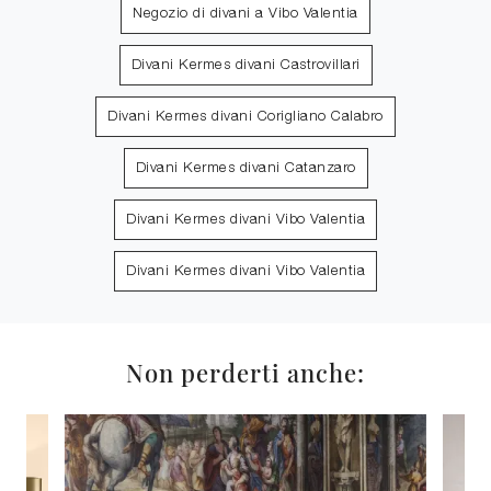
Negozio di divani a Vibo Valentia
Divani Kermes divani Castrovillari
Divani Kermes divani Corigliano Calabro
Divani Kermes divani Catanzaro
Divani Kermes divani Vibo Valentia
Divani Kermes divani Vibo Valentia
Non perderti anche: