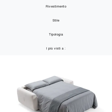
Rivestimento
Stile
Tipologia
I più visti a :