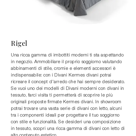
Rigel
Una ricca gamma di imbottiti moderni ti sta aspettando
in negozio. Ammobiliare il proprio soggiorno valutando
abbinamenti di stile, cromie e elementi accessori è
indispensabile: con i Divani Kermes divani potrai
ricreare il concept d'arredo che hai sempre desiderato.
Se vuoi uno dei modelli di Divani moderni con divani in
tessuto, farci visita ti permetterà di scoprire le più
originali proposte firmate Kermes divani. In showroom
potrai trovare una vasta serie di divani con letto, alcuni
tra i componenti ideali per progettare il tuo soggiorno
con stile e funzionalità. Se desideri una composizione
in tessuto, scopri una ricca gamma di divani con letto di
alto contenuto estetico.