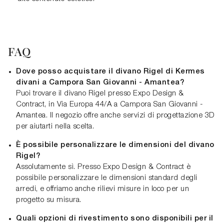
FAQ
Dove posso acquistare il divano Rigel di Kermes
divani a Campora San Giovanni - Amantea?
Puoi trovare il divano Rigel presso Expo Design &
Contract, in Via Europa 44/A a Campora San Giovanni -
Amantea. Il negozio offre anche servizi di progettazione 3D
per aiutarti nella scelta.
È possibile personalizzare le dimensioni del divano
Rigel?
Assolutamente sì. Presso Expo Design & Contract è
possibile personalizzare le dimensioni standard degli
arredi, e offriamo anche rilievi misure in loco per un
progetto su misura.
Quali opzioni di rivestimento sono disponibili per il