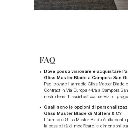
FAQ
Dove posso visionare e acquistare l'
Gliss Master Blade a Campora San G
Puoi trovare l'armadio Gliss Master Blade
Contract in Via Europa 44/a a Campora San 
nostro team ti assisterà con servizi di prog
Quali sono le opzioni di personalizzaz
Gliss Master Blade di Molteni & C?
L'armadio Gliss Master Blade è altamente p
la possibilità di modificare le dimensioni st