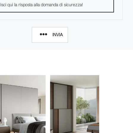
INVIA