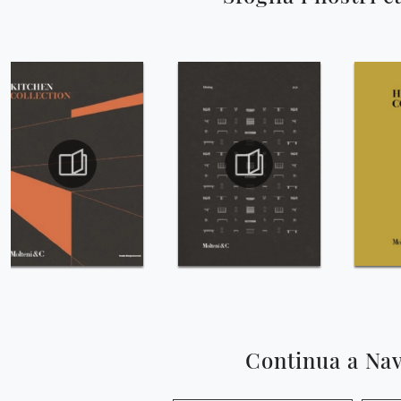
Continua a Na