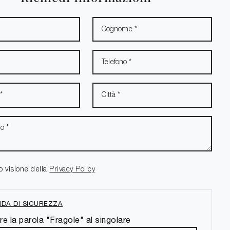
o visione della
Privacy Policy
DA DI SICUREZZA
re la parola "Fragole" al singolare