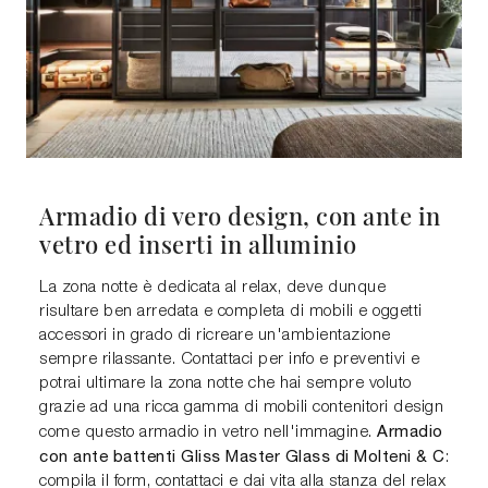
Armadio di vero design, con ante in
vetro ed inserti in alluminio
La zona notte è dedicata al relax, deve dunque
risultare ben arredata e completa di mobili e oggetti
accessori in grado di ricreare un'ambientazione
sempre rilassante. Contattaci per info e preventivi e
potrai ultimare la zona notte che hai sempre voluto
grazie ad una ricca gamma di mobili contenitori design
Armadio
come questo armadio in vetro nell'immagine.
con ante battenti Gliss Master Glass di Molteni & C
:
compila il form, contattaci e dai vita alla stanza del relax