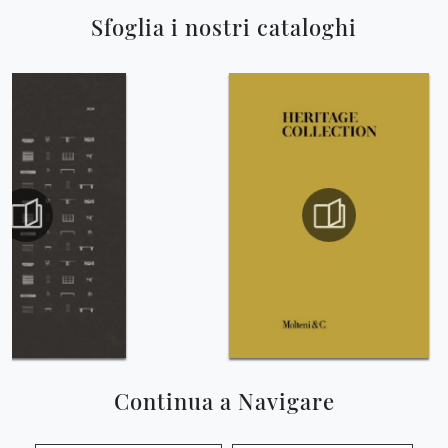
Sfoglia i nostri cataloghi
Continua a Navigare