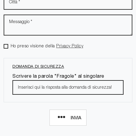
Ho preso visione della
Privacy Policy
DOMANDA DI SICUREZZA
Scrivere la parola "Fragole" al singolare
INVIA