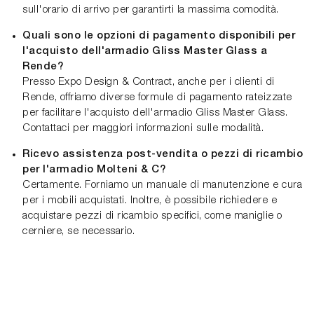
sull'orario di arrivo per garantirti la massima comodità.
Quali sono le opzioni di pagamento disponibili per
l'acquisto dell'armadio Gliss Master Glass a
Rende?
Presso Expo Design & Contract, anche per i clienti di
Rende, offriamo diverse formule di pagamento rateizzate
per facilitare l'acquisto dell'armadio Gliss Master Glass.
Contattaci per maggiori informazioni sulle modalità.
Ricevo assistenza post-vendita o pezzi di ricambio
per l'armadio Molteni & C?
Certamente. Forniamo un manuale di manutenzione e cura
per i mobili acquistati. Inoltre, è possibile richiedere e
acquistare pezzi di ricambio specifici, come maniglie o
cerniere, se necessario.