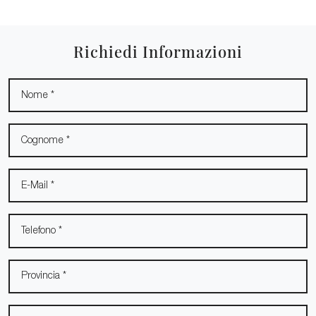
Richiedi Informazioni