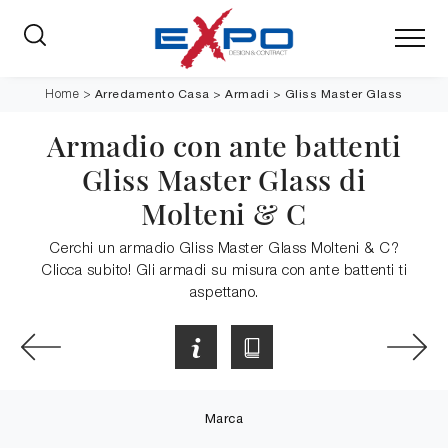
Arredamento Casa
>
Armadi
>
Gliss Master Glass
Home
>
Armadio con ante battenti
Gliss Master Glass di
Molteni & C
Cerchi un armadio Gliss Master Glass Molteni & C?
Clicca subito! Gli armadi su misura con ante battenti ti
aspettano.
Marca