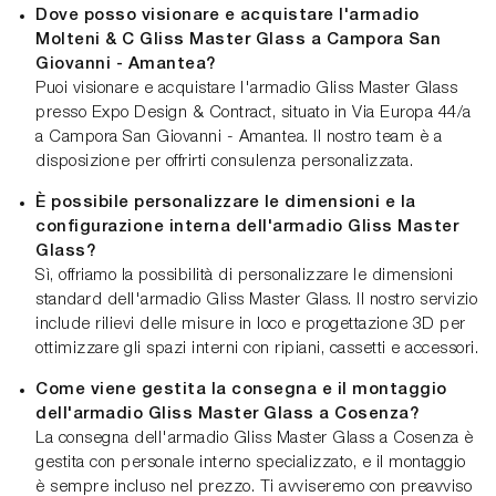
Dove posso visionare e acquistare l'armadio
Molteni & C Gliss Master Glass a Campora San
Giovanni - Amantea?
Puoi visionare e acquistare l'armadio Gliss Master Glass
presso Expo Design & Contract, situato in Via Europa 44/a
a Campora San Giovanni - Amantea. Il nostro team è a
disposizione per offrirti consulenza personalizzata.
È possibile personalizzare le dimensioni e la
configurazione interna dell'armadio Gliss Master
Glass?
Sì, offriamo la possibilità di personalizzare le dimensioni
standard dell'armadio Gliss Master Glass. Il nostro servizio
include rilievi delle misure in loco e progettazione 3D per
ottimizzare gli spazi interni con ripiani, cassetti e accessori.
Come viene gestita la consegna e il montaggio
dell'armadio Gliss Master Glass a Cosenza?
La consegna dell'armadio Gliss Master Glass a Cosenza è
gestita con personale interno specializzato, e il montaggio
è sempre incluso nel prezzo. Ti avviseremo con preavviso