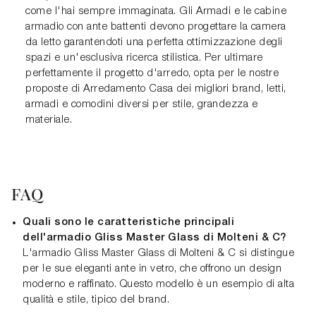
come l'hai sempre immaginata. Gli Armadi e le cabine
armadio con ante battenti devono progettare la camera
da letto garantendoti una perfetta ottimizzazione degli
spazi e un'esclusiva ricerca stilistica. Per ultimare
perfettamente il progetto d'arredo, opta per le nostre
proposte di Arredamento Casa dei migliori brand, letti,
armadi e comodini diversi per stile, grandezza e
materiale.
FAQ
Quali sono le caratteristiche principali
dell'armadio Gliss Master Glass di Molteni & C?
L'armadio Gliss Master Glass di Molteni & C si distingue
per le sue eleganti ante in vetro, che offrono un design
moderno e raffinato. Questo modello è un esempio di alta
qualità e stile, tipico del brand.