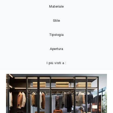
Materiale
Stile
Tipologia
Apertura
I più visti a :