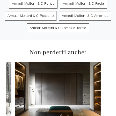
Armadi Molteni & C Rende
Armadi Molteni & C Paola
Armadi Molteni & C Rossano
Armadi Molteni & C Amantea
Armadi Molteni & C Lamezia Terme
Non perderti anche: