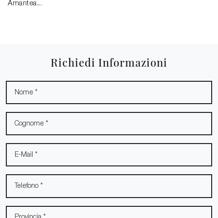
Amantea...
Richiedi Informazioni