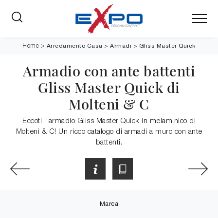
Arredamento Casa
>
Armadi
>
Gliss Master Quick
Home
>
Armadio con ante battenti
Gliss Master Quick di
Molteni & C
Eccoti l'armadio Gliss Master Quick in melaminico di
Molteni & C! Un ricco catalogo di armadi a muro con ante
battenti.
Marca