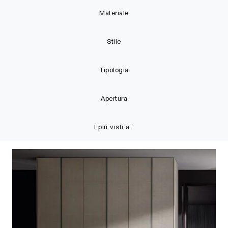
Materiale
Stile
Tipologia
Apertura
I più visti a :