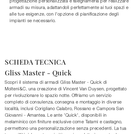
progettazione personalizzata e falegnameria per realizzare
armadi su misura, adattandoli perfettamente ai tuoi spazi e
alle tue esigenze, con l'opzione di pianificazione degli
impianti se necessario.
SCHEDA TECNICA
Gliss Master - Quick
Scopri il sistema di armadi Gliss Master - Quick di
Molteni&C, una creazione di Vincent Van Duysen, progettato
per rivoluzionare lo spazio notte. Offriamo un servizio
completo di consulenza, consegna e montaggio in diverse
località, inclusi Corigliano Calabro, Rossano e Campora San
Giovanni - Amantea. Le ante 'Quick', disponibili in
melaminico con finiture esclusive come Tatami e castagno,
permettono una personalizzazione senza precedenti. La tua