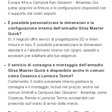
Europa 44/a a Campora San Giovanni - Amantea. Qui
potrai scoprire le finiture e le configurazioni disponibili con
il supporto dei nostri esperti.
È possibile personalizzare le dimensioni e la
configurazione interna dell'armadio Gliss Master
Quick?
Sì, il negozio offre servizi di progettazione 3D e rilievi
misure in loco. È possibile personalizzare le dimensioni
standard e l'allestimento interno con ripiani, cassetti e
accessori per adattarlo alle tue esigenze.
Il servizio di consegna e montaggio dell'armadio
Gliss Master Quick è disponibile anche in comuni
come Cosenza o Lamezia Terme?
Certamente. Il nostro personale interno gestisce la
consegna e il montaggio, inclusi nel prezzo, anche nei
comuni limitrofi a Campora San Giovanni - Amantea, come
Cosenza, Rende e Lamezia Terme, avvisandoti con
preavviso sull'orario di arrivo della merce.