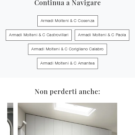
Continua a Navigare
Armadi Molteni & C Cosenza
Armadi Molteni & C Castrovillari
Armadi Molteni & C Paola
Armadi Molteni & C Corigliano Calabro
Armadi Molteni & C Amantea
Non perderti anche: