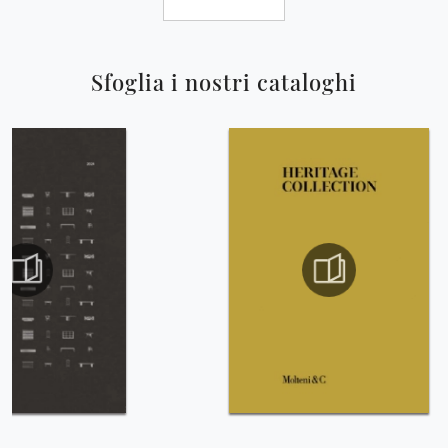
Sfoglia i nostri cataloghi