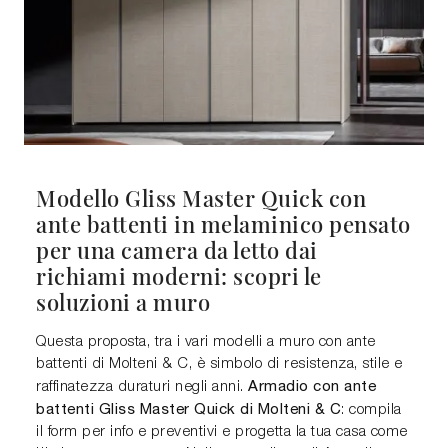
Modello Gliss Master Quick con
ante battenti in melaminico pensato
per una camera da letto dai
richiami moderni: scopri le
soluzioni a muro
Questa proposta, tra i vari modelli a muro con ante
battenti di Molteni & C, è simbolo di resistenza, stile e
Armadio con ante
raffinatezza duraturi negli anni.
battenti Gliss Master Quick di Molteni & C
: compila
il form per info e preventivi e progetta la tua casa come