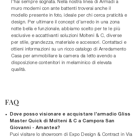
l'hai sempre sognata. Nella nostra linea di Armadi a
muro moderni con ante battenti troverai anche il
modello presente in foto, ideale per chi cerca praticità e
design. Per ultimare il concept d'arredo in una zona
notte bella e funzionale, abbiamo scelto per te le più
esclusive e accattivanti soluzioni Molteni & C, diverse
per stile, grandezza, materiale e accessori. Contattaci e
ottieni informazioni su un ricco catalogo di Arredamento
Casa per ammobiliare la camera da letto avendo a
disposizione contenitori in melaminico di elevata
qualità.
FAQ
Dove posso visionare e acquistare l'armadio Gliss
Master Quick di Molteni & C a Campora San
Giovanni - Amantea?
Puoi visitare lo showroom di Expo Design & Contract in Via