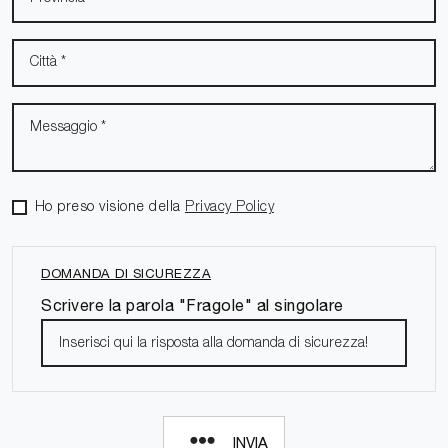
Ho preso visione della
Privacy Policy
DOMANDA DI SICUREZZA
Scrivere la parola "Fragole" al singolare
INVIA