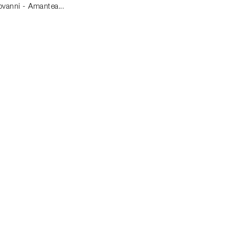
vanni - Amantea...