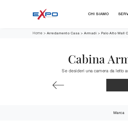
CHI SIAMO
SERV
Arredamento Casa
>
Armadi
>
Palo Alto Wall
Home
>
Cabina Arm
Se desideri una camera da letto a
Marca