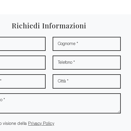
Richiedi Informazioni
o visione della
Privacy Policy