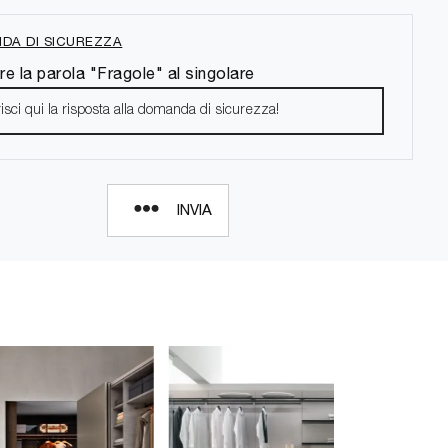
DA DI SICUREZZA
re la parola "Fragole" al singolare
INVIA