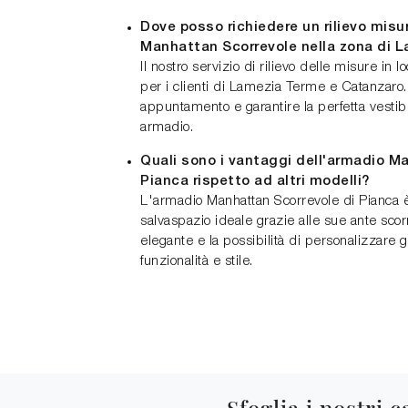
Dove posso richiedere un rilievo misu
Manhattan Scorrevole nella zona di 
Il nostro servizio di rilievo delle misure in 
per i clienti di Lamezia Terme e Catanzaro.
appuntamento e garantire la perfetta vestibi
armadio.
Quali sono i vantaggi dell'armadio M
Pianca rispetto ad altri modelli?
L'armadio Manhattan Scorrevole di Pianca 
salvaspazio ideale grazie alle sue ante scor
elegante e la possibilità di personalizzare g
funzionalità e stile.