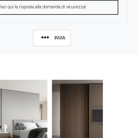
INVIA