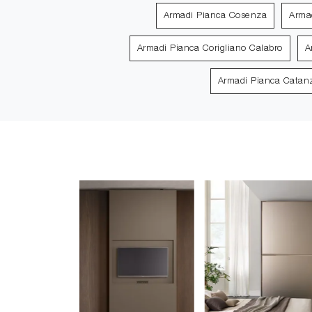
Armadi Pianca Cosenza
Arma
Armadi Pianca Corigliano Calabro
A
Armadi Pianca Catan