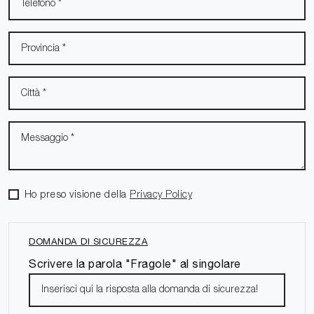
Ho preso visione della
Privacy Policy
DOMANDA DI SICUREZZA
Scrivere la parola "Fragole" al singolare