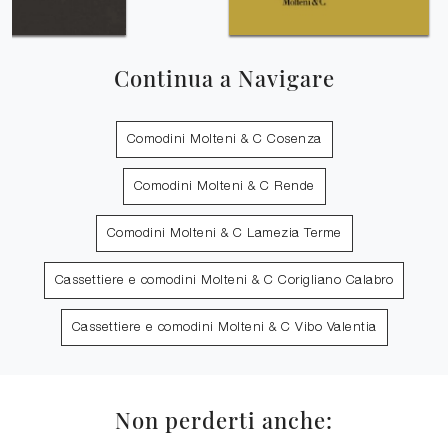
Continua a Navigare
Comodini Molteni & C Cosenza
Comodini Molteni & C Rende
Comodini Molteni & C Lamezia Terme
Cassettiere e comodini Molteni & C Corigliano Calabro
Cassettiere e comodini Molteni & C Vibo Valentia
Non perderti anche: