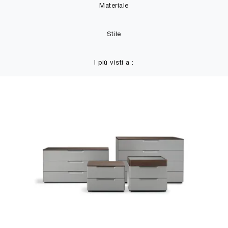
Materiale
Stile
I più visti a :