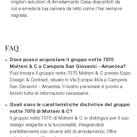
migliori soluzioni di Arredamento Casa disponibili da
noi e arreda la tua camera da letto come l'hai sempre
sognata.
FAQ
Dove posso acquistare il gruppo notte 7070
Molteni & C a Campora San Giovanni - Amantea?
Puoi trovare il gruppo notte 7070 Molteni & C presso Expo
Design & Contract, situato in Via Europa 44/a a Campora
San Giovanni - Amantea. Il nostro personale è pronto a
fornirti tutte le informazioni necessarie.
Quali sono le caratteristiche distintive del gruppo
notte 7070 di Molteni & C?
Il gruppo notte 7070 di Molteni & C si distingue per il suo
design elegante e la funzionalità, integrandosi
perfettamente con diversi stili di arredamento. Offre