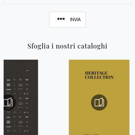
INVIA
Sfoglia i nostri cataloghi