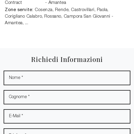
Contract
- Amantea
Zone servite:
Cosenza, Rende, Castrovillari, Paola,
Corigliano Calabro, Rossano, Campora San Giovanni -
Amantea, ...
Richiedi Informazioni