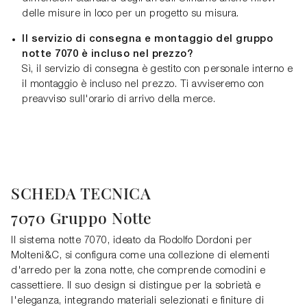
delle misure in loco per un progetto su misura.
Il servizio di consegna e montaggio del gruppo
notte 7070 è incluso nel prezzo?
Sì, il servizio di consegna è gestito con personale interno e
il montaggio è incluso nel prezzo. Ti avviseremo con
preavviso sull'orario di arrivo della merce.
SCHEDA TECNICA
7070 Gruppo Notte
Il sistema notte 7070, ideato da Rodolfo Dordoni per
Molteni&C, si configura come una collezione di elementi
d'arredo per la zona notte, che comprende comodini e
cassettiere. Il suo design si distingue per la sobrietà e
l'eleganza, integrando materiali selezionati e finiture di