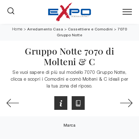
Arredamento Casa
>
Cassettiere e Comodini
>
7070
Home
>
Gruppo Notte
Gruppo Notte 7070 di
Molteni & C
Se vuoi sapere di più sul modello 7070 Gruppo Notte,
clicca e scopri i Comodini e comò Molteni & C ideali per
la tua zona del riposo.
Marca