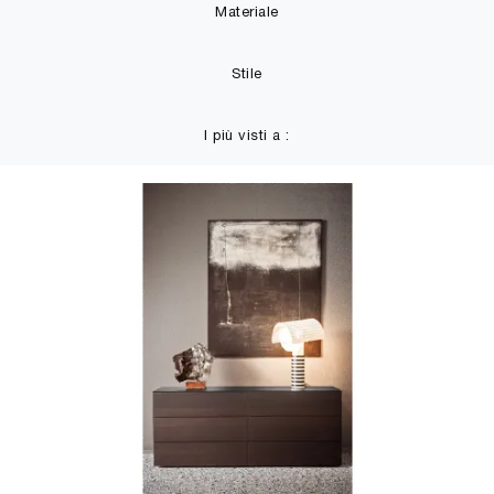
Materiale
Stile
I più visti a :