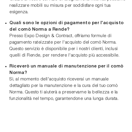
realizzare mobili su misura per soddisfare ogni tua
esigenza.
Quali sono le opzioni di pagamento per l'acquisto
del comò Norma a Rende?
Presso Expo Design & Contract, offriamo formule di
pagamento rateizzate per l'acquisto del comò Norma.
Questo servizio è disponibile per i nostri clienti, inclusi
quelli di Rende, per rendere l'acquisto più accessibile.
Riceverò un manuale di manutenzione per il comò
Norma?
Sì, al momento dell'acquisto riceverai un manuale
dettagliato per la manutenzione e la cura del tuo comò
Norma. Questo ti aiuterà a preservarne la bellezza e la
funzionalità nel tempo, garantendone una lunga durata.