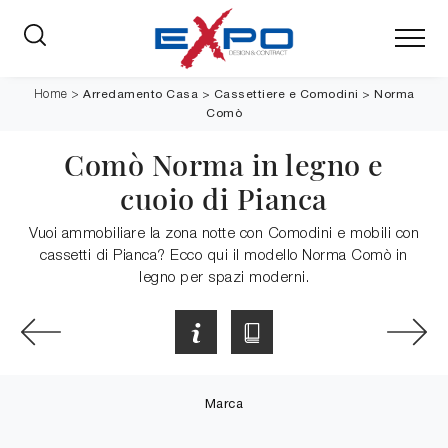
Arredamento Casa
>
Cassettiere e Comodini
>
Norma
Home
>
Comò
Comò Norma in legno e
cuoio di Pianca
Vuoi ammobiliare la zona notte con Comodini e mobili con
cassetti di Pianca? Ecco qui il modello Norma Comò in
legno per spazi moderni.
Marca