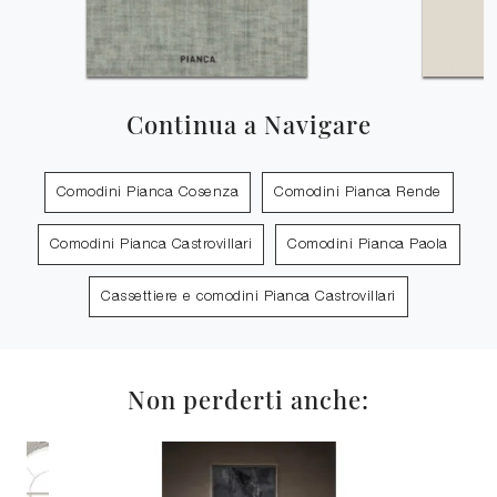
Continua a Navigare
Comodini Pianca Cosenza
Comodini Pianca Rende
Comodini Pianca Castrovillari
Comodini Pianca Paola
Cassettiere e comodini Pianca Castrovillari
Non perderti anche: