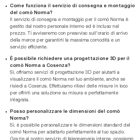
Come funziona il servizio di consegna e montaggio
del comò Norma?
Il servizio di consegna e montaggio per il comò Norma è
gestito dal nostro personale interno ed è incluso nel
prezzo. Ti avviseremo con preavviso sull'orario di arrivo
della merce per garantirti la massima comodità e un
servizio efficiente.
È possibile richiedere una progettazione 3D per il
comò Norma a Cosenza?
Sì, offriamo servizi di progettazione 3D per aiutarti a
visualizzare il comò Norma nel tuo ambiente, anche se
risiedi a Cosenza. Effettuiamo rilievi delle misure in loco
per offrirti una soluzione su misura e perfettamente
integrata.
Posso personalizzare le dimensioni del comò
Norma?
Sì, è possibile personalizzare le dimensioni standard del
comò Norma per adattarlo perfettamente al tuo spazio.
Grazie al nostro servizio di falegnameria interna, possiamo