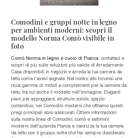
Comodini e gruppi notte in legno
per ambienti moderni: scopri il
modello Norma Comò visibile in
foto
Comò Norma in legno e cuoio di Pianca
: contattaci e
scopri di più sulle soluzioni più valide di Arredamento
Casa disponibili in negozio e arreda la tua camera da
letto come l'avevi sognata. Nel nostro sito troverai una
ricca gamma di mobili e complementi per la camera da
letto, tra cui anche il modello nell'immagine. Eleganti
piani per appoggiare, strutture solide, spazio
contenitivo: nei Comodini moderni che offriamo questi
pregi principali sono assicurati. Ottieni informazioni
sulla nostra linea di Comodini, comò e settimini
moderni dell'azienda Pianca e valorizza la tua camera
da letto con il gruppo notte che hai sempre desiderato.