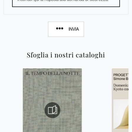
INVIA
Sfoglia i nostri cataloghi