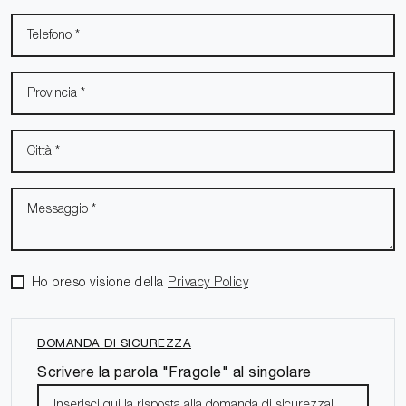
Ho preso visione della
Privacy Policy
DOMANDA DI SICUREZZA
Scrivere la parola "Fragole" al singolare