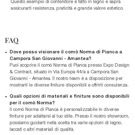
Questo esempio di contenitore è fatto in legno e saprà
assicurarti resistenza, praticità e grande valore estetico.
FAQ
Dove posso visionare il comò Norma di Pianca a
Campora San Giovanni - Amantea?
Puoi scoprire il comò Norma di Pianca presso Expo Design
& Contract, situato in Via Europa 44/a a Campora San
Giovanni - Amantea. Il nostro team è a disposizione per
mostrarti le diverse finiture disponibili e offrirti consulenza.
Quali opzioni di materiali e finiture sono disponibili
per il comò Norma?
Il comò Norma di Pianca è personalizzabile in diverse
finiture per adattarsi al tuo stile. Presso il nostro showroom,
possiamo guidarti nella scelta tra varie opzioni di legno,
laccati o altri materiali di qualità.