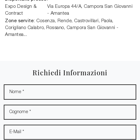
Expo Design &
Via Europa 44/A
,
Campora San Giovanni
Contract
- Amantea
Zone servite:
Cosenza, Rende, Castrovillari, Paola,
Corigliano Calabro, Rossano, Campora San Giovanni -
Amantea...
Richiedi Informazioni