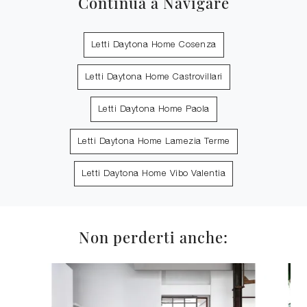
Continua a Navigare
Letti Daytona Home Cosenza
Letti Daytona Home Castrovillari
Letti Daytona Home Paola
Letti Daytona Home Lamezia Terme
Letti Daytona Home Vibo Valentia
Non perderti anche: