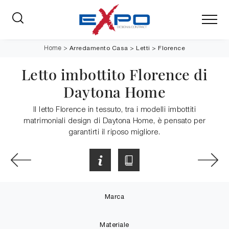
Arredamento Casa
>
Letti
>
Florence
Home
>
Letto imbottito Florence di
Daytona Home
Il letto Florence in tessuto, tra i modelli imbottiti
matrimoniali design di Daytona Home, è pensato per
garantirti il riposo migliore.
Marca
Materiale