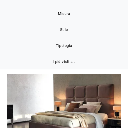
Misura
Stile
Tipologia
I più visti a :