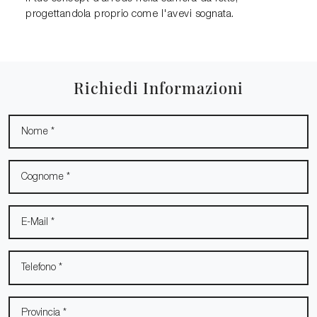
progettandola proprio come l'avevi sognata.
Richiedi Informazioni