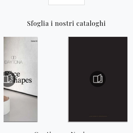
Sfoglia i nostri cataloghi