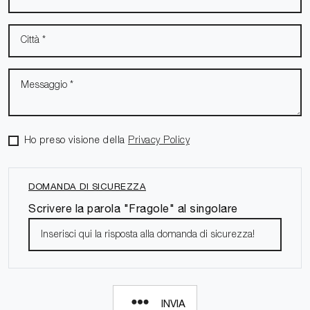
Ho preso visione della
Privacy Policy
DOMANDA DI SICUREZZA
Scrivere la parola "Fragole" al singolare
INVIA