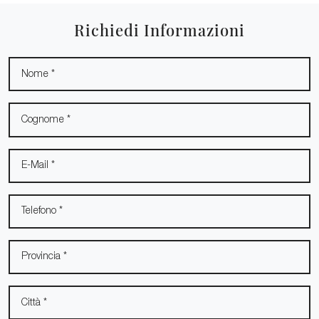
Richiedi Informazioni