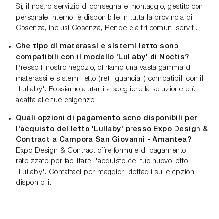
Sì, il nostro servizio di consegna e montaggio, gestito con
personale interno, è disponibile in tutta la provincia di
Cosenza, inclusi Cosenza, Rende e altri comuni serviti.
Che tipo di materassi e sistemi letto sono
compatibili con il modello 'Lullaby' di Noctis?
Presso il nostro negozio, offriamo una vasta gamma di
materassi e sistemi letto (reti, guanciali) compatibili con il
'Lullaby'. Possiamo aiutarti a scegliere la soluzione più
adatta alle tue esigenze.
Quali opzioni di pagamento sono disponibili per
l'acquisto del letto 'Lullaby' presso Expo Design &
Contract a Campora San Giovanni - Amantea?
Expo Design & Contract offre formule di pagamento
rateizzate per facilitare l'acquisto del tuo nuovo letto
'Lullaby'. Contattaci per maggiori dettagli sulle opzioni
disponibili.