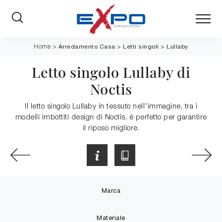
Arredamento Casa
>
Letti singoli
>
Lullaby
Home
>
Letto singolo Lullaby di
Noctis
Il letto singolo Lullaby in tessuto nell'immagine, tra i
modelli imbottiti design di Noctis, è perfetto per garantire
il riposo migliore.
Marca
Materiale