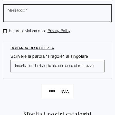
Ho preso visione della
Privacy Policy
DOMANDA DI SICUREZZA
Scrivere la parola "Fragole" al singolare
INVIA
Sfoglia i nostri cataloghi