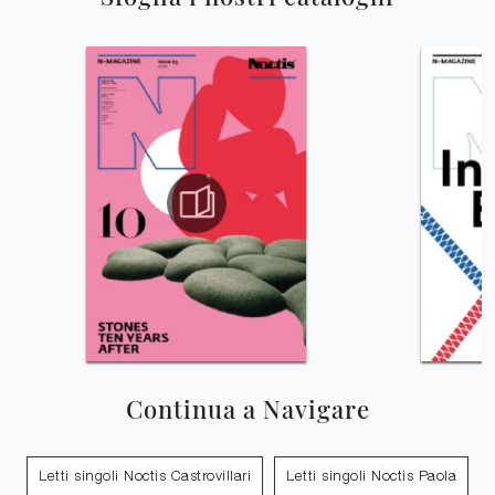
Continua a Navigare
Letti singoli Noctis Castrovillari
Letti singoli Noctis Paola