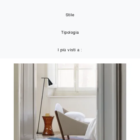
Stile
Tipologia
I più visti a :