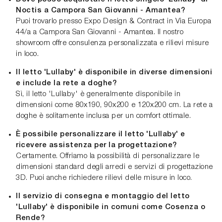
Noctis a Campora San Giovanni - Amantea?
Puoi trovarlo presso Expo Design & Contract in Via Europa
44/a a Campora San Giovanni - Amantea. Il nostro
showroom offre consulenza personalizzata e rilievi misure
in loco.
Il letto 'Lullaby' è disponibile in diverse dimensioni
e include la rete a doghe?
Sì, il letto 'Lullaby' è generalmente disponibile in
dimensioni come 80x190, 90x200 e 120x200 cm. La rete a
doghe è solitamente inclusa per un comfort ottimale.
È possibile personalizzare il letto 'Lullaby' e
ricevere assistenza per la progettazione?
Certamente. Offriamo la possibilità di personalizzare le
dimensioni standard degli arredi e servizi di progettazione
3D. Puoi anche richiedere rilievi delle misure in loco.
Il servizio di consegna e montaggio del letto
'Lullaby' è disponibile in comuni come Cosenza o
Rende?