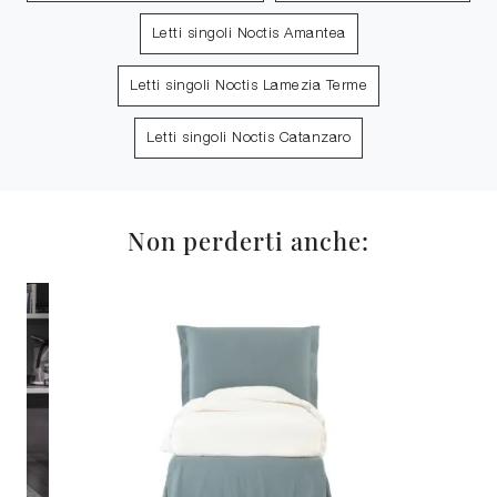
Letti singoli Noctis Amantea
Letti singoli Noctis Lamezia Terme
Letti singoli Noctis Catanzaro
Non perderti anche: