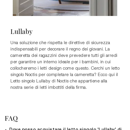
Lullaby
Una soluzione che rispetta le direttive di sicurezza
indispensabili per decorare il regno dei giovani. La
cameretta dei ragazzini deve prevedere tutti gli arredi
per garantire un interno ideale per i bambini, in cui
collocheremo i letti design come questo. Cerchi un letto
singolo Noctis per completare la cameretta? Ecco qui il
Letto singolo Lullaby di Noctis che appartiene alla
nostra serie di letti imbottiti della firma.
FAQ
Dove posso acquistare il letto singolo 'Lullaby' di