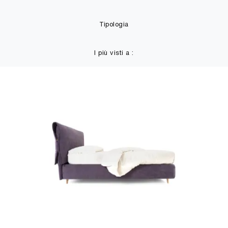
Tipologia
I più visti a :