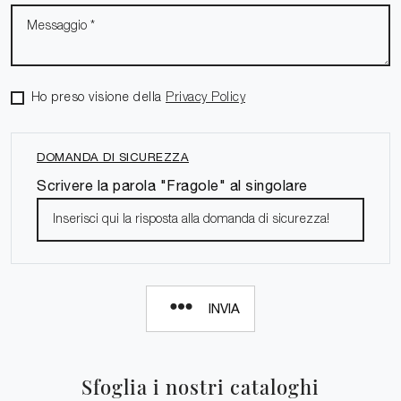
Ho preso visione della
Privacy Policy
DOMANDA DI SICUREZZA
Scrivere la parola "Fragole" al singolare
INVIA
Sfoglia i nostri cataloghi