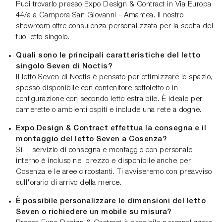
Puoi trovarlo presso Expo Design & Contract in Via Europa
44/a a Campora San Giovanni - Amantea. Il nostro
showroom offre consulenza personalizzata per la scelta del
tuo letto singolo.
Quali sono le principali caratteristiche del letto
singolo Seven di Noctis?
Il letto Seven di Noctis è pensato per ottimizzare lo spazio,
spesso disponibile con contenitore sottoletto o in
configurazione con secondo letto estraibile. È ideale per
camerette o ambienti ospiti e include una rete a doghe.
Expo Design & Contract effettua la consegna e il
montaggio del letto Seven a Cosenza?
Sì, il servizio di consegna e montaggio con personale
interno è incluso nel prezzo e disponibile anche per
Cosenza e le aree circostanti. Ti avviseremo con preavviso
sull'orario di arrivo della merce.
È possibile personalizzare le dimensioni del letto
Seven o richiedere un mobile su misura?