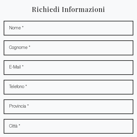
Richiedi Informazioni