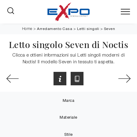
Arredamento Casa
>
Letti singoli
>
Seven
Home
>
Letto singolo Seven di Noctis
Clicca e ottieni informazioni sui Letti singoli moderni di
Noctis! Il modello Seven in tessuto ti aspetta.
Marca
Materiale
Stile