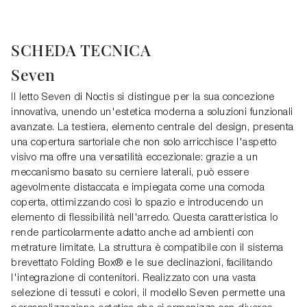
SCHEDA TECNICA
Seven
Il letto Seven di Noctis si distingue per la sua concezione
innovativa, unendo un'estetica moderna a soluzioni funzionali
avanzate. La testiera, elemento centrale del design, presenta
una copertura sartoriale che non solo arricchisce l'aspetto
visivo ma offre una versatilità eccezionale: grazie a un
meccanismo basato su cerniere laterali, può essere
agevolmente distaccata e impiegata come una comoda
coperta, ottimizzando così lo spazio e introducendo un
elemento di flessibilità nell'arredo. Questa caratteristica lo
rende particolarmente adatto anche ad ambienti con
metrature limitate. La struttura è compatibile con il sistema
brevettato Folding Box® e le sue declinazioni, facilitando
l'integrazione di contenitori. Realizzato con una vasta
selezione di tessuti e colori, il modello Seven permette una