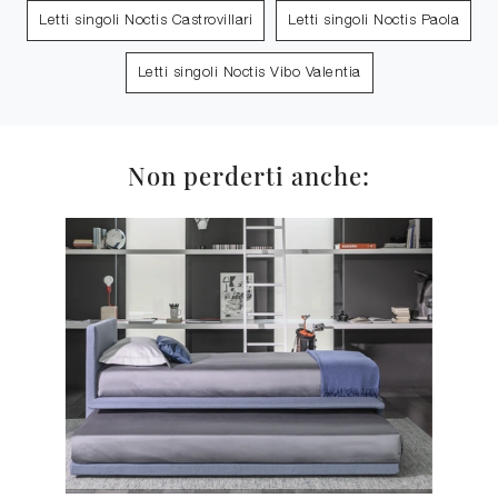
Letti singoli Noctis Castrovillari
Letti singoli Noctis Paola
Letti singoli Noctis Vibo Valentia
Non perderti anche: