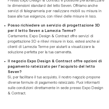
Presso Expo Design & Contract è possibile personalizzare
le dimensioni standard del letto Seven. Offriamo anche
servizi di falegnameria per realizzare mobili su misura in
base alle tue esigenze, con rilievi delle misure in loco.
Posso richiedere un servizio di progettazione 3D
per il letto Seven a Lamezia Terme?
Certamente, Expo Design & Contract offre servizi di
progettazione 3D e rilievi misure in loco, estesi anche ai
clienti di Lamezia Terme per aiutarti a visualizzare la
soluzione perfetta per la tua cameretta.
Il negozio Expo Design & Contract offre opzioni di
pagamento rateizzato per l'acquisto del letto
Seven?
Sì, per facilitare il tuo acquisto, il nostro negozio propone
diverse formule di pagamento rateizzato. Puoi informarti
sulle condizioni direttamente in sede presso Expo Design
& Contract.