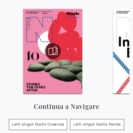
Continua a Navigare
Letti singoli Noctis Cosenza
Letti singoli Noctis Rende