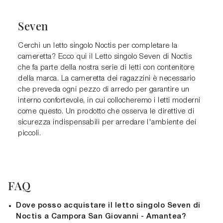
Seven
Cerchi un letto singolo Noctis per completare la
cameretta? Ecco qui il Letto singolo Seven di Noctis
che fa parte della nostra serie di letti con contenitore
della marca. La cameretta dei ragazzini è necessario
che preveda ogni pezzo di arredo per garantire un
interno confortevole, in cui collocheremo i letti moderni
come questo. Un prodotto che osserva le direttive di
sicurezza indispensabili per arredare l'ambiente dei
piccoli.
FAQ
Dove posso acquistare il letto singolo Seven di
Noctis a Campora San Giovanni - Amantea?