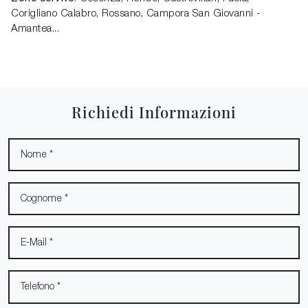
Corigliano Calabro, Rossano, Campora San Giovanni -
Amantea...
Richiedi Informazioni