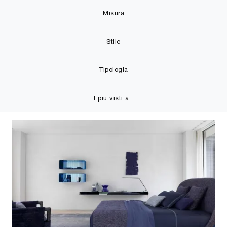
Misura
Stile
Tipologia
I più visti a :