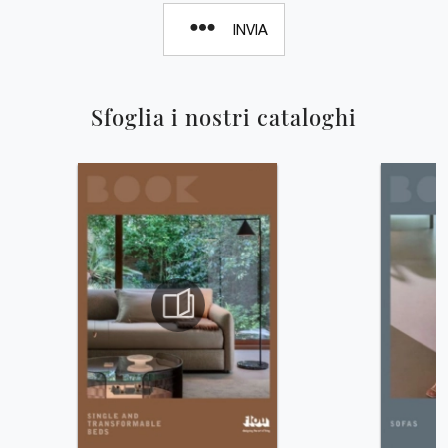
INVIA
Sfoglia i nostri cataloghi