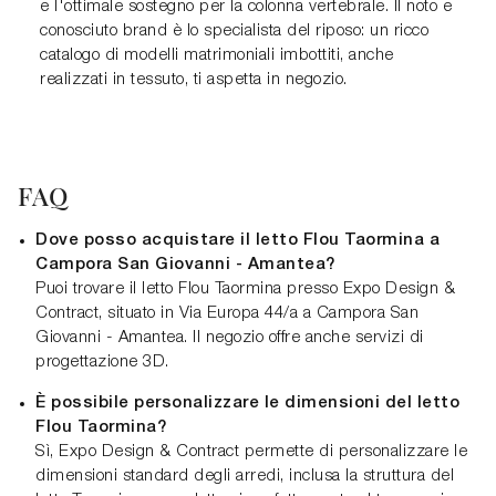
e l'ottimale sostegno per la colonna vertebrale. Il noto e
conosciuto brand è lo specialista del riposo: un ricco
catalogo di modelli matrimoniali imbottiti, anche
realizzati in tessuto, ti aspetta in negozio.
FAQ
Dove posso acquistare il letto Flou Taormina a
Campora San Giovanni - Amantea?
Puoi trovare il letto Flou Taormina presso Expo Design &
Contract, situato in Via Europa 44/a a Campora San
Giovanni - Amantea. Il negozio offre anche servizi di
progettazione 3D.
È possibile personalizzare le dimensioni del letto
Flou Taormina?
Sì, Expo Design & Contract permette di personalizzare le
dimensioni standard degli arredi, inclusa la struttura del