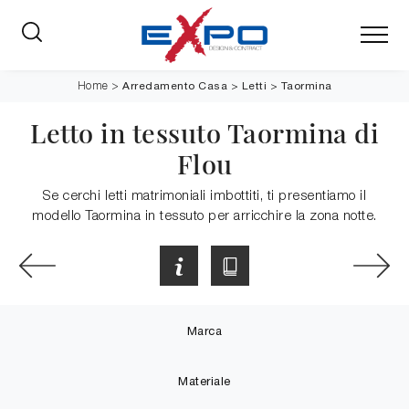
Arredamento Casa
>
Letti
>
Taormina
Home
>
Letto in tessuto Taormina di
Flou
Se cerchi letti matrimoniali imbottiti, ti presentiamo il
modello Taormina in tessuto per arricchire la zona notte.
Marca
Materiale