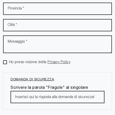
Ho preso visione della
Privacy Policy
DOMANDA DI SICUREZZA
Scrivere la parola "Fragole" al singolare