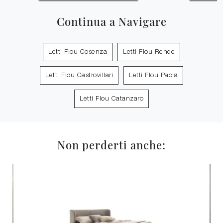
Continua a Navigare
Letti Flou Cosenza
Letti Flou Rende
Letti Flou Castrovillari
Letti Flou Paola
Letti Flou Catanzaro
Non perderti anche: