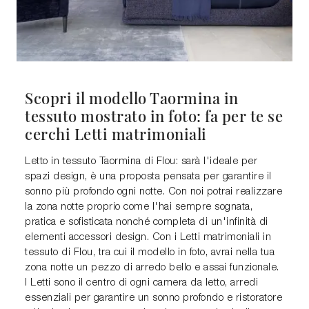
Scopri il modello Taormina in
tessuto mostrato in foto: fa per te se
cerchi Letti matrimoniali
Letto in tessuto Taormina di Flou: sarà l'ideale per
spazi design, è una proposta pensata per garantire il
sonno più profondo ogni notte. Con noi potrai realizzare
la zona notte proprio come l'hai sempre sognata,
pratica e sofisticata nonché completa di un'infinità di
elementi accessori design. Con i Letti matrimoniali in
tessuto di Flou, tra cui il modello in foto, avrai nella tua
zona notte un pezzo di arredo bello e assai funzionale.
I Letti sono il centro di ogni camera da letto, arredi
essenziali per garantire un sonno profondo e ristoratore