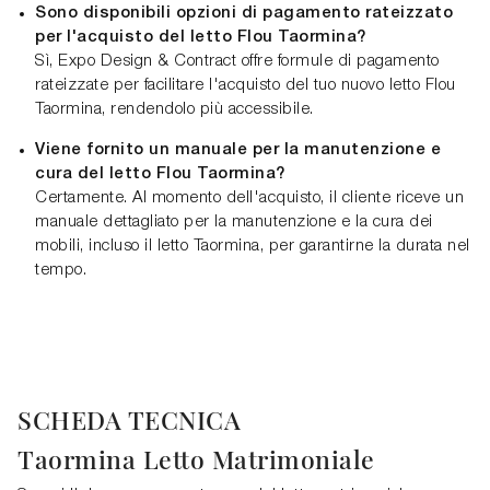
Sono disponibili opzioni di pagamento rateizzato
per l'acquisto del letto Flou Taormina?
Sì, Expo Design & Contract offre formule di pagamento
rateizzate per facilitare l'acquisto del tuo nuovo letto Flou
Taormina, rendendolo più accessibile.
Viene fornito un manuale per la manutenzione e
cura del letto Flou Taormina?
Certamente. Al momento dell'acquisto, il cliente riceve un
manuale dettagliato per la manutenzione e la cura dei
mobili, incluso il letto Taormina, per garantirne la durata nel
tempo.
SCHEDA TECNICA
Taormina Letto Matrimoniale