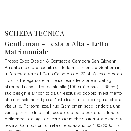
SCHEDA TECNICA
Gentleman - Testata Alta - Letto
Matrimoniale
Presso Expo Design & Contract a Campora San Giovanni -
Amantea, è ora disponibile il letto matrimoniale Gentleman,
un'opera d'arte di Carlo Colombo del 2014. Questo modello
incarna l'eleganza e la meticolosa attenzione ai dettagli,
offrendo la scelta tra testata alta (109 cm) o bassa (88 cm). Il
suo design è arricchito da un esclusivo doppio rivestimento
che non solo ne migliora l'estetica ma ne prolunga anche la
vita utile. Personalizza il tuo Gentleman scegliendo tra una
vasta gamma di tessuti, ecopelle o pelle per la struttura, e
definendo i dettagli del cordonetto che contorna la base e la
testata. Con opzioni di rete che spaziano da 160x200cm a