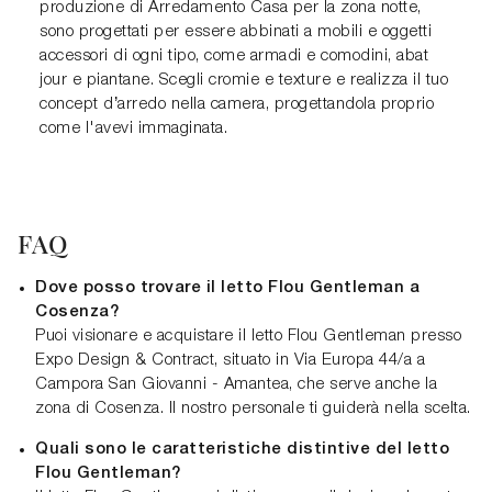
produzione di Arredamento Casa per la zona notte,
sono progettati per essere abbinati a mobili e oggetti
accessori di ogni tipo, come armadi e comodini, abat
jour e piantane. Scegli cromie e texture e realizza il tuo
concept d’arredo nella camera, progettandola proprio
come l'avevi immaginata.
FAQ
Dove posso trovare il letto Flou Gentleman a
Cosenza?
Puoi visionare e acquistare il letto Flou Gentleman presso
Expo Design & Contract, situato in Via Europa 44/a a
Campora San Giovanni - Amantea, che serve anche la
zona di Cosenza. Il nostro personale ti guiderà nella scelta.
Quali sono le caratteristiche distintive del letto
Flou Gentleman?