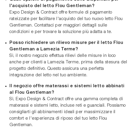
l'acquisto del letto Flou Gentleman?
Expo Design & Contract offre formule di pagamento
rateizzate per facilitare l'acquisto del tuo nuovo letto Flou
Gentleman. Contattaci per maggiori dettagli sulle
condizioni e per trovare la soluzione più adatta a te.
Posso richiedere un rilievo misure per il letto Flou
Gentleman a Lamezia Terme?
Sì, il nostro negozio effettua rilievi delle misure in loco
anche per clienti a Lamezia Terme, prima della stesura del
progetto definitivo. Questo assicura una perfetta
integrazione del letto nel tuo ambiente.
Il negozio offre materassi e sistemi letto abbinati
al Flou Gentleman?
Sì, Expo Design & Contract offre una gamma completa di
materassi e sistemi letto, incluse reti e guanciali. Possiamo
consigliarti gli abbinamenti ideali per massimizzare il
comfort e l'esperienza di riposo del tuo letto Flou
Gentleman.