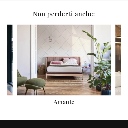
Non perderti anche:
Amante