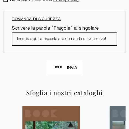
DOMANDA DI SICUREZZA
Scrivere la parola "Fragole" al singolare
INVIA
Sfoglia i nostri cataloghi