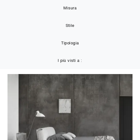
Misura
Stile
Tipologia
I più visti a :