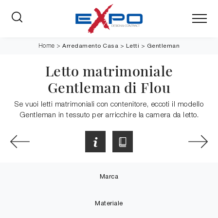
Arredamento Casa
>
Letti
>
Gentleman
Home
>
Letto matrimoniale
Gentleman di Flou
Se vuoi letti matrimoniali con contenitore, eccoti il modello
Gentleman in tessuto per arricchire la camera da letto.
Marca
Materiale