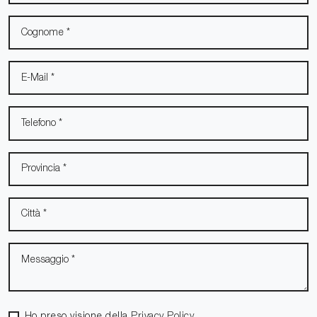
Ho preso visione della
Privacy Policy