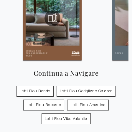
Continua a Navigare
Letti Flou Rende
Letti Flou Corigliano Calabro
Letti Flou Rossano
Letti Flou Amantea
Letti Flou Vibo Valentia