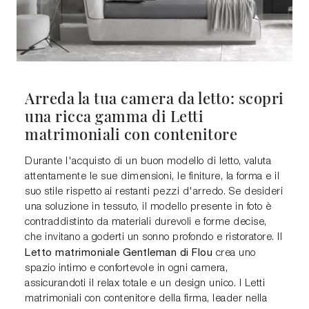
Arreda la tua camera da letto: scopri
una ricca gamma di Letti
matrimoniali con contenitore
Durante l'acquisto di un buon modello di letto, valuta
attentamente le sue dimensioni, le finiture, la forma e il
suo stile rispetto ai restanti pezzi d'arredo. Se desideri
una soluzione in tessuto, il modello presente in foto è
contraddistinto da materiali durevoli e forme decise,
che invitano a goderti un sonno profondo e ristoratore. Il
Letto matrimoniale Gentleman di Flou
crea uno
spazio intimo e confortevole in ogni camera,
assicurandoti il relax totale e un design unico. I Letti
matrimoniali con contenitore della firma, leader nella