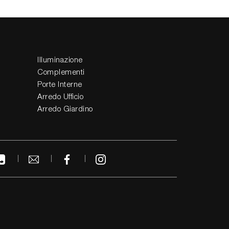
Illuminazione
Complementi
Porte Interne
Arredo Ufficio
Arredo Giardino