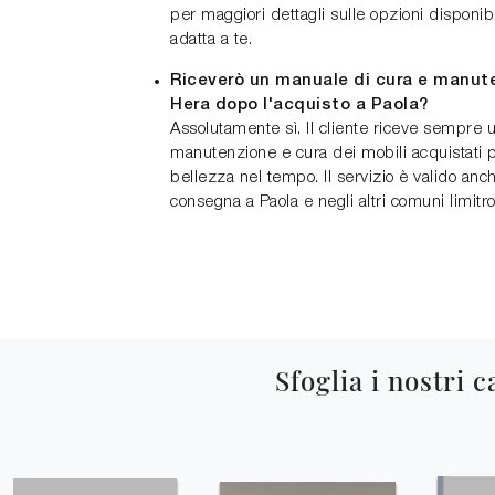
per maggiori dettagli sulle opzioni disponibi
adatta a te.
Riceverò un manuale di cura e manuten
Hera dopo l'acquisto a Paola?
Assolutamente sì. Il cliente riceve sempre
manutenzione e cura dei mobili acquistati 
bellezza nel tempo. Il servizio è valido anch
consegna a Paola e negli altri comuni limitrof
Sfoglia i nostri c