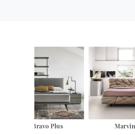
Bravo Plus
Marvi