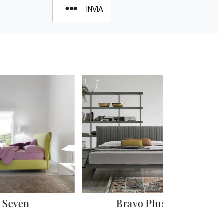
INVIA
Seven
Bravo Plus