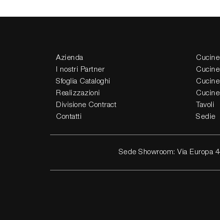
Azienda
Cucine
I nostri Partner
Cucine
Sfoglia Cataloghi
Cucine
Realizzazioni
Cucine
Divisione Contract
Tavoli
Contatti
Sedie
Sede Showroom: Via Europa 4