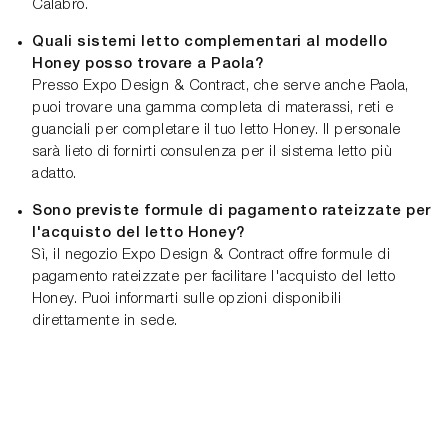
Calabro.
Quali sistemi letto complementari al modello
Honey posso trovare a Paola?
Presso Expo Design & Contract, che serve anche Paola,
puoi trovare una gamma completa di materassi, reti e
guanciali per completare il tuo letto Honey. Il personale
sarà lieto di fornirti consulenza per il sistema letto più
adatto.
Sono previste formule di pagamento rateizzate per
l'acquisto del letto Honey?
Sì, il negozio Expo Design & Contract offre formule di
pagamento rateizzate per facilitare l'acquisto del letto
Honey. Puoi informarti sulle opzioni disponibili
direttamente in sede.