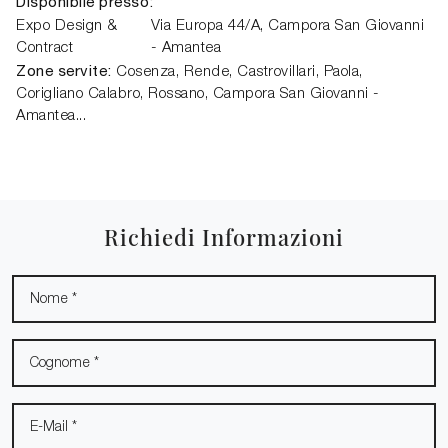
Disponibile presso:
Expo Design &
Via Europa 44/A
,
Campora San Giovanni
Contract
- Amantea
Zone servite:
Cosenza, Rende, Castrovillari, Paola,
Corigliano Calabro, Rossano, Campora San Giovanni -
Amantea...
Richiedi Informazioni