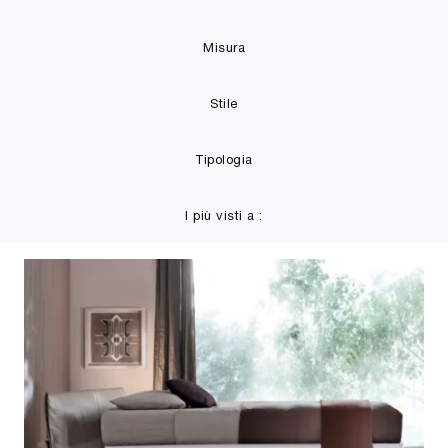
Misura
Stile
Tipologia
I più visti a :