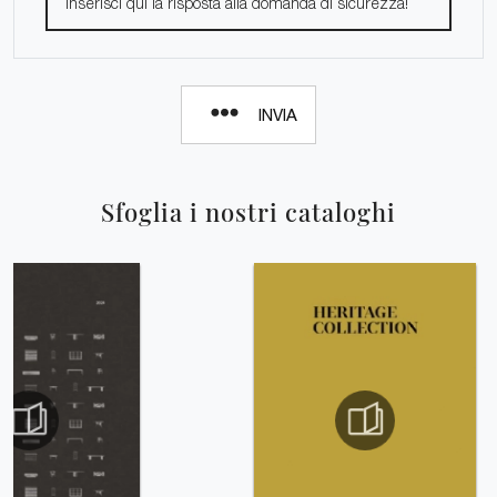
INVIA
Sfoglia i nostri cataloghi