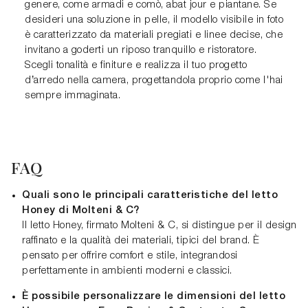
genere, come armadi e comò, abat jour e piantane. Se
desideri una soluzione in pelle, il modello visibile in foto
è caratterizzato da materiali pregiati e linee decise, che
invitano a goderti un riposo tranquillo e ristoratore.
Scegli tonalità e finiture e realizza il tuo progetto
d’arredo nella camera, progettandola proprio come l'hai
sempre immaginata.
FAQ
Quali sono le principali caratteristiche del letto
Honey di Molteni & C?
Il letto Honey, firmato Molteni & C, si distingue per il design
raffinato e la qualità dei materiali, tipici del brand. È
pensato per offrire comfort e stile, integrandosi
perfettamente in ambienti moderni e classici.
È possibile personalizzare le dimensioni del letto