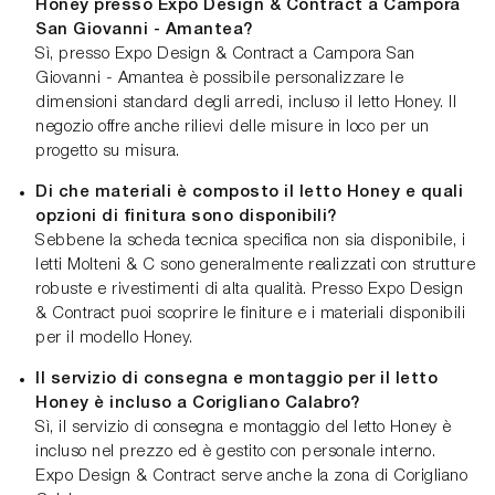
Honey presso Expo Design & Contract a Campora
San Giovanni - Amantea?
Sì, presso Expo Design & Contract a Campora San
Giovanni - Amantea è possibile personalizzare le
dimensioni standard degli arredi, incluso il letto Honey. Il
negozio offre anche rilievi delle misure in loco per un
progetto su misura.
Di che materiali è composto il letto Honey e quali
opzioni di finitura sono disponibili?
Sebbene la scheda tecnica specifica non sia disponibile, i
letti Molteni & C sono generalmente realizzati con strutture
robuste e rivestimenti di alta qualità. Presso Expo Design
& Contract puoi scoprire le finiture e i materiali disponibili
per il modello Honey.
Il servizio di consegna e montaggio per il letto
Honey è incluso a Corigliano Calabro?
Sì, il servizio di consegna e montaggio del letto Honey è
incluso nel prezzo ed è gestito con personale interno.
Expo Design & Contract serve anche la zona di Corigliano