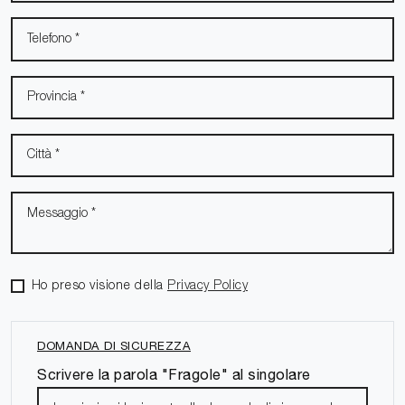
Ho preso visione della
Privacy Policy
DOMANDA DI SICUREZZA
Scrivere la parola "Fragole" al singolare