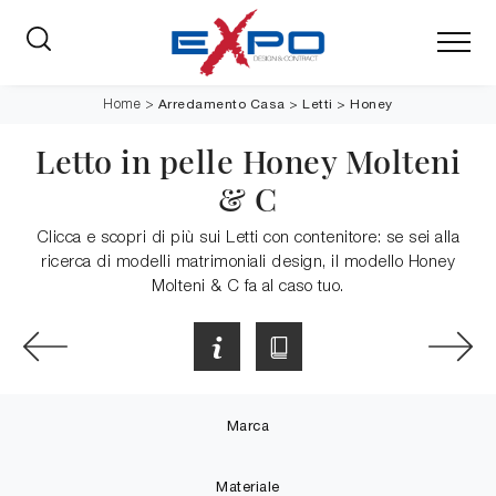
Arredamento Casa
>
Letti
>
Honey
Home
>
Letto in pelle Honey Molteni
& C
Clicca e scopri di più sui Letti con contenitore: se sei alla
ricerca di modelli matrimoniali design, il modello Honey
Molteni & C fa al caso tuo.
Marca
Materiale