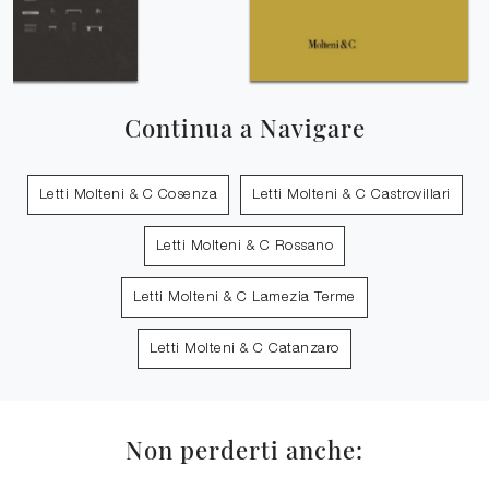
Continua a Navigare
Letti Molteni & C Cosenza
Letti Molteni & C Castrovillari
Letti Molteni & C Rossano
Letti Molteni & C Lamezia Terme
Letti Molteni & C Catanzaro
Non perderti anche: