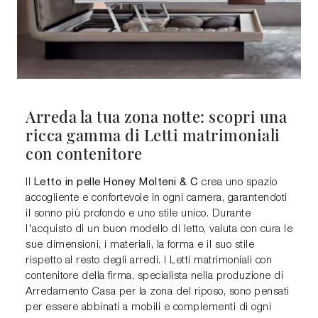
Arreda la tua zona notte: scopri una
ricca gamma di Letti matrimoniali
con contenitore
Letto in pelle Honey Molteni & C
Il
crea uno spazio
accogliente e confortevole in ogni camera, garantendoti
il sonno più profondo e uno stile unico. Durante
l'acquisto di un buon modello di letto, valuta con cura le
sue dimensioni, i materiali, la forma e il suo stile
rispetto al resto degli arredi. I Letti matrimoniali con
contenitore della firma, specialista nella produzione di
Arredamento Casa per la zona del riposo, sono pensati
per essere abbinati a mobili e complementi di ogni