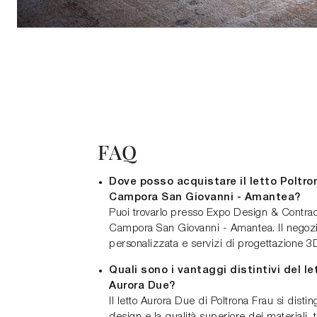
FAQ
Dove posso acquistare il letto Poltro
Campora San Giovanni - Amantea?
Puoi trovarlo presso Expo Design & Contrac
Campora San Giovanni - Amantea. Il negozi
personalizzata e servizi di progettazione 3D 
Quali sono i vantaggi distintivi del l
Aurora Due?
Il letto Aurora Due di Poltrona Frau si disti