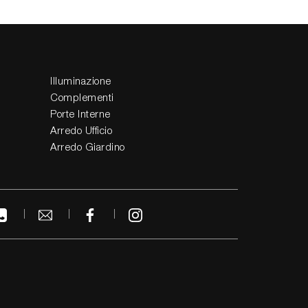
Illuminazione
Complementi
Porte Interne
Arredo Ufficio
Arredo Giardino