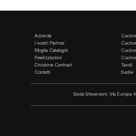
Azienda
Cucine
I nostri Partner
Cucine
Sfoglia Cataloghi
Cucine
Realizzazioni
Cucine
Divisione Contract
Tavoli
Contatti
Sedie
Sede Showroom: Via Europa 4