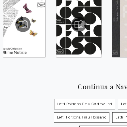
Continua a Na
Letti Poltrona Frau Castrovillari
Let
Letti Poltrona Frau Rossano
Letti 