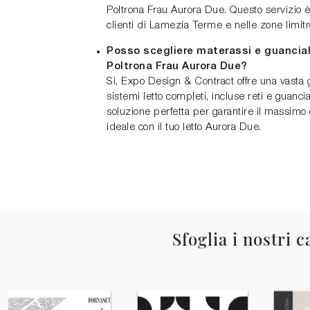
Poltrona Frau Aurora Due. Questo servizio è
clienti di Lamezia Terme e nelle zone limitr
Posso scegliere materassi e guanciali
Poltrona Frau Aurora Due?
Sì, Expo Design & Contract offre una vasta
sistemi letto completi, incluse reti e guancial
soluzione perfetta per garantire il massim
ideale con il tuo letto Aurora Due.
Sfoglia i nostri c