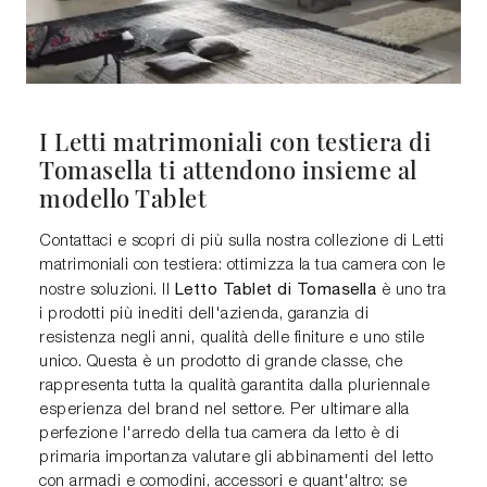
I Letti matrimoniali con testiera di
Tomasella ti attendono insieme al
modello Tablet
Contattaci e scopri di più sulla nostra collezione di Letti
matrimoniali con testiera: ottimizza la tua camera con le
Letto Tablet di Tomasella
nostre soluzioni. Il
è uno tra
i prodotti più inediti dell'azienda, garanzia di
resistenza negli anni, qualità delle finiture e uno stile
unico. Questa è un prodotto di grande classe, che
rappresenta tutta la qualità garantita dalla pluriennale
esperienza del brand nel settore. Per ultimare alla
perfezione l'arredo della tua camera da letto è di
primaria importanza valutare gli abbinamenti del letto
con armadi e comodini, accessori e quant'altro: se