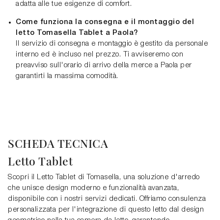
adatta alle tue esigenze di comfort.
Come funziona la consegna e il montaggio del
letto Tomasella Tablet a Paola?
Il servizio di consegna e montaggio è gestito da personale
interno ed è incluso nel prezzo. Ti avviseremo con
preavviso sull'orario di arrivo della merce a Paola per
garantirti la massima comodità.
SCHEDA TECNICA
Letto Tablet
Scopri il Letto Tablet di Tomasella, una soluzione d'arredo
che unisce design moderno e funzionalità avanzata,
disponibile con i nostri servizi dedicati. Offriamo consulenza
personalizzata per l'integrazione di questo letto dal design