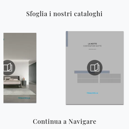
Sfoglia i nostri cataloghi
Continua a Navigare