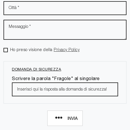
Ho preso visione della
Privacy Policy
DOMANDA DI SICUREZZA
Scrivere la parola "Fragole" al singolare
INVIA