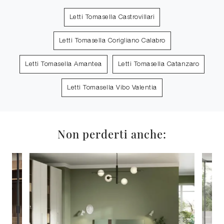
Letti Tomasella Castrovillari
Letti Tomasella Corigliano Calabro
Letti Tomasella Amantea
Letti Tomasella Catanzaro
Letti Tomasella Vibo Valentia
Non perderti anche: