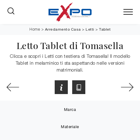
Arredamento Casa
>
Letti
>
Tablet
Home
>
Letto Tablet di Tomasella
Clicca e scopri i Letti con testiera di Tomasella! Il modello
Tablet in melaminico ti sta aspettando nelle versioni
matrimoniali.
Marca
Materiale