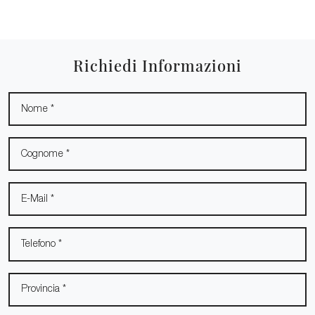
Richiedi Informazioni