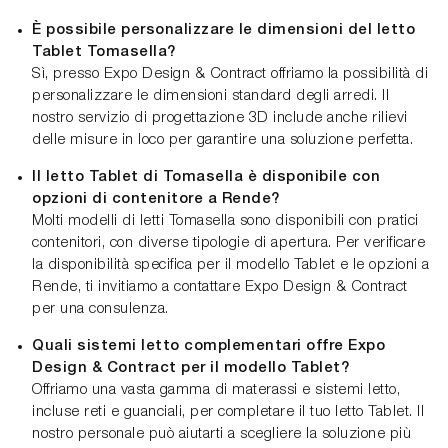
È possibile personalizzare le dimensioni del letto
Tablet Tomasella?
Sì, presso Expo Design & Contract offriamo la possibilità di
personalizzare le dimensioni standard degli arredi. Il
nostro servizio di progettazione 3D include anche rilievi
delle misure in loco per garantire una soluzione perfetta.
Il letto Tablet di Tomasella è disponibile con
opzioni di contenitore a Rende?
Molti modelli di letti Tomasella sono disponibili con pratici
contenitori, con diverse tipologie di apertura. Per verificare
la disponibilità specifica per il modello Tablet e le opzioni a
Rende, ti invitiamo a contattare Expo Design & Contract
per una consulenza.
Quali sistemi letto complementari offre Expo
Design & Contract per il modello Tablet?
Offriamo una vasta gamma di materassi e sistemi letto,
incluse reti e guanciali, per completare il tuo letto Tablet. Il
nostro personale può aiutarti a scegliere la soluzione più