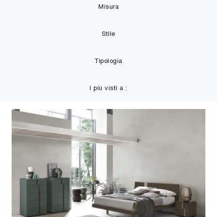
Misura
Stile
Tipologia
I più visti a :