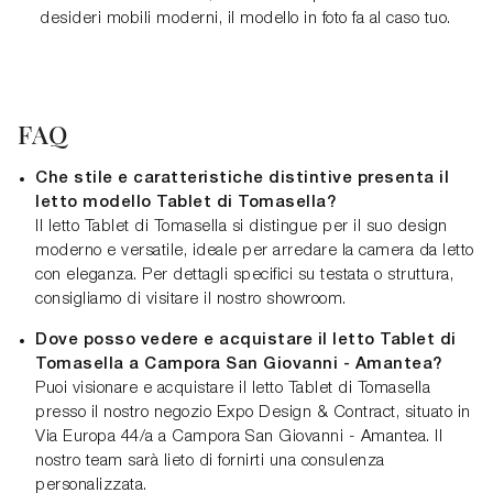
desideri mobili moderni, il modello in foto fa al caso tuo.
FAQ
Che stile e caratteristiche distintive presenta il
letto modello Tablet di Tomasella?
Il letto Tablet di Tomasella si distingue per il suo design
moderno e versatile, ideale per arredare la camera da letto
con eleganza. Per dettagli specifici su testata o struttura,
consigliamo di visitare il nostro showroom.
Dove posso vedere e acquistare il letto Tablet di
Tomasella a Campora San Giovanni - Amantea?
Puoi visionare e acquistare il letto Tablet di Tomasella
presso il nostro negozio Expo Design & Contract, situato in
Via Europa 44/a a Campora San Giovanni - Amantea. Il
nostro team sarà lieto di fornirti una consulenza
personalizzata.