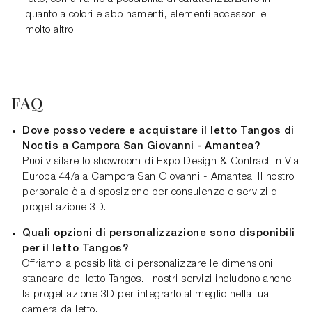
quanto a colori e abbinamenti, elementi accessori e
molto altro.
FAQ
Dove posso vedere e acquistare il letto Tangos di
Noctis a Campora San Giovanni - Amantea?
Puoi visitare lo showroom di Expo Design & Contract in Via
Europa 44/a a Campora San Giovanni - Amantea. Il nostro
personale è a disposizione per consulenze e servizi di
progettazione 3D.
Quali opzioni di personalizzazione sono disponibili
per il letto Tangos?
Offriamo la possibilità di personalizzare le dimensioni
standard del letto Tangos. I nostri servizi includono anche
la progettazione 3D per integrarlo al meglio nella tua
camera da letto.