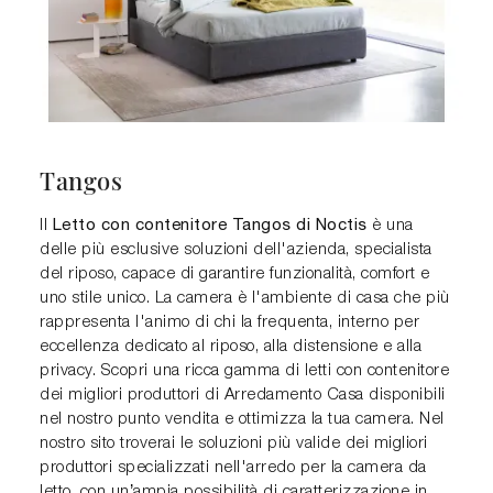
Tangos
Letto con contenitore Tangos di Noctis
Il
è una
delle più esclusive soluzioni dell'azienda, specialista
del riposo, capace di garantire funzionalità, comfort e
uno stile unico. La camera è l'ambiente di casa che più
rappresenta l'animo di chi la frequenta, interno per
eccellenza dedicato al riposo, alla distensione e alla
privacy. Scopri una ricca gamma di letti con contenitore
dei migliori produttori di Arredamento Casa disponibili
nel nostro punto vendita e ottimizza la tua camera. Nel
nostro sito troverai le soluzioni più valide dei migliori
produttori specializzati nell'arredo per la camera da
letto, con un’ampia possibilità di caratterizzazione in