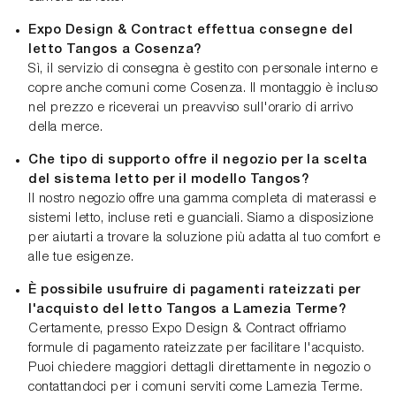
Expo Design & Contract effettua consegne del
letto Tangos a Cosenza?
Sì, il servizio di consegna è gestito con personale interno e
copre anche comuni come Cosenza. Il montaggio è incluso
nel prezzo e riceverai un preavviso sull'orario di arrivo
della merce.
Che tipo di supporto offre il negozio per la scelta
del sistema letto per il modello Tangos?
Il nostro negozio offre una gamma completa di materassi e
sistemi letto, incluse reti e guanciali. Siamo a disposizione
per aiutarti a trovare la soluzione più adatta al tuo comfort e
alle tue esigenze.
È possibile usufruire di pagamenti rateizzati per
l'acquisto del letto Tangos a Lamezia Terme?
Certamente, presso Expo Design & Contract offriamo
formule di pagamento rateizzate per facilitare l'acquisto.
Puoi chiedere maggiori dettagli direttamente in negozio o
contattandoci per i comuni serviti come Lamezia Terme.