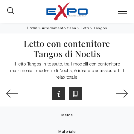
Arredamento Casa
>
Letti
>
Tangos
Home
>
Letto con contenitore
Tangos di Noctis
Il letto Tangos in tessuto, tra i modelli con contenitore
matrimoniali moderni di Noctis, è ideale per assicurarti il
relax totale.
Marca
Materiale