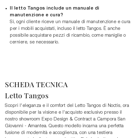
Il letto Tangos include un manuale di
manutenzione e cura?
Sì, ogni cliente riceve un manuale di manutenzione e cura
per i mobili acquistati, incluso il letto Tangos. È anche
possibile acquistare pezzi di ricambio, come maniglie o
cerniere, se necessario.
SCHEDA TECNICA
Letto Tangos
Scopri l'eleganza e il comfort del Letto Tangos di Noctis, ora
disponibile per la visione e l'acquisto esclusivo presso il
nostro showroom Expo Design & Contract a Campora San
Giovanni - Amantea. Questo modello incarna una perfetta
fusione di modernità e accoglienza, con una testiera