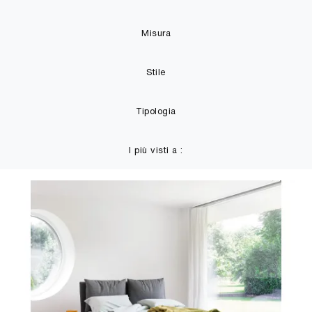
Misura
Stile
Tipologia
I più visti a :