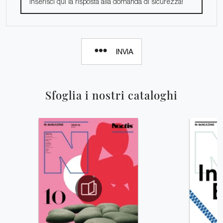
INVIA
Sfoglia i nostri cataloghi