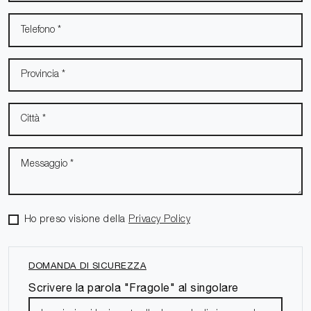
Ho preso visione della
Privacy Policy
DOMANDA DI SICUREZZA
Scrivere la parola "Fragole" al singolare