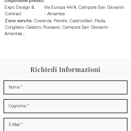
Disponibile presso:
Expo Design &
Via Europa 44/A
,
Campora San Giovanni
Contract
- Amantea
Zone servite:
Cosenza, Rende, Castrovillari, Paola,
Corigliano Calabro, Rossano, Campora San Giovanni -
Amantea...
Richiedi Informazioni