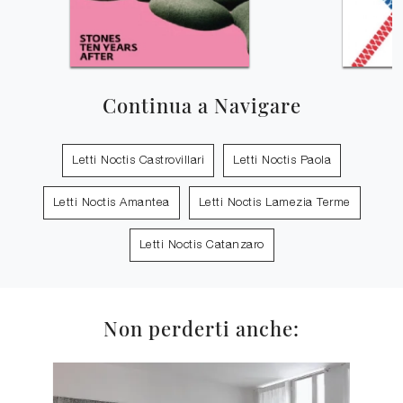
Continua a Navigare
Letti Noctis Castrovillari
Letti Noctis Paola
Letti Noctis Amantea
Letti Noctis Lamezia Terme
Letti Noctis Catanzaro
Non perderti anche: