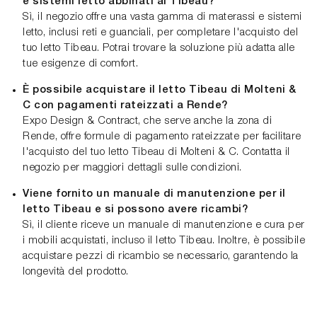
e sistemi letto abbinati al Tibeau?
Sì, il negozio offre una vasta gamma di materassi e sistemi
letto, inclusi reti e guanciali, per completare l'acquisto del
tuo letto Tibeau. Potrai trovare la soluzione più adatta alle
tue esigenze di comfort.
È possibile acquistare il letto Tibeau di Molteni &
C con pagamenti rateizzati a Rende?
Expo Design & Contract, che serve anche la zona di
Rende, offre formule di pagamento rateizzate per facilitare
l'acquisto del tuo letto Tibeau di Molteni & C. Contatta il
negozio per maggiori dettagli sulle condizioni.
Viene fornito un manuale di manutenzione per il
letto Tibeau e si possono avere ricambi?
Sì, il cliente riceve un manuale di manutenzione e cura per
i mobili acquistati, incluso il letto Tibeau. Inoltre, è possibile
acquistare pezzi di ricambio se necessario, garantendo la
longevità del prodotto.