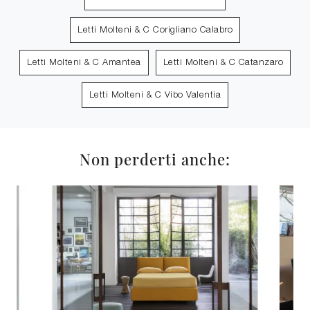
Letti Molteni & C Corigliano Calabro
Letti Molteni & C Amantea
Letti Molteni & C Catanzaro
Letti Molteni & C Vibo Valentia
Non perderti anche: