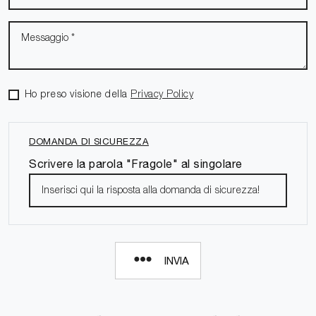
Ho preso visione della
Privacy Policy
DOMANDA DI SICUREZZA
Scrivere la parola "Fragole" al singolare
INVIA