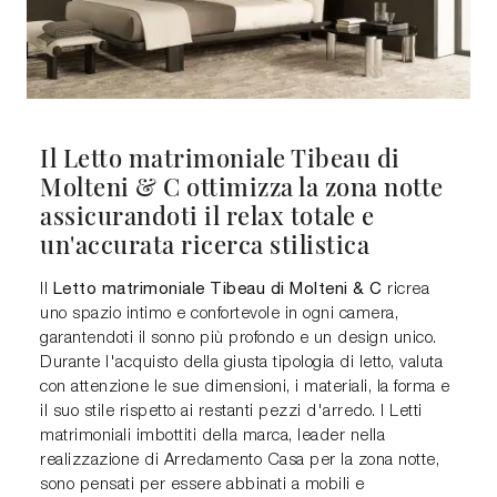
Il Letto matrimoniale Tibeau di
Molteni & C ottimizza la zona notte
assicurandoti il relax totale e
un'accurata ricerca stilistica
Letto matrimoniale Tibeau di Molteni & C
Il
ricrea
uno spazio intimo e confortevole in ogni camera,
garantendoti il sonno più profondo e un design unico.
Durante l'acquisto della giusta tipologia di letto, valuta
con attenzione le sue dimensioni, i materiali, la forma e
il suo stile rispetto ai restanti pezzi d'arredo. I Letti
matrimoniali imbottiti della marca, leader nella
realizzazione di Arredamento Casa per la zona notte,
sono pensati per essere abbinati a mobili e