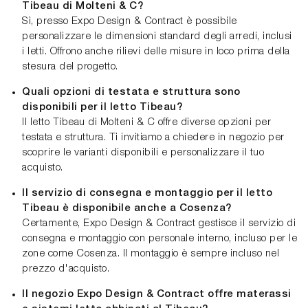
Tibeau di Molteni & C?
Sì, presso Expo Design & Contract è possibile
personalizzare le dimensioni standard degli arredi, inclusi
i letti. Offrono anche rilievi delle misure in loco prima della
stesura del progetto.
Quali opzioni di testata e struttura sono
disponibili per il letto Tibeau?
Il letto Tibeau di Molteni & C offre diverse opzioni per
testata e struttura. Ti invitiamo a chiedere in negozio per
scoprire le varianti disponibili e personalizzare il tuo
acquisto.
Il servizio di consegna e montaggio per il letto
Tibeau è disponibile anche a Cosenza?
Certamente, Expo Design & Contract gestisce il servizio di
consegna e montaggio con personale interno, incluso per le
zone come Cosenza. Il montaggio è sempre incluso nel
prezzo d'acquisto.
Il negozio Expo Design & Contract offre materassi