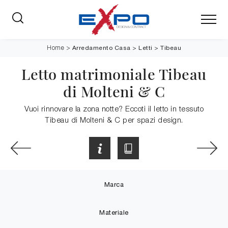
Arredamento Casa
>
Letti
>
Tibeau
Home
>
Letto matrimoniale Tibeau
di Molteni & C
Vuoi rinnovare la zona notte? Eccoti il letto in tessuto
Tibeau di Molteni & C per spazi design.
Marca
Materiale