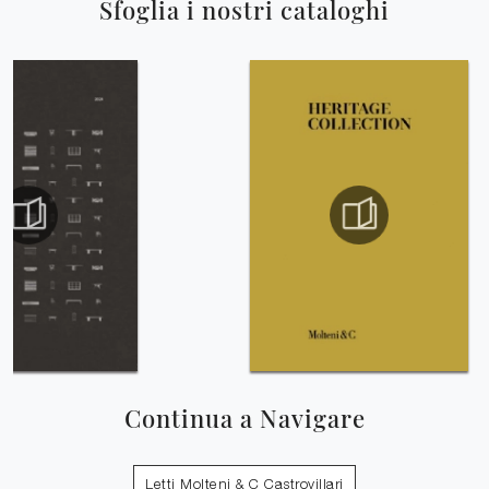
Sfoglia i nostri cataloghi
Continua a Navigare
Letti Molteni & C Castrovillari