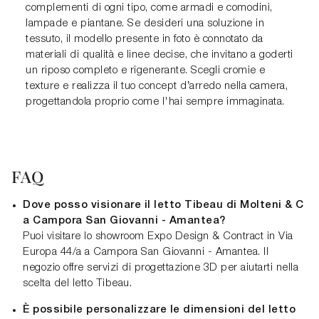
complementi di ogni tipo, come armadi e comodini,
lampade e piantane. Se desideri una soluzione in
tessuto, il modello presente in foto è connotato da
materiali di qualità e linee decise, che invitano a goderti
un riposo completo e rigenerante. Scegli cromie e
texture e realizza il tuo concept d’arredo nella camera,
progettandola proprio come l'hai sempre immaginata.
FAQ
Dove posso visionare il letto Tibeau di Molteni & C
a Campora San Giovanni - Amantea?
Puoi visitare lo showroom Expo Design & Contract in Via
Europa 44/a a Campora San Giovanni - Amantea. Il
negozio offre servizi di progettazione 3D per aiutarti nella
scelta del letto Tibeau.
È possibile personalizzare le dimensioni del letto