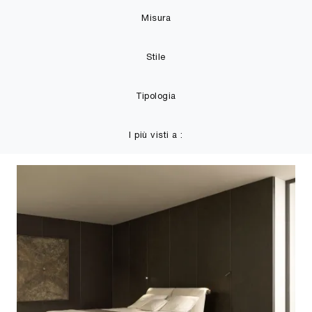
Misura
Stile
Tipologia
I più visti a :