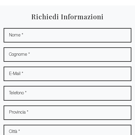
Richiedi Informazioni