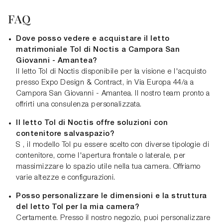
FAQ
Dove posso vedere e acquistare il letto
matrimoniale Tol di Noctis a Campora San
Giovanni - Amantea?
Il letto Tol di Noctis disponibile per la visione e l'acquisto
presso Expo Design & Contract, in Via Europa 44/a a
Campora San Giovanni - Amantea. Il nostro team pronto a
offrirti una consulenza personalizzata.
Il letto Tol di Noctis offre soluzioni con
contenitore salvaspazio?
S , il modello Tol pu essere scelto con diverse tipologie di
contenitore, come l'apertura frontale o laterale, per
massimizzare lo spazio utile nella tua camera. Offriamo
varie altezze e configurazioni.
Posso personalizzare le dimensioni e la struttura
del letto Tol per la mia camera?
Certamente. Presso il nostro negozio, puoi personalizzare