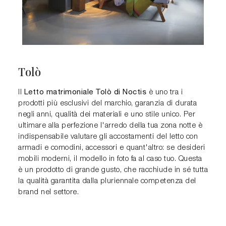
Tolò
Letto matrimoniale Tolò di Noctis
Il
è uno tra i
prodotti più esclusivi del marchio, garanzia di durata
negli anni, qualità dei materiali e uno stile unico. Per
ultimare alla perfezione l'arredo della tua zona notte è
indispensabile valutare gli accostamenti del letto con
armadi e comodini, accessori e quant'altro: se desideri
mobili moderni, il modello in foto fa al caso tuo. Questa
è un prodotto di grande gusto, che racchiude in sé tutta
la qualità garantita dalla pluriennale competenza del
brand nel settore.