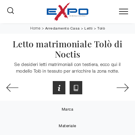
Arredamento Casa
>
Letti
>
Tolò
Home
>
Letto matrimoniale Tolò di
Noctis
Se desideri letti matrimoniali con testiera, ecco qui il
modello Tolò in tessuto per arricchire la zona notte.
Marca
Materiale