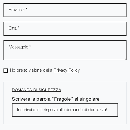
Ho preso visione della
Privacy Policy
DOMANDA DI SICUREZZA
Scrivere la parola "Fragole" al singolare