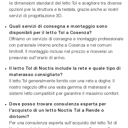
le dimensioni standard del letto Tol e scegliere tra diverse
opzioni per la struttura e la testata, grazie anche ai nostri
servizi di progettazione 3D.
Quali servizi di consegna e montaggio sono
disponibili per il letto Tol a Cosenza?
Offriamo un servizio di consegna e montaggio professionale
con personale interno anche a Cosenza e nei comuni
limitrofi. Il montaggio incluso nel prezzo e riceverai un
preavviso sull'orario di arrivo.
Il letto Tol di Noctis include la rete e quale tipo di
materasso consigliato?
Il letto Tol generalmente fornito con una rete a doghe. Il
nostro negozio offre una vasta gamma di materassi e
sistemi letto compatibili per garantire il massimo comfort.
Dove posso trovare consulenza esperta per
l'acquisto di un letto Noctis Tol a Rende o
dintorni?
Per una consulenza esperta sull'acquisto del letto Tol di