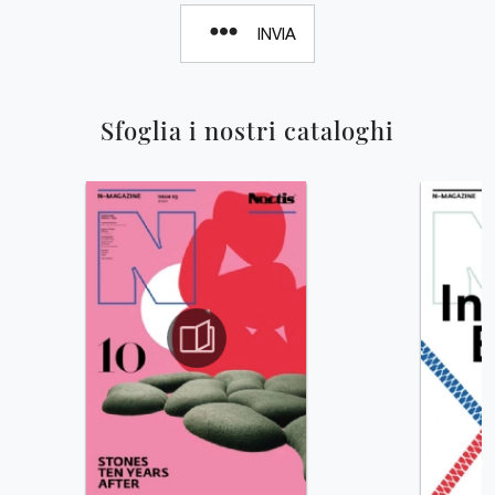
INVIA
Sfoglia i nostri cataloghi