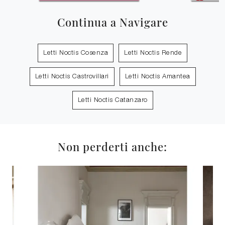
Continua a Navigare
Letti Noctis Cosenza
Letti Noctis Rende
Letti Noctis Castrovillari
Letti Noctis Amantea
Letti Noctis Catanzaro
Non perderti anche: