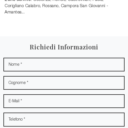
Corigliano Calabro, Rossano, Campora San Giovanni -
Amantea...
Richiedi Informazioni