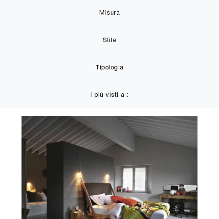
Misura
Stile
Tipologia
I più visti a :