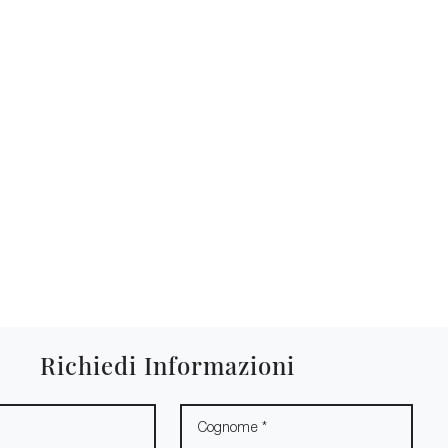
Richiedi Informazioni