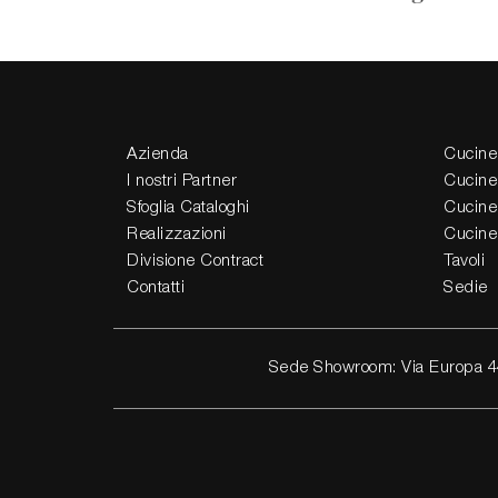
Azienda
Cucine
I nostri Partner
Cucine
Sfoglia Cataloghi
Cucine
Realizzazioni
Cucine
Divisione Contract
Tavoli
Contatti
Sedie
Sede Showroom: Via Europa 4