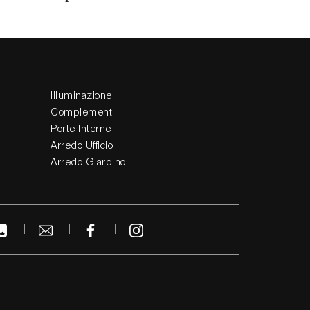
Illuminazione
Complementi
Porte Interne
Arredo Ufficio
Arredo Giardino