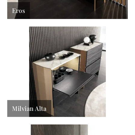
Eros
Milvian Alta