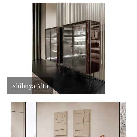
Shibuya Alta