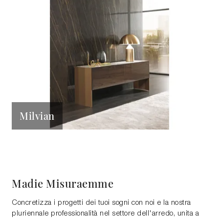
Milvian
Madie Misuraemme
Concretizza i progetti dei tuoi sogni con noi e la nostra
pluriennale professionalità nel settore dell'arredo, unita a