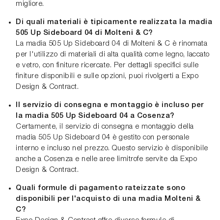
migliore.
Di quali materiali è tipicamente realizzata la madia
505 Up Sideboard 04 di Molteni & C?
La madia 505 Up Sideboard 04 di Molteni & C è rinomata
per l'utilizzo di materiali di alta qualità come legno, laccato
e vetro, con finiture ricercate. Per dettagli specifici sulle
finiture disponibili e sulle opzioni, puoi rivolgerti a Expo
Design & Contract.
Il servizio di consegna e montaggio è incluso per
la madia 505 Up Sideboard 04 a Cosenza?
Certamente, il servizio di consegna e montaggio della
madia 505 Up Sideboard 04 è gestito con personale
interno e incluso nel prezzo. Questo servizio è disponibile
anche a Cosenza e nelle aree limitrofe servite da Expo
Design & Contract.
Quali formule di pagamento rateizzate sono
disponibili per l'acquisto di una madia Molteni &
C?