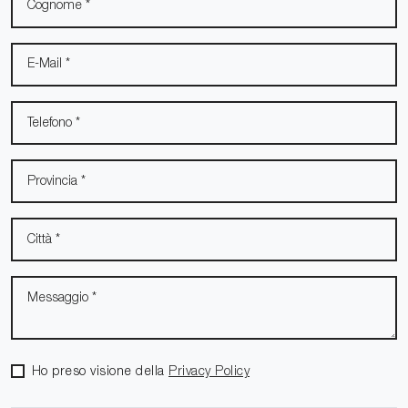
Ho preso visione della
Privacy Policy