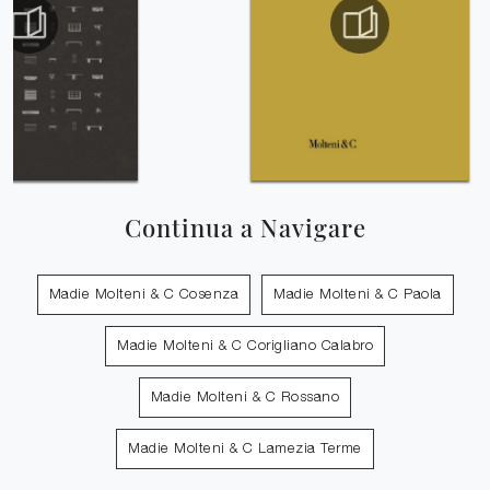
Continua a Navigare
Madie Molteni & C Cosenza
Madie Molteni & C Paola
Madie Molteni & C Corigliano Calabro
Madie Molteni & C Rossano
Madie Molteni & C Lamezia Terme