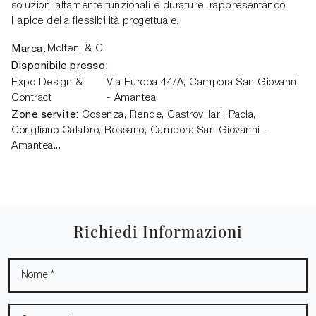
soluzioni altamente funzionali e durature, rappresentando
l'apice della flessibilità progettuale.
Marca:
Molteni & C
Disponibile presso:
Expo Design &
Via Europa 44/A,
Campora San Giovanni
Contract
- Amantea
Zone servite:
Cosenza, Rende, Castrovillari, Paola,
Corigliano Calabro, Rossano, Campora San Giovanni -
Amantea...
Richiedi Informazioni