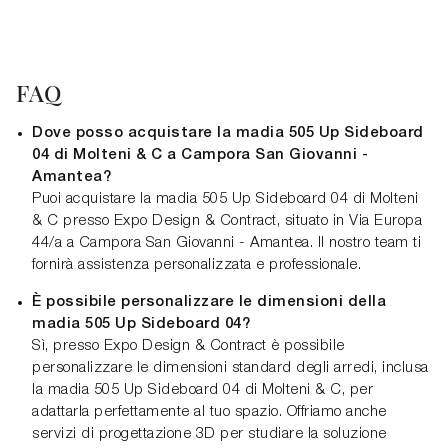
FAQ
Dove posso acquistare la madia 505 Up Sideboard
04 di Molteni & C a Campora San Giovanni -
Amantea?
Puoi acquistare la madia 505 Up Sideboard 04 di Molteni
& C presso Expo Design & Contract, situato in Via Europa
44/a a Campora San Giovanni - Amantea. Il nostro team ti
fornirà assistenza personalizzata e professionale.
È possibile personalizzare le dimensioni della
madia 505 Up Sideboard 04?
Sì, presso Expo Design & Contract è possibile
personalizzare le dimensioni standard degli arredi, inclusa
la madia 505 Up Sideboard 04 di Molteni & C, per
adattarla perfettamente al tuo spazio. Offriamo anche
servizi di progettazione 3D per studiare la soluzione