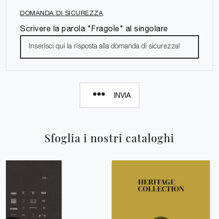
DOMANDA DI SICUREZZA
Scrivere la parola "Fragole" al singolare
INVIA
Sfoglia i nostri cataloghi