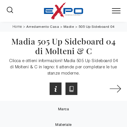
Arredamento Casa
>
Madie
>
505 Up Sideboard 04
Home
>
Madia 505 Up Sideboard 04
di Molteni & C
Clicca e ottieni informazioni! Madia 505 Up Sideboard 04
di Molteni & C in legno: ti attende per completare le tue
stanze moderne.
Marca
Materiale