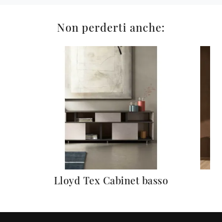
Non perderti anche:
sa
Lloyd Tex Cabinet basso