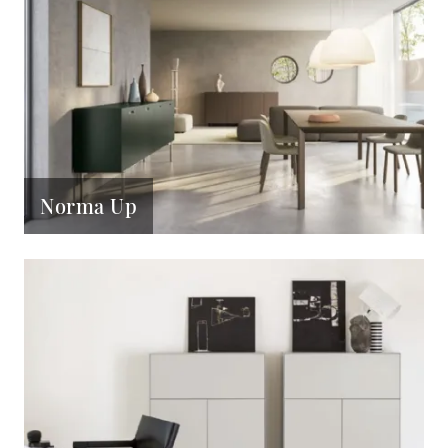
Norma Up