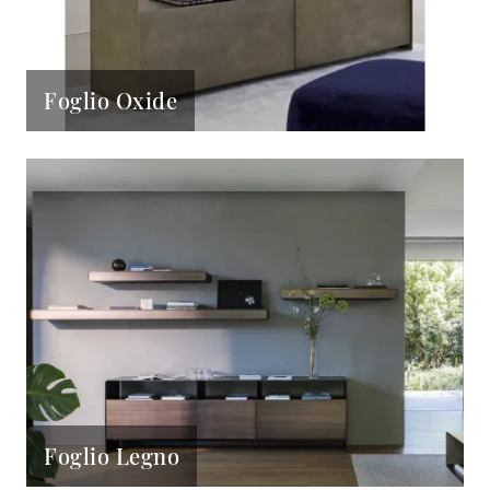
Foglio Oxide
Foglio Legno