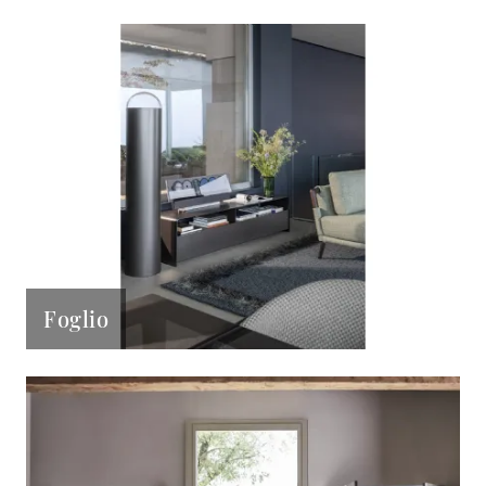
Foglio