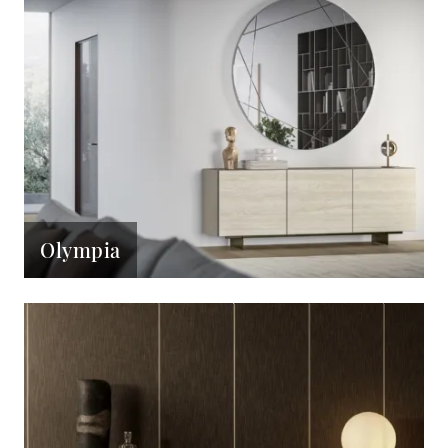
Olympia