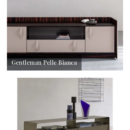
Gentleman Pelle Bianca