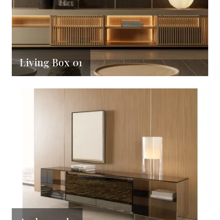
Living Box 01