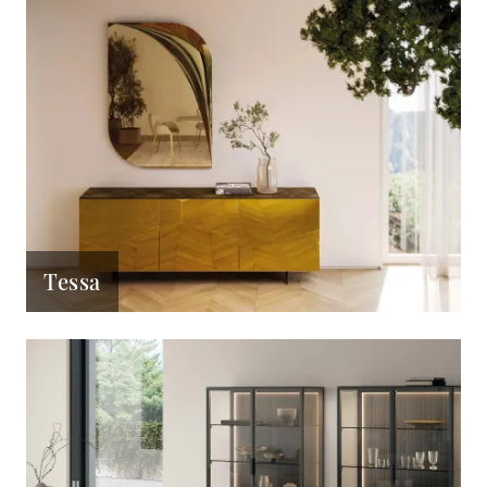
Tessa