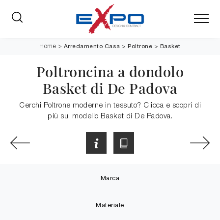
Arredamento Casa
>
Poltrone
>
Basket
Home
>
Poltroncina a dondolo
Basket di De Padova
Cerchi Poltrone moderne in tessuto? Clicca e scopri di
più sul modello Basket di De Padova.
Marca
Materiale