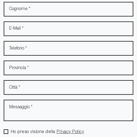
Ho preso visione della
Privacy Policy