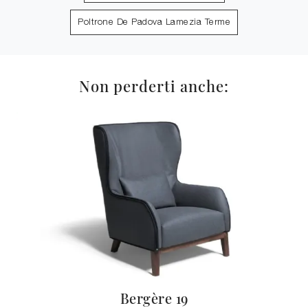
Poltrone De Padova Lamezia Terme
Non perderti anche:
Bergère 19