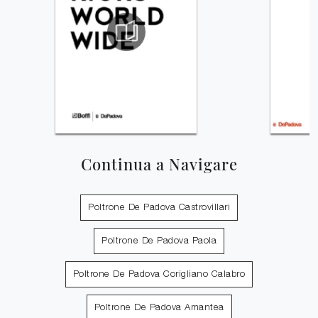
Continua a Navigare
Poltrone De Padova Castrovillari
Poltrone De Padova Paola
Poltrone De Padova Corigliano Calabro
Poltrone De Padova Amantea