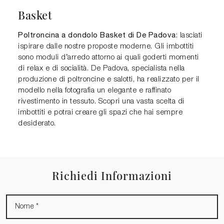
Basket
Poltroncina a dondolo Basket di De Padova
: lasciati
ispirare dalle nostre proposte moderne. Gli imbottiti
sono moduli d’arredo attorno ai quali goderti momenti
di relax e di socialità. De Padova, specialista nella
produzione di poltroncine e salotti, ha realizzato per il
modello nella fotografia un elegante e raffinato
rivestimento in tessuto. Scopri una vasta scelta di
imbottiti e potrai creare gli spazi che hai sempre
desiderato.
Richiedi Informazioni