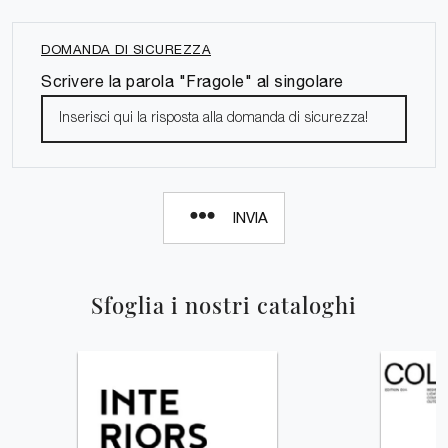
DOMANDA DI SICUREZZA
Scrivere la parola "Fragole" al singolare
INVIA
Sfoglia i nostri cataloghi