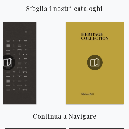
Sfoglia i nostri cataloghi
Continua a Navigare