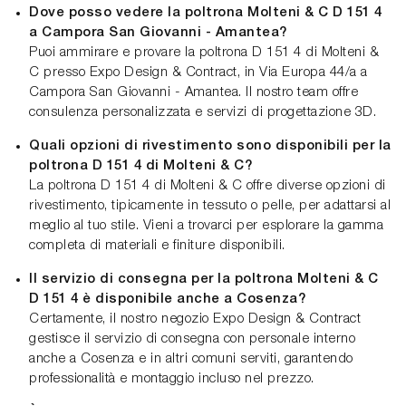
Dove posso vedere la poltrona Molteni & C D 151 4
a Campora San Giovanni - Amantea?
Puoi ammirare e provare la poltrona D 151 4 di Molteni &
C presso Expo Design & Contract, in Via Europa 44/a a
Campora San Giovanni - Amantea. Il nostro team offre
consulenza personalizzata e servizi di progettazione 3D.
Quali opzioni di rivestimento sono disponibili per la
poltrona D 151 4 di Molteni & C?
La poltrona D 151 4 di Molteni & C offre diverse opzioni di
rivestimento, tipicamente in tessuto o pelle, per adattarsi al
meglio al tuo stile. Vieni a trovarci per esplorare la gamma
completa di materiali e finiture disponibili.
Il servizio di consegna per la poltrona Molteni & C
D 151 4 è disponibile anche a Cosenza?
Certamente, il nostro negozio Expo Design & Contract
gestisce il servizio di consegna con personale interno
anche a Cosenza e in altri comuni serviti, garantendo
professionalità e montaggio incluso nel prezzo.