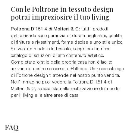
Con le Poltrone in tessuto design
potrai impreziosire il tuo living
Poltrona D 151 4 di Molteni & C
: tutti i prodotti
dell'azienda sono garanzia di durata negli anni, qualità
di finiture e rivestimenti, forme decise e uno stile unico.
Se vuoi un modello in tessuto, scopri ora un ricco
catalogo di soluzioni di alto contenuto estetico.
Completare lo stile della propria casa non è facile:
arrivano in nostro soccorso le Poltrone. Un ricco catalogo
di Poltrone design ti attende nel nostro punto vendita.
Nell'immagine puoi vedere la Poltrona D 151 4 di
Molteni & C, specialista nella realizzazione di imbottiti
per il living e le altre aree di casa.
FAQ