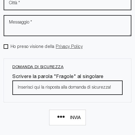
Ho preso visione della
Privacy Policy
DOMANDA DI SICUREZZA
Scrivere la parola "Fragole" al singolare
INVIA