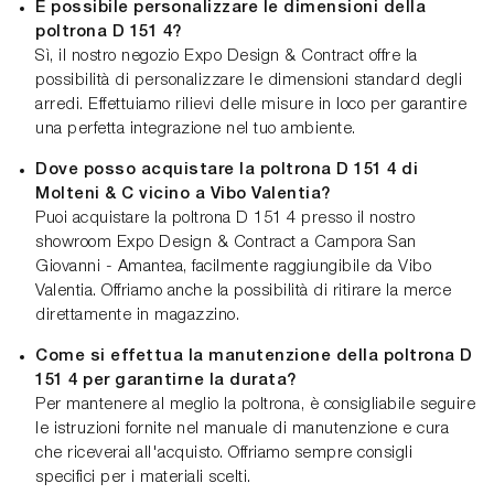
È possibile personalizzare le dimensioni della
poltrona D 151 4?
Sì, il nostro negozio Expo Design & Contract offre la
possibilità di personalizzare le dimensioni standard degli
arredi. Effettuiamo rilievi delle misure in loco per garantire
una perfetta integrazione nel tuo ambiente.
Dove posso acquistare la poltrona D 151 4 di
Molteni & C vicino a Vibo Valentia?
Puoi acquistare la poltrona D 151 4 presso il nostro
showroom Expo Design & Contract a Campora San
Giovanni - Amantea, facilmente raggiungibile da Vibo
Valentia. Offriamo anche la possibilità di ritirare la merce
direttamente in magazzino.
Come si effettua la manutenzione della poltrona D
151 4 per garantirne la durata?
Per mantenere al meglio la poltrona, è consigliabile seguire
le istruzioni fornite nel manuale di manutenzione e cura
che riceverai all'acquisto. Offriamo sempre consigli
specifici per i materiali scelti.