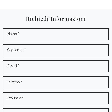
Richiedi Informazioni