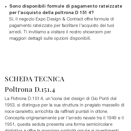
Sono disponibili formule di pagamento rateizzate
per l'acquisto della poltrona D 151 4?
Sì, il negozio Expo Design & Contract offre formule di
pagamento rateizzate per facilitare l'acquisto dei tuoi
arredi. Ti invitiamo a visitare il nostro showroom per
maggiori dettagli sulle opzioni disponibili.
SCHEDA TECNICA
Poltrona D.151.4
La Poltrona D.151.4, un'icona del design di Gio Ponti del
1953, si distingue per la sua struttura in pregiato massello di
noce canaletto, arricchita da raffinati puntali in ottone.
Concepita originariamente per l'arredo navale tra il 1949 e il
1951, questa seduta presenta una forma semicircolare