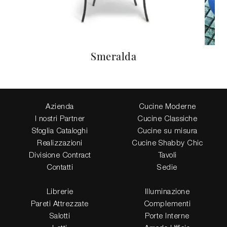
Smeralda
Azienda
Cucine Moderne
I nostri Partner
Cucine Classiche
Sfoglia Cataloghi
Cucine su misura
Realizzazioni
Cucine Shabby Chic
Divisione Contract
Tavoli
Contatti
Sedie
Librerie
Illuminazione
Pareti Attrezzate
Complementi
Salotti
Porte Interne