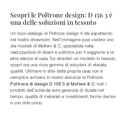
Scopri le Poltrone design: D 156 3 è
una delle soluzioni in tessuto
Un ricco catalogo di Poltrone design ti sta aspettando
nel nostro showroom. Nell'immagine puoi vedere uno
dei modelli di Molteni & C, specialista nella
realizzazione di divani e poltrone per il soggiorno e le
altre stanze di casa. Se desideri un modello in tessuto,
scopri ora una ricca gamma di soluzioni di elevata
qualità. Ultimare lo stile della propria casa non è
semplice: arrivano in nostro soccorso le Poltrone.
Poltrona di design D 156 3 di Molteni & C
: tutti i
prodotti dell'azienda sono garanzia di durata nel
tempo, qualità di materiali e rivestimenti, forme decise
e uno stile unico.