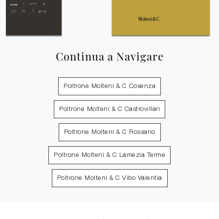
Continua a Navigare
Poltrone Molteni & C Cosenza
Poltrone Molteni & C Castrovillari
Poltrone Molteni & C Rossano
Poltrone Molteni & C Lamezia Terme
Poltrone Molteni & C Vibo Valentia