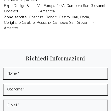
Expo Design &
Via Europa 44/A,
Campora San Giovanni
Contract
- Amantea
Zone servite:
Cosenza, Rende, Castrovillari, Paola,
Corigliano Calabro, Rossano, Campora San Giovanni -
Amantea...
Richiedi Informazioni