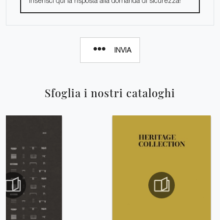
INVIA
Sfoglia i nostri cataloghi