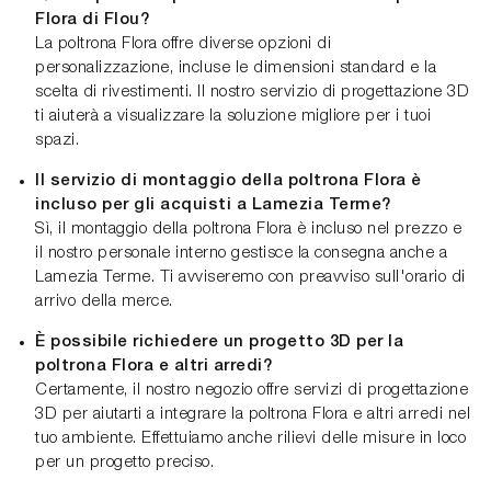
Flora di Flou?
La poltrona Flora offre diverse opzioni di
personalizzazione, incluse le dimensioni standard e la
scelta di rivestimenti. Il nostro servizio di progettazione 3D
ti aiuterà a visualizzare la soluzione migliore per i tuoi
spazi.
Il servizio di montaggio della poltrona Flora è
incluso per gli acquisti a Lamezia Terme?
Sì, il montaggio della poltrona Flora è incluso nel prezzo e
il nostro personale interno gestisce la consegna anche a
Lamezia Terme. Ti avviseremo con preavviso sull'orario di
arrivo della merce.
È possibile richiedere un progetto 3D per la
poltrona Flora e altri arredi?
Certamente, il nostro negozio offre servizi di progettazione
3D per aiutarti a integrare la poltrona Flora e altri arredi nel
tuo ambiente. Effettuiamo anche rilievi delle misure in loco
per un progetto preciso.