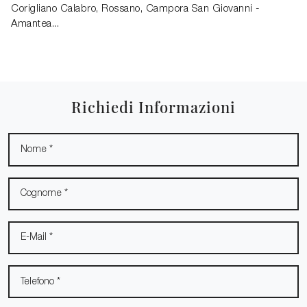
Corigliano Calabro, Rossano, Campora San Giovanni -
Amantea...
Richiedi Informazioni