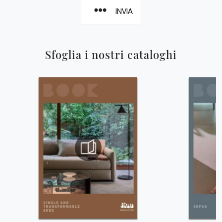
INVIA
Sfoglia i nostri cataloghi