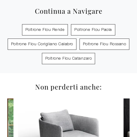
Continua a Navigare
Poltrone Flou Rende
Poltrone Flou Paola
Poltrone Flou Corigliano Calabro
Poltrone Flou Rossano
Poltrone Flou Catanzaro
Non perderti anche: