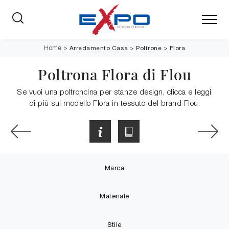
Arredamento Casa
>
Poltrone
>
Flora
Home
>
Poltrona Flora di Flou
Se vuoi una poltroncina per stanze design, clicca e leggi
di più sul modello Flora in tessuto del brand Flou.
Marca
Materiale
Stile