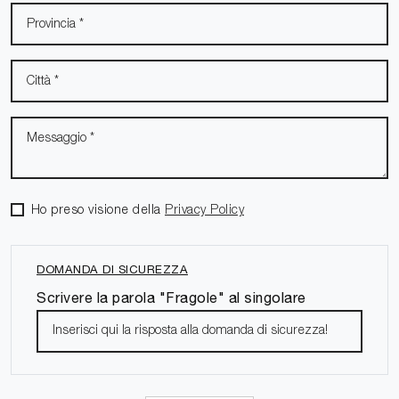
Ho preso visione della
Privacy Policy
DOMANDA DI SICUREZZA
Scrivere la parola "Fragole" al singolare