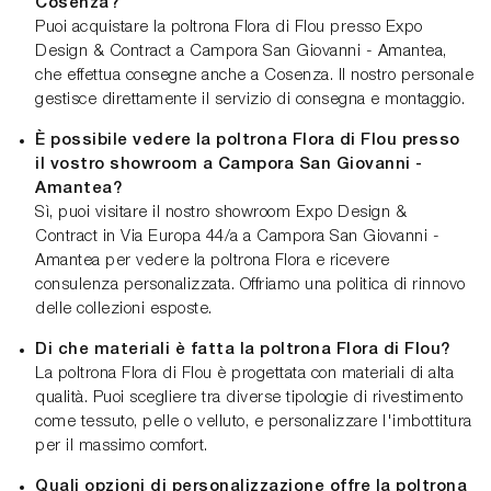
Cosenza?
Puoi acquistare la poltrona Flora di Flou presso Expo
Design & Contract a Campora San Giovanni - Amantea,
che effettua consegne anche a Cosenza. Il nostro personale
gestisce direttamente il servizio di consegna e montaggio.
È possibile vedere la poltrona Flora di Flou presso
il vostro showroom a Campora San Giovanni -
Amantea?
Sì, puoi visitare il nostro showroom Expo Design &
Contract in Via Europa 44/a a Campora San Giovanni -
Amantea per vedere la poltrona Flora e ricevere
consulenza personalizzata. Offriamo una politica di rinnovo
delle collezioni esposte.
Di che materiali è fatta la poltrona Flora di Flou?
La poltrona Flora di Flou è progettata con materiali di alta
qualità. Puoi scegliere tra diverse tipologie di rivestimento
come tessuto, pelle o velluto, e personalizzare l'imbottitura
per il massimo comfort.
Quali opzioni di personalizzazione offre la poltrona