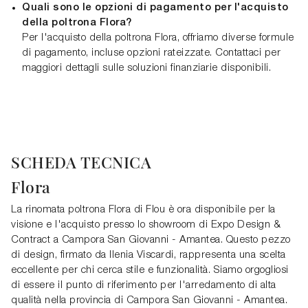
Quali sono le opzioni di pagamento per l'acquisto
della poltrona Flora?
Per l'acquisto della poltrona Flora, offriamo diverse formule
di pagamento, incluse opzioni rateizzate. Contattaci per
maggiori dettagli sulle soluzioni finanziarie disponibili.
SCHEDA TECNICA
Flora
La rinomata poltrona Flora di Flou è ora disponibile per la
visione e l'acquisto presso lo showroom di Expo Design &
Contract a Campora San Giovanni - Amantea. Questo pezzo
di design, firmato da Ilenia Viscardi, rappresenta una scelta
eccellente per chi cerca stile e funzionalità. Siamo orgogliosi
di essere il punto di riferimento per l'arredamento di alta
qualità nella provincia di Campora San Giovanni - Amantea.