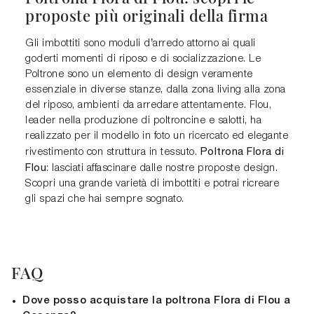
proposte più originali della firma
Gli imbottiti sono moduli d’arredo attorno ai quali
goderti momenti di riposo e di socializzazione. Le
Poltrone sono un elemento di design veramente
essenziale in diverse stanze, dalla zona living alla zona
del riposo, ambienti da arredare attentamente. Flou,
leader nella produzione di poltroncine e salotti, ha
realizzato per il modello in foto un ricercato ed elegante
Poltrona Flora di
rivestimento con struttura in tessuto.
Flou
: lasciati affascinare dalle nostre proposte design.
Scopri una grande varietà di imbottiti e potrai ricreare
gli spazi che hai sempre sognato.
FAQ
Dove posso acquistare la poltrona Flora di Flou a