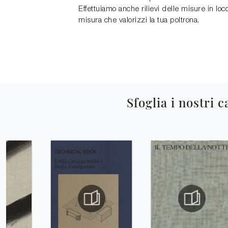
Effettuiamo anche rilievi delle misure in lo
misura che valorizzi la tua poltrona.
Sfoglia i nostri c