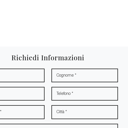
Richiedi Informazioni