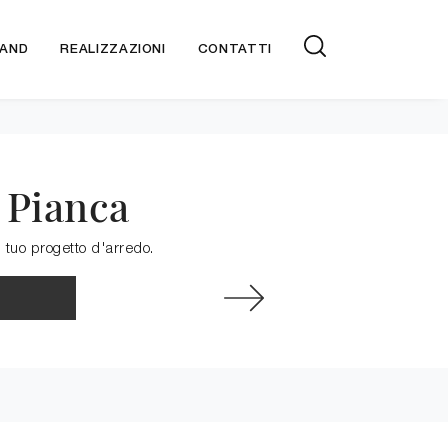
AND
REALIZZAZIONI
CONTATTI
 Pianca
 tuo progetto d'arredo.