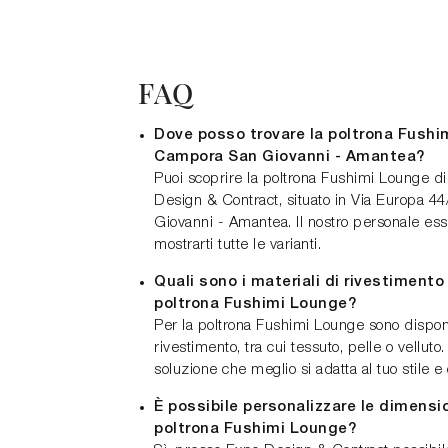
FAQ
Dove posso trovare la poltrona Fushi
Campora San Giovanni - Amantea?
Puoi scoprire la poltrona Fushimi Lounge d
Design & Contract, situato in Via Europa 
Giovanni - Amantea. Il nostro personale es
mostrarti tutte le varianti.
Quali sono i materiali di rivestimento 
poltrona Fushimi Lounge?
Per la poltrona Fushimi Lounge sono disponi
rivestimento, tra cui tessuto, pelle o velluto.
soluzione che meglio si adatta al tuo stile e
È possibile personalizzare le dimension
poltrona Fushimi Lounge?